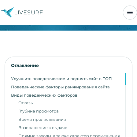
LIVESURF
Оглавление
Улучшить поведенческие и поднять сайт в ТОП
Поведенческие факторы ранжирования сайта
Виды поведенческих факторов
Отказы
Глубина просмотра
Время пролистывания
Возвращение к выдаче
Прямые заходы, а также характер перемещения