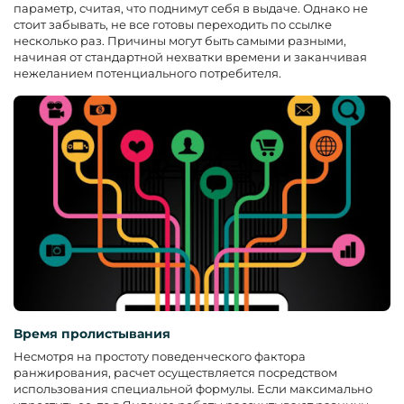
параметр, считая, что поднимут себя в выдаче. Однако не
стоит забывать, не все готовы переходить по ссылке
несколько раз. Причины могут быть самыми разными,
начиная от стандартной нехватки времени и заканчивая
нежеланием потенциального потребителя.
Время пролистывания
Несмотря на простоту поведенческого фактора
ранжирования, расчет осуществляется посредством
использования специальной формулы. Если максимально