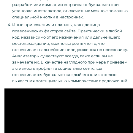
разработчики компании встраивают буквально при
установке инсталлятора, отключить их можно с помощью
специальной кнопки в настройках.
Иные приложения и плагины, как единица
поведенческих факторов сайта. Практически в любой
код, независимо от его назначения или дальнейшего
местонахождения, можно встроить что-то, что
отслеживает дальнейшие передвижения по поисковику.
Анализаторы существуют всегда, даже если вы не
замечаете их. В качестве наглядного примера приведем
активность профиля в социальных сетях, где
отслеживается буквально каждый его клик с целью
выявления потенциальных коммерческих предложений.