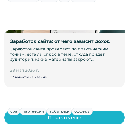
Заработок сайта: от чего зависит доход
Заработок сайта проверяют по практическим
точкам: есть ли спрос в теме, откуда придёт
аудитория, какие материалы закроют…
28 мая 2026 г.
23 минуты на чтение
cpa
партнерки
арбитраж
офферы
Показать ещё