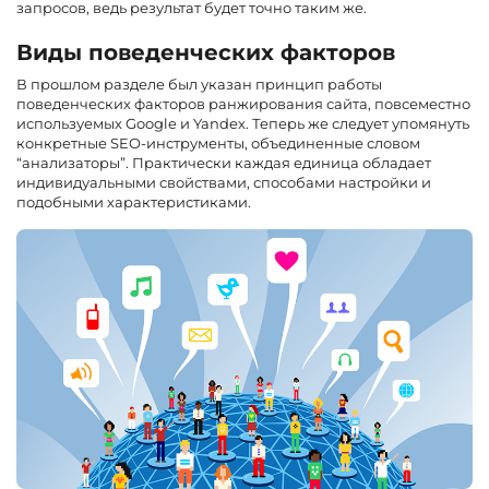
запросов, ведь результат будет точно таким же.
Виды поведенческих факторов
В прошлом разделе был указан принцип работы
поведенческих факторов ранжирования сайта, повсеместно
используемых Google и Yandex. Теперь же следует упомянуть
конкретные SEO-инструменты, объединенные словом
“анализаторы”. Практически каждая единица обладает
индивидуальными свойствами, способами настройки и
подобными характеристиками.