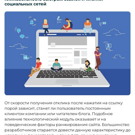
социальных сетей
От скорости получения отклика после нажатия на ссылку
порой зависит, станет ли пользователь постоянным
клиентом компании или читателем блога. Подобное
влияние технологический модуль оказывает и на
поведенческие факторы ранжирования сайта. Большинство
разработчиков старается довести данную характеристику до