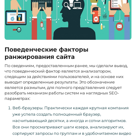
Поведенческие факторы
ранжирования сайта
По сведениям, предоставленным ранее, мы сделали вывод,
что поведенческий фактор является анализатором,
следящим за действиями пользователей, и на основе них
выводит определенные результаты. Это обозначение
является размытым, для полного представления следует
разобрать механизм работы систем на наглядных SEO-
параметрах:
Веб-браузеры. Практически каждая крупная компания
уже успела создать полноценный браузер,
насчитывающий десятки, а иногда и сотни алгоритмов.
Все они просматривают шаги юзера, анализируют их,
сортируют запросы по группам и в удобочитаемом видео