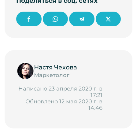
Поделиться в соц. сетях
Настя Чехова
Маркетолог
Написано 23 апреля 2020 г. в
17:21
Обновлено 12 мая 2020 г. в
14:46