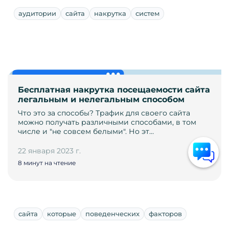
аудитории
сайта
накрутка
систем
Бесплатная накрутка посещаемости сайта
легальным и нелегальным способом
Что это за способы? Трафик для своего сайта
можно получать различными способами, в том
числе и "не совсем белыми". Но эт…
22 января 2023 г.
8 минут на чтение
сайта
которые
поведенческих
факторов