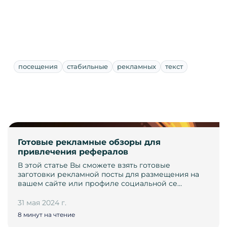
посещения
стабильные
рекламных
текст
Готовые рекламные обзоры для
привлечения рефералов
В этой статье Вы сможете взять готовые
заготовки рекламной посты для размещения на
вашем сайте или профиле социальной се…
31 мая 2024 г.
8 минут на чтение