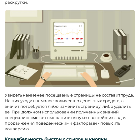
раскрутки.
Увидеть наименее посещаемые страницы не составит труда.
На них уходит немалое количество денежных средств, а
значит потребуется либо изменить страницу, либо удалить
ее. При должном использовании полученных знаний
специалист сможет выполнить одну из важнейших задач
продвижения поведенческими факторами - повысить
конверсию.
Кликабельность быстрых ссылок и кнопки