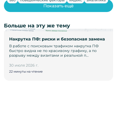
seo
поведенческие факторы
яндекс
аналитика
Показать ещё
Больше на эту же тему
Накрутка ПФ: риски и безопасная замена
В работе с поисковым трафиком накрутка ПФ
быстро видна не по красивому графику, а по
разрыву между визитами и реальной п…
30 июля 2026 г.
22 минуты на чтение