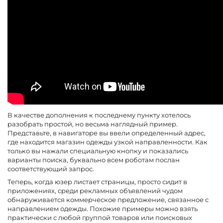
В качестве дополнения к последнему пункту хотелось
разобрать простой, но весьма наглядный пример.
Представьте, в навигаторе вы ввели определенный адрес,
где находится магазин одежды узкой направленности. Как
только вы нажали специальную кнопку и показались
варианты поиска, буквально всем роботам послан
соответствующий запрос.
Теперь, когда юзер листает страницы, просто сидит в
приложениях, среди рекламных объявлений чудом
обнаруживается коммерческое предложение, связанное с
направлением одежды. Похожие примеры можно взять
практически с любой группой товаров или поисковых