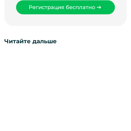
Регистрация бесплатно
Читайте дальше