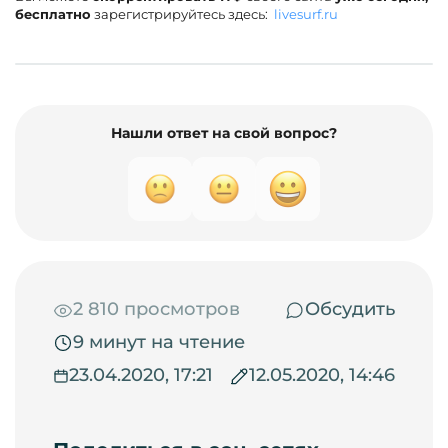
бесплатно
зарегистрируйтесь здесь:
livesurf.ru
Нашли ответ на свой вопрос?
2 810 просмотров
Обсудить
9 минут на чтение
23.04.2020, 17:21
12.05.2020, 14:46