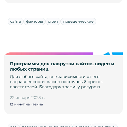
сайта
факторы
стоит
поведенческие
Программы для накрутки сайтов, видео и
любых страниц
Для любого сайта, вне зависимости от его
направленности, важен постоянный приток
посетителей. Благодаря трафику ресурс п…
22 января 2023 г.
12 минут на чтение