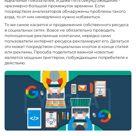
идеальных показателей, и даже пять секунд ожидания -
чрезмерно большой промежуток времени. Если
посредством анализаторов обнаружены проблемы такого
рода, то от них немедленно нужно избавиться.
То же самое касается и продвижения собственного ресурса
в социальных сетях. Вовсе не обязательно проводить
полноценные рекламные компании, нередко сами
пользователи интернет-ресурса рекламируют его. Делаться
это может посредством специальных кнопок в конце статей
или рекламы. Просьба поделиться важной новостью
является мощным триггером, побуждающим потребителя к
действию.