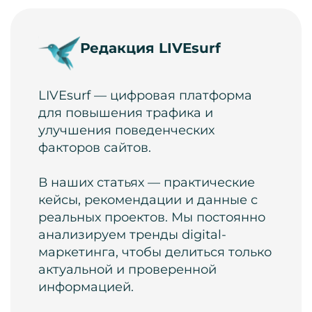
Редакция LIVEsurf
LIVEsurf — цифровая платформа
для повышения трафика и
улучшения поведенческих
факторов сайтов.
В наших статьях — практические
кейсы, рекомендации и данные с
реальных проектов. Мы постоянно
анализируем тренды digital-
маркетинга, чтобы делиться только
актуальной и проверенной
информацией.