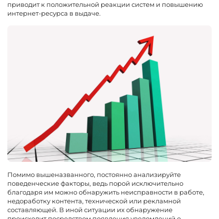
приводит к положительной реакции систем и повышению
интернет-ресурса в выдаче.
Помимо вышеназванного, постоянно анализируйте
поведенческие факторы, ведь порой исключительно
благодаря им можно обнаружить неисправности в работе,
недоработку контента, технической или рекламной
составляющей. В иной ситуации их обнаружение
происходит посредством появления уведомлений о