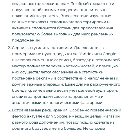
выдают все профессионалам. Те обрабатывают ее и
получают необходимые сведения относительно
пожеланий покупателя. Впоследствии изученные
данные проходят несколько этапов сортировки и
активно используются ботами для предоставления
пользователю более выгодных для него рекламных
предложений.
Сервисы и утилиты статистики. Далеко идти за
примерами не нужно, ведь тот же Yandex или Google
имеют одноименные сервисы, благодаря которым веб-
мастер получает перечень возможностей, с помощью
них осуществляется отслеживание статистики,
постановка рекламы в соответствии с наполнением и
другие важные операции. Даже для не раскрученного
бренда крайне важно вести учет целевой аудитории,
следить за трендами своего направлениями и
аналогичными технологическими факторами.
Встраиваемые расширения. Особенно поведенческий
фактор актуален для Google, имеющий целый магазин
разного рода дополнений, позволяющих сделать из
обычного браузера нечто большее. Некоторые