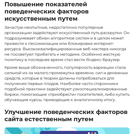
Повышение показателей
поведенческих факторов
искусственным путем
Зачастую неопытные, недостаточно популярные
организации задействуют искусственный путь раскрутки. Он
подразумевает обман алгоритмов систем и в целом может
привести к пессимизации или блокировке интернет-
ресурса. Высококвалифицированные веб-мастера никогда
не посоветуют прибегать к методике. Особенно жесткую
политику в последнее время стал вести Яндекс-браузер.
Кроме выше обозначенного, популярность вариации стала
сильной из-за малого промежутка времени, сил и денежных
средств, которые в теории должны потребоваться для
получения первых плодов. Наиболее часто сторонники
подобной практики задействуют узкоспециализированные
биржи, помогающие «приобрести» посетителей, либо купить
обучающие курсы, приводящие к аналогичному итогу.
Улучшение поведенческих факторов
сайта естественным путем