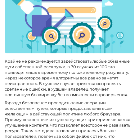
Крайне не рекомендуется задействовать любые обманные
пути собственной раскрутки, в 70 случаях из 100 это
приведет лишь к временному положительному результату.
Через некоторое время алгоритмы все равно заметят
неисправность. В лучшем случае придется исправлять
сделанные ошибки, в худшем владелец получает
постоянную блокировку без возможности опровержения.
Гораздо безопаснее проводить такие операции
естественным путем, которые предоставлены всем
желающим в действующей политике любого браузера.
Преимущественным из существующих критериев является
улучшение контента, что позволяет всесторонне развивать
ресурс. Такая методика позволяет привлечь больше
пользователей, повлечь за собой фидбек от них, что