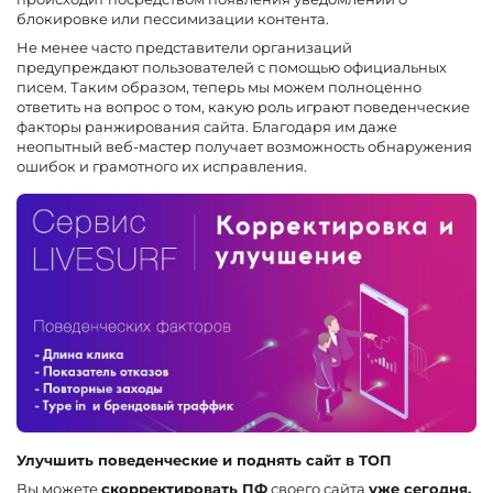
блокировке или пессимизации контента.
Не менее часто представители организаций
предупреждают пользователей с помощью официальных
писем. Таким образом, теперь мы можем полноценно
ответить на вопрос о том, какую роль играют поведенческие
факторы ранжирования сайта. Благодаря им даже
неопытный веб-мастер получает возможность обнаружения
ошибок и грамотного их исправления.
Улучшить поведенческие и поднять сайт в ТОП
Вы можете
скорректировать ПФ
своего сайта
уже сегодня,