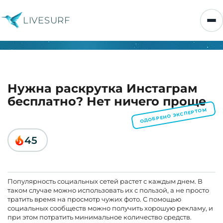
LIVESURF
Нужна раскрутка Инстаграм
бесплатно? Нет ничего проще
ОДОБРЕНО ЭКСПЕРТОМ
45
Популярность социальных сетей растет с каждым днем. В
таком случае можно использовать их с пользой, а не просто
тратить время на просмотр чужих фото. С помощью
социальных сообществ можно получить хорошую рекламу, и
при этом потратить минимальное количество средств.