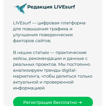
Редакция LIVEsurf
LIVEsurf — цифровая платформа
для повышения трафика и
улучшения поведенческих
факторов сайтов.
В наших статьях — практические
кейсы, рекомендации и данные с
реальных проектов. Мы постоянно
анализируем тренды digital-
маркетинга, чтобы делиться только
актуальной и проверенной
информацией.
Регистрация бесплатно