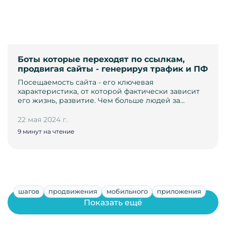
Боты которые переходят по ссылкам,
продвигая сайты - генерируя трафик и ПФ
Посещаемость сайта - его ключевая
характеристика, от которой фактически зависит
его жизнь, развитие. Чем больше людей за…
22 мая 2024 г.
9 минут на чтение
шагов
продвижения
мобильного
приложения
Показать ещё