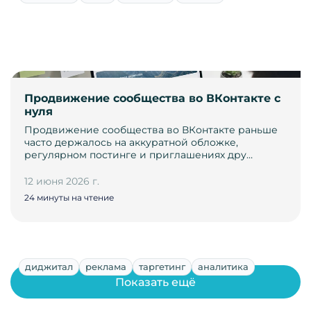
Продвижение сообщества во ВКонтакте с
нуля
Продвижение сообщества во ВКонтакте раньше
часто держалось на аккуратной обложке,
регулярном постинге и приглашениях дру…
12 июня 2026 г.
24 минуты на чтение
диджитал
реклама
таргетинг
аналитика
Показать ещё