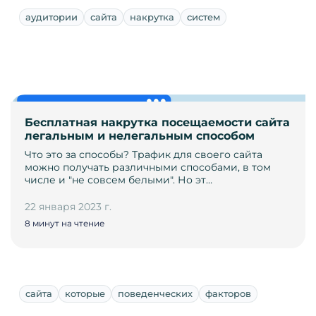
аудитории
сайта
накрутка
систем
Бесплатная накрутка посещаемости сайта
легальным и нелегальным способом
Что это за способы? Трафик для своего сайта
можно получать различными способами, в том
числе и "не совсем белыми". Но эт…
22 января 2023 г.
8 минут на чтение
сайта
которые
поведенческих
факторов