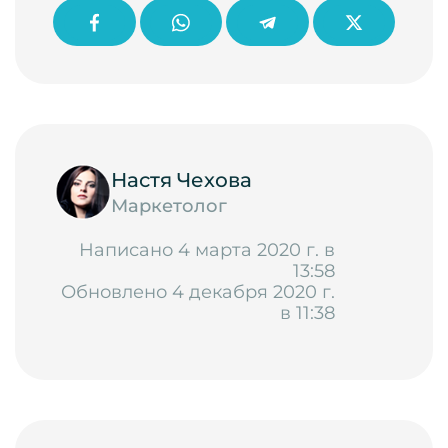
Настя Чехова
Маркетолог
Написано 4 марта 2020 г. в
13:58
Обновлено 4 декабря 2020 г.
в 11:38