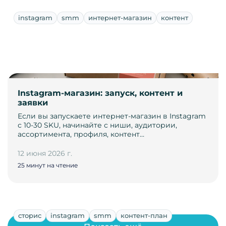
instagram
smm
интернет-магазин
контент
Instagram-магазин: запуск, контент и
заявки
Если вы запускаете интернет-магазин в Instagram
с 10-30 SKU, начинайте с ниши, аудитории,
ассортимента, профиля, контент…
12 июня 2026 г.
25 минут на чтение
сторис
instagram
smm
контент-план