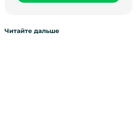
Читайте дальше