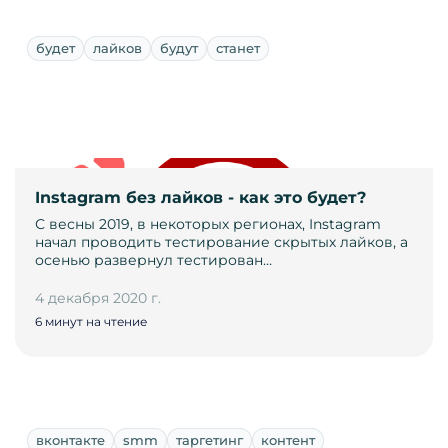
будет
лайков
будут
станет
Instagram без лайков - как это будет?
С весны 2019, в некоторых регионах, Instagram
начал проводить тестирование скрытых лайков, а
осенью развернул тестирован…
4 декабря 2020 г.
6 минут на чтение
вконтакте
smm
таргетинг
контент