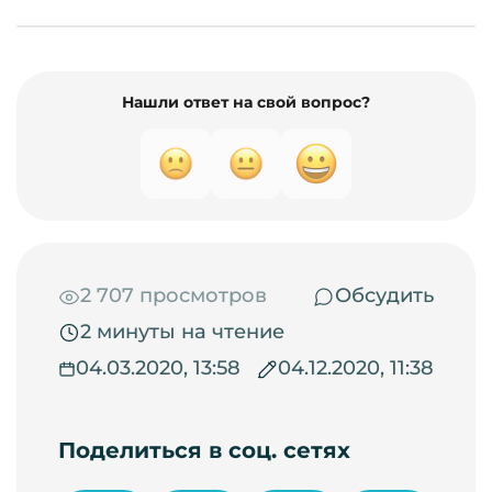
Нашли ответ на свой вопрос?
2 707 просмотров
Обсудить
2 минуты на чтение
04.03.2020, 13:58
04.12.2020, 11:38
Поделиться в соц. сетях