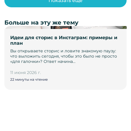
Показать ещё
Больше на эту же тему
Идеи для сторис в Инстаграм: примеры и
план
Вы открываете сторис и ловите знакомую паузу:
что выложить сегодня, чтобы это было не просто
«для галочки»? Ответ начина…
11 июня 2026 г.
22 минуты на чтение