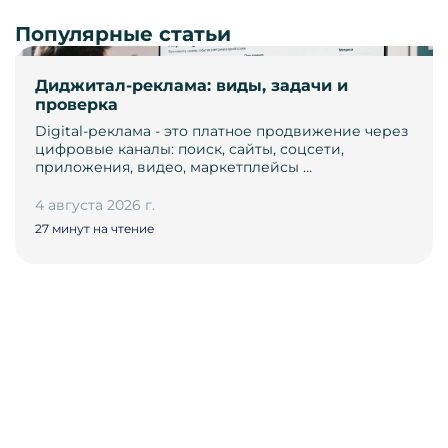
Популярные статьи
Диджитал-реклама: виды, задачи и
проверка
Digital-реклама - это платное продвижение через
цифровые каналы: поиск, сайты, соцсети,
приложения, видео, маркетплейсы …
4 августа 2026 г.
27 минут на чтение