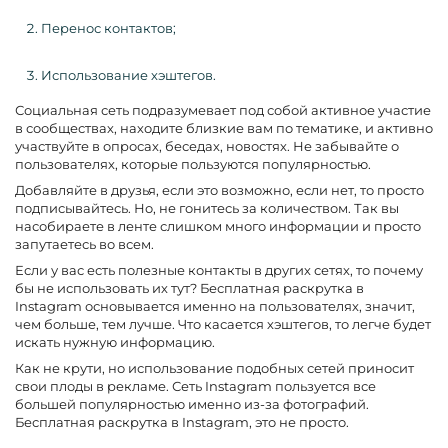
Перенос контактов;
Использование хэштегов.
Социальная сеть подразумевает под собой активное участие
в сообществах, находите близкие вам по тематике, и активно
участвуйте в опросах, беседах, новостях. Не забывайте о
пользователях, которые пользуются популярностью.
Добавляйте в друзья, если это возможно, если нет, то просто
подписывайтесь. Но, не гонитесь за количеством. Так вы
насобираете в ленте слишком много информации и просто
запутаетесь во всем.
Если у вас есть полезные контакты в других сетях, то почему
бы не использовать их тут? Бесплатная раскрутка в
Instagram основывается именно на пользователях, значит,
чем больше, тем лучше. Что касается хэштегов, то легче будет
искать нужную информацию.
Как не крути, но использование подобных сетей приносит
свои плоды в рекламе. Сеть Instagram пользуется все
большей популярностью именно из-за фотографий.
Бесплатная раскрутка в Instagram, это не просто.