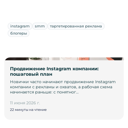
instagram
smm
таргетированная реклама
блогеры
Продвижение Instagram компании:
пошаговый план
Новички часто начинают продвижение Instagram
компании с рекламы и охватов, а рабочая схема
начинается раньше: с понятног…
11 июня 2026 г.
22 минуты на чтение