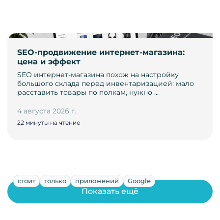
SEO-продвижение интернет-магазина:
цена и эффект
SEO интернет-магазина похож на настройку
большого склада перед инвентаризацией: мало
расставить товары по полкам, нужно …
4 августа 2026 г.
22 минуты на чтение
стоит
только
приложений
Google
Показать ещё