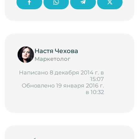
Настя Чехова
Маркетолог
Написано 8 декабря 2014 г. в
15:07
Обновлено 19 января 2016 г.
в 10:32