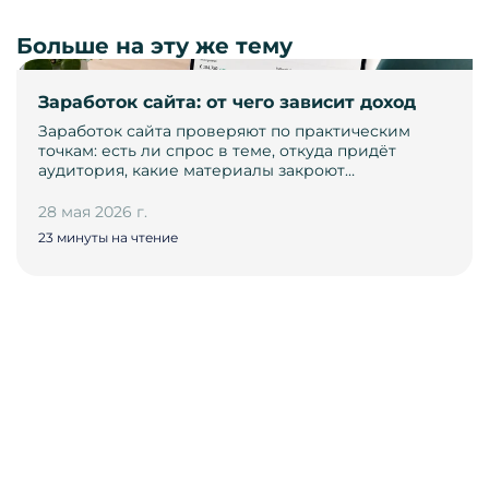
Больше на эту же тему
Заработок сайта: от чего зависит доход
Заработок сайта проверяют по практическим
точкам: есть ли спрос в теме, откуда придёт
аудитория, какие материалы закроют…
28 мая 2026 г.
23 минуты на чтение