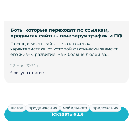
Боты которые переходят по ссылкам,
продвигая сайты - генерируя трафик и ПФ
Посещаемость сайта - его ключевая
характеристика, от которой фактически зависит
его жизнь, развитие. Чем больше людей за…
22 мая 2024 г.
9 минут на чтение
шагов
продвижения
мобильного
приложения
Показать ещё