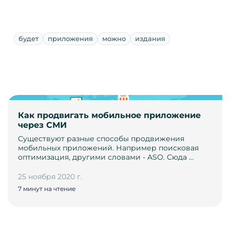
будет
приложения
можно
издания
Как продвигать мобильное приложение
через СМИ
Существуют разные способы продвижения
мобильных приложений. Например поисковая
оптимизация, другими словами - ASO. Сюда …
25 ноября 2020 г.
7 минут на чтение