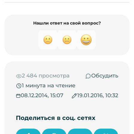
Нашли ответ на свой вопрос?
2 484 просмотра
Обсудить
1 минута на чтение
08.12.2014, 15:07
19.01.2016, 10:32
Поделиться в соц. сетях