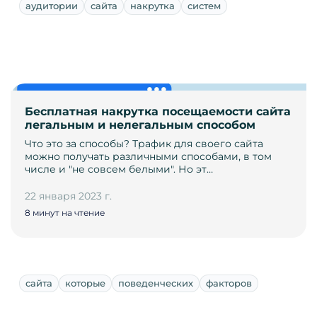
аудитории
сайта
накрутка
систем
Бесплатная накрутка посещаемости сайта
легальным и нелегальным способом
Что это за способы? Трафик для своего сайта
можно получать различными способами, в том
числе и "не совсем белыми". Но эт…
22 января 2023 г.
8 минут на чтение
сайта
которые
поведенческих
факторов