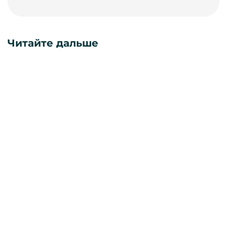
Читайте дальше