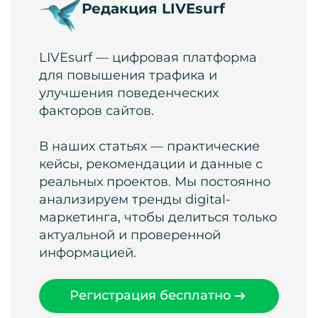
Редакция LIVEsurf
LIVEsurf — цифровая платформа
для повышения трафика и
улучшения поведенческих
факторов сайтов.
В наших статьях — практические
кейсы, рекомендации и данные с
реальных проектов. Мы постоянно
анализируем тренды digital-
маркетинга, чтобы делиться только
актуальной и проверенной
информацией.
Регистрация бесплатно