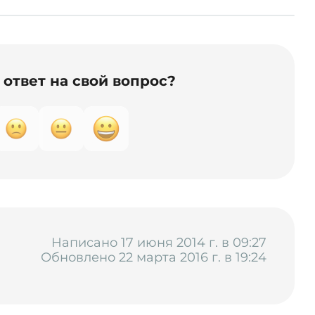
ответ на свой вопрос?
Написано 17 июня 2014 г. в 09:27
Обновлено 22 марта 2016 г. в 19:24