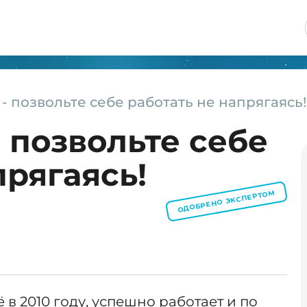
 - позвольте себе работать не напрягаясь!
- позвольте себе
прягаясь!
ОДОБРЕНО ЭКСПЕРТОМ
в 2010 году, успешно работает и по