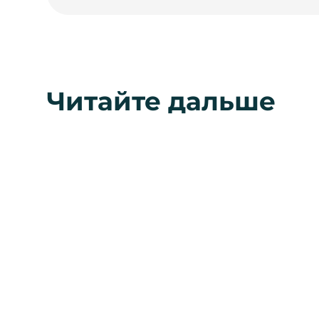
Читайте дальше