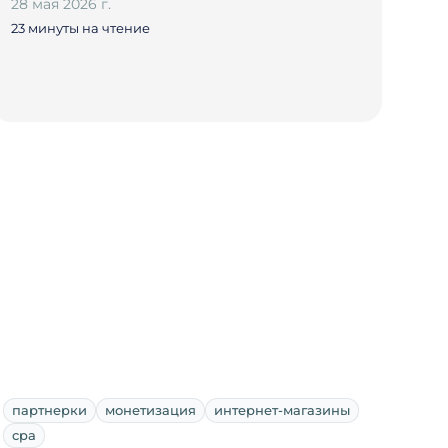
28 мая 2026 г.
23 минуты на чтение
партнерки
монетизация
интернет-магазины
cpa