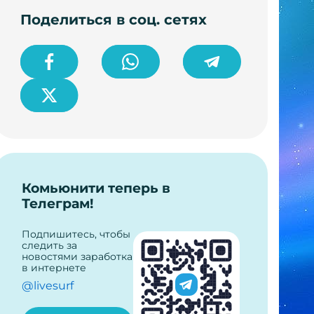
Поделиться в соц. сетях
Комьюнити теперь в
Телеграм!
Подпишитесь, чтобы
следить за
новостями заработка
в интернете
@livesurf