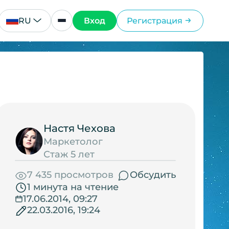
RU
Вход
Регистрация
Настя Чехова
Маркетолог
Стаж 5 лет
7 435 просмотров
Обсудить
1 минута на чтение
17.06.2014, 09:27
22.03.2016, 19:24