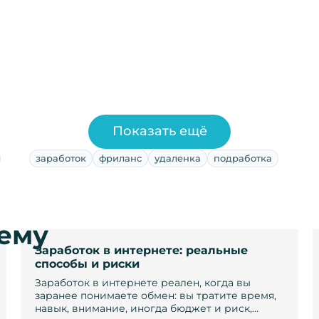
Показать ещё
заработок
фриланс
удаленка
подработка
тему
Заработок в интернете: реальные
способы и риски
Заработок в интернете реален, когда вы
заранее понимаете обмен: вы тратите время,
навык, внимание, иногда бюджет и риск,…