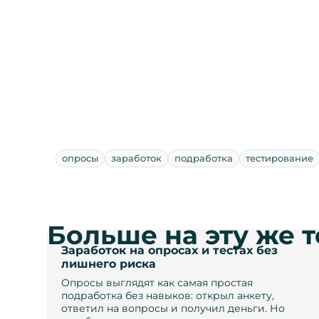
опросы
заработок
подработка
тестирование
Больше на эту же 
Заработок на опросах и тестах без
лишнего риска
Опросы выглядят как самая простая
подработка без навыков: открыл анкету,
ответил на вопросы и получил деньги. Но