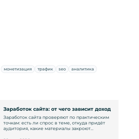
монетизация
трафик
seo
аналитика
Заработок сайта: от чего зависит доход
Заработок сайта проверяют по практическим
точкам: есть ли спрос в теме, откуда придёт
аудитория, какие материалы закроют…