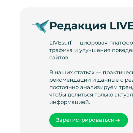
Редакция LIVE
LIVEsurf — цифровая платфо
трафика и улучшения поведе
сайтов.
В наших статьях — практичес
рекомендации и данные с ре
постоянно анализируем тренд
чтобы делиться только актуа
информацией.
Зарегистрироваться