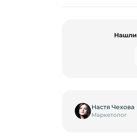
Нашли 
Настя Чехова
Маркетолог