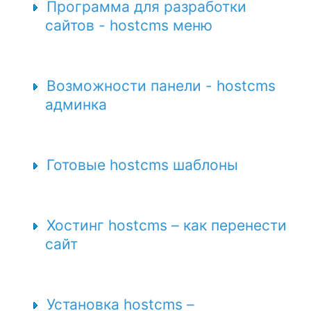
Программа для разработки
сайтов - hostcms меню
Возможности панели - hostcms
админка
Готовые hostcms шаблоны
Хостинг hostcms – как перенести
сайт
Установка hostcms –