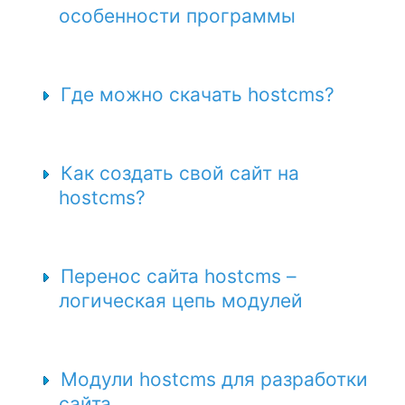
особенности программы
Где можно скачать hostcms?
Как создать свой сайт на
hostcms?
Перенос сайта hostcms –
логическая цепь модулей
Модули hostcms для разработки
сайта