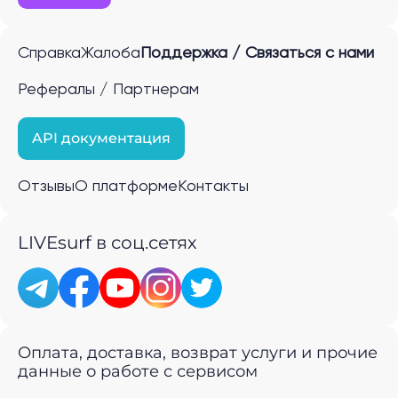
Справка
Жалоба
Поддержка / Связаться с нами
Рефералы / Партнерам
API документация
Отзывы
О платформе
Контакты
LIVEsurf в соц.сетях
Оплата, доставка, возврат услуги и прочие
данные о работе с сервисом