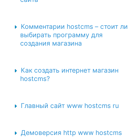
Комментарии hostcms – стоит ли
выбирать программу для
создания магазина
Как создать интернет магазин
hostcms?
Главный сайт www hostcms ru
Демоверсия http www hostcms