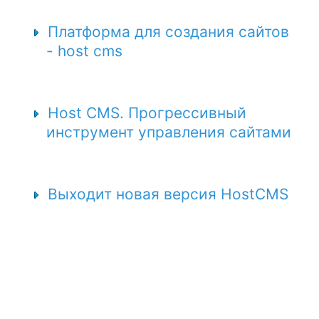
Платформа для создания сайтов
- host cms
Host CMS. Прогрессивный
инструмент управления сайтами
Выходит новая версия HostCMS