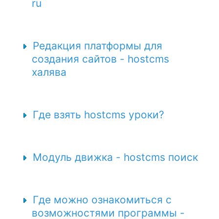
ru
Редакция платформы для
создания сайтов - hostcms
халява
Где взять hostcms уроки?
Модуль движка - hostcms поиск
Где можно ознакомиться с
возможностями программы -