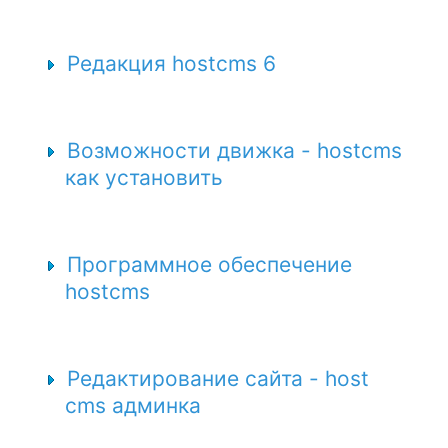
Редакция hostcms 6
Возможности движка - hostcms
как установить
Программное обеспечение
hostcms
Редактирование сайта - host
cms админка