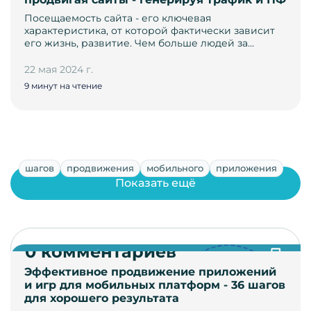
Посещаемость сайта - его ключевая
характеристика, от которой фактически зависит
его жизнь, развитие. Чем больше людей за…
22 мая 2024 г.
9 минут на чтение
шагов
продвижения
мобильного
приложения
Показать ещё
0 комментариев
Эффективное продвижение приложений
и игр для мобильных платформ - 36 шагов
для хорошего результата