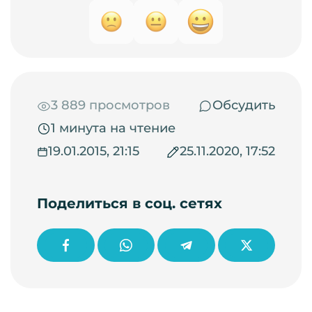
3 889 просмотров
Обсудить
1 минута на чтение
19.01.2015, 21:15
25.11.2020, 17:52
Поделиться в соц. сетях