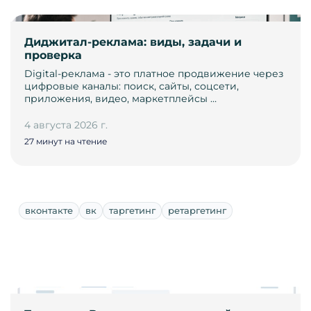
Диджитал-реклама: виды, задачи и
проверка
Digital-реклама - это платное продвижение через
цифровые каналы: поиск, сайты, соцсети,
приложения, видео, маркетплейсы …
4 августа 2026 г.
27 минут на чтение
вконтакте
вк
таргетинг
ретаргетинг