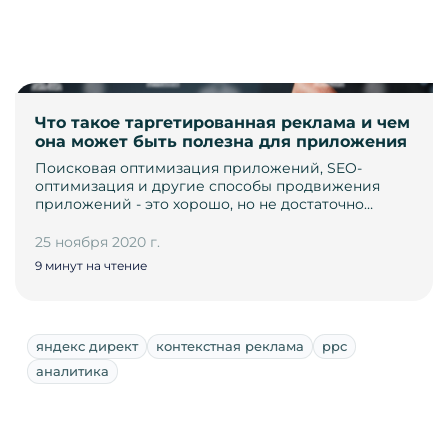
Что такое таргетированная реклама и чем
она может быть полезна для приложения
Поисковая оптимизация приложений, SEO-
оптимизация и другие способы продвижения
приложений - это хорошо, но не достаточно…
25 ноября 2020 г.
9 минут на чтение
яндекс директ
контекстная реклама
ppc
аналитика