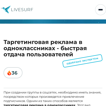
LIVESURF
Таргетинговая реклама в
одноклассниках - быстрая
отдача пользователей
ОДОБРЕНО ЭКСПЕРТОМ
36
При создании группы в соцсетях, необходимо иметь знания,
посредством которых произведется привлечение
подписчиков. Одним из таких способов является
таргетинговая реклама в одноклассниках
. Этот вид