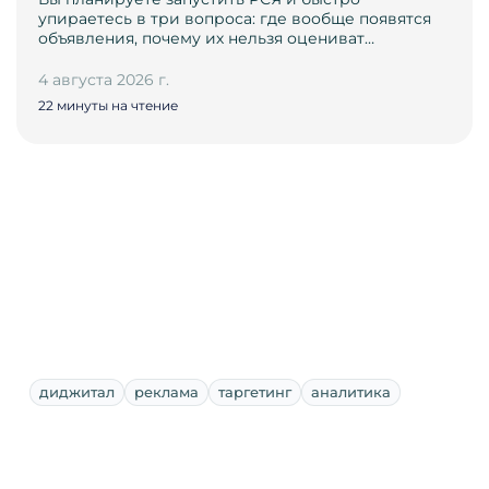
упираетесь в три вопроса: где вообще появятся
объявления, почему их нельзя оцениват…
4 августа 2026 г.
22 минуты на чтение
диджитал
реклама
таргетинг
аналитика