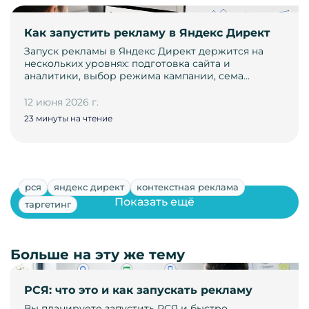
Как запустить рекламу в Яндекс Директ
Запуск рекламы в Яндекс Директ держится на
нескольких уровнях: подготовка сайта и
аналитики, выбор режима кампании, сема…
12 июня 2026 г.
23 минуты на чтение
рся
яндекс директ
контекстная реклама
Показать ещё
таргетинг
Больше на эту же тему
РСЯ: что это и как запускать рекламу
Вы планируете запустить РСЯ и быстро