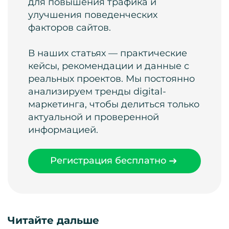
для повышения трафика и
улучшения поведенческих
факторов сайтов.
В наших статьях — практические
кейсы, рекомендации и данные с
реальных проектов. Мы постоянно
анализируем тренды digital-
маркетинга, чтобы делиться только
актуальной и проверенной
информацией.
Регистрация бесплатно
Читайте дальше