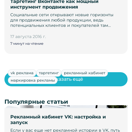
Таргетинг Вконтакте как мощный
инструмент продвижения
Социальные сети открывают новые горизонты
для продвижения любой продукции, ведь
потенциальных клиентов и покупателей там…
17 августа 2016 г.
7 минут на чтение
vk реклама
таргетинг
рекламный кабинет
Показать ещё
маркировка рекламы
Популярные статьи
Рекламный кабинет VK: настройка и
запуск
Если у вас еще нет рекламной истории в VK, путь