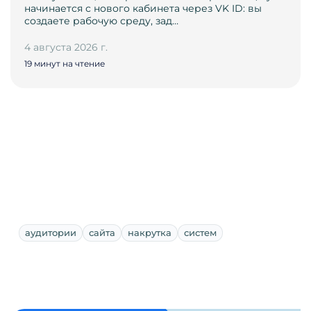
начинается с нового кабинета через VK ID: вы
создаете рабочую среду, зад…
4 августа 2026 г.
19 минут на чтение
аудитории
сайта
накрутка
систем