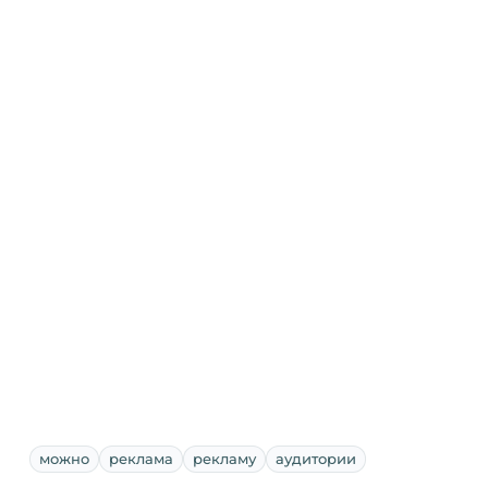
можно
реклама
рекламу
аудитории