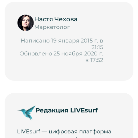
Настя Чехова
Маркетолог
Написано 19 января 2015 г. в
21:15
Обновлено 25 ноября 2020 г.
в 17:52
Редакция LIVEsurf
LIVEsurf — цифровая платформа