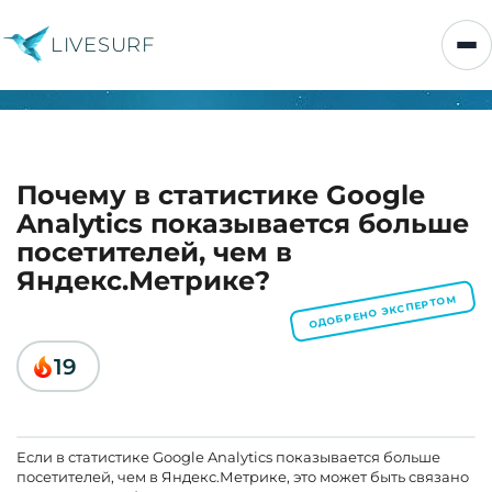
LIVESURF
Почему в статистике Google
Analytics показывается больше
посетителей, чем в
Яндекс.Метрике?
ОДОБРЕНО ЭКСПЕРТОМ
19
Если в статистике Google Analytics показывается больше
посетителей, чем в Яндекс.Метрике, это может быть связано