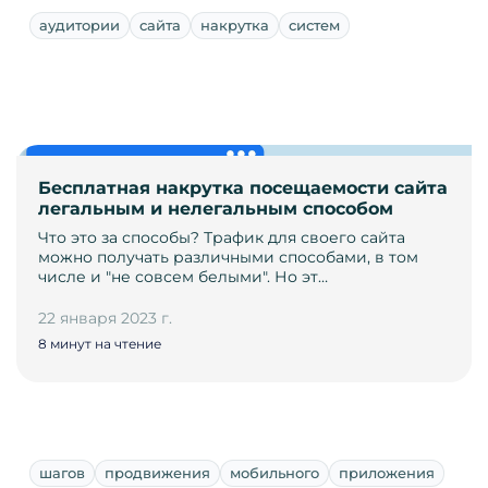
аудитории
сайта
накрутка
систем
Бесплатная накрутка посещаемости сайта
легальным и нелегальным способом
Что это за способы? Трафик для своего сайта
можно получать различными способами, в том
числе и "не совсем белыми". Но эт…
22 января 2023 г.
8 минут на чтение
шагов
продвижения
мобильного
приложения