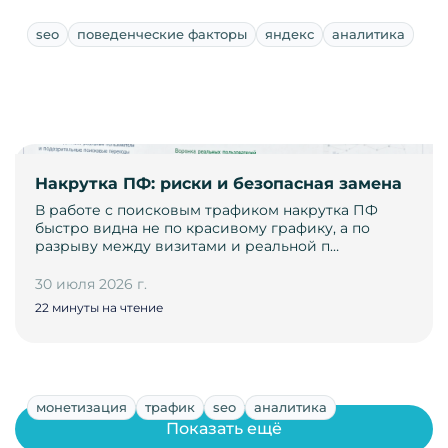
seo
поведенческие факторы
яндекс
аналитика
Накрутка ПФ: риски и безопасная замена
В работе с поисковым трафиком накрутка ПФ
быстро видна не по красивому графику, а по
разрыву между визитами и реальной п…
30 июля 2026 г.
22 минуты на чтение
монетизация
трафик
seo
аналитика
Показать ещё