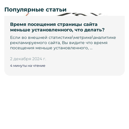
Популярные статьи
Время посещения страницы сайта
меньше установленного, что делать?
Если во внешней статистике\метрике\аналитике
рекламируемого сайта, Вы видите что время
посещения меньше установленного, …
2 декабря 2024 г.
4 минуты на чтение