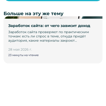
Больше на эту же тему
Заработок сайта: от чего зависит доход
Заработок сайта проверяют по практическим
точкам: есть ли спрос в теме, откуда придёт
аудитория, какие материалы закроют…
28 мая 2026 г.
23 минуты на чтение