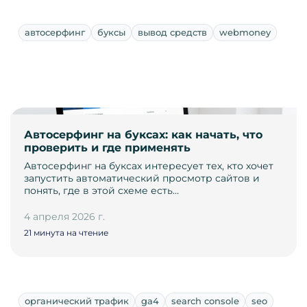
автосерфинг
буксы
вывод средств
webmoney
Автосерфинг на буксах: как начать, что
проверить и где применять
Автосерфинг на буксах интересует тех, кто хочет
запустить автоматический просмотр сайтов и
понять, где в этой схеме есть…
4 апреля 2026 г.
21 минута на чтение
органический трафик
ga4
search console
seo