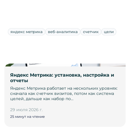
яндекс метрика
веб-аналитика
счетчик
цели
Яндекс Метрика: установка, настройка и
отчеты
Яндекс Метрика работает на нескольких уровнях:
сначала как счетчик визитов, потом как система
целей, дальше как набор по…
29 июля 2026 г.
25 минут на чтение