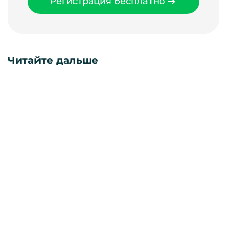
Регистрация бесплатно
Читайте дальше