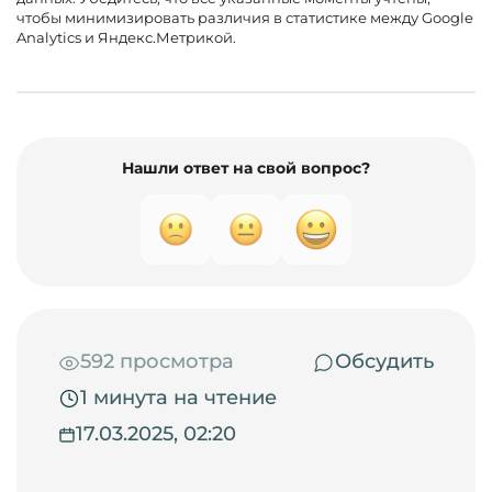
чтобы минимизировать различия в статистике между Google
Analytics и Яндекс.Метрикой.
Нашли ответ на свой вопрос?
592 просмотра
Обсудить
1 минута на чтение
17.03.2025, 02:20