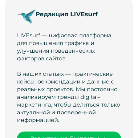
Редакция LIVEsurf
LIVEsurf — цифровая платформа
для повышения трафика и
улучшения поведенческих
факторов сайтов.
В наших статьях — практические
кейсы, рекомендации и данные с
реальных проектов. Мы постоянно
анализируем тренды digital-
маркетинга, чтобы делиться только
актуальной и проверенной
информацией.