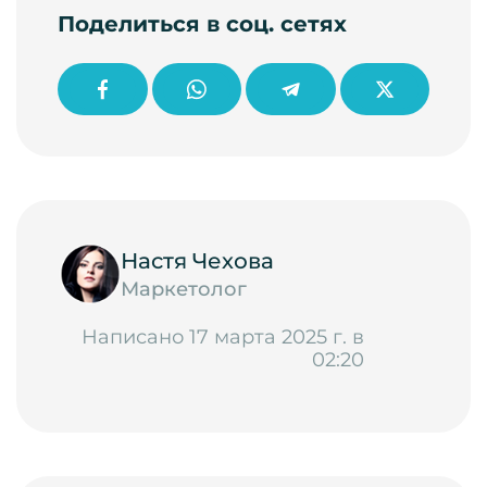
Поделиться в соц. сетях
Настя Чехова
Маркетолог
Написано 17 марта 2025 г. в
02:20