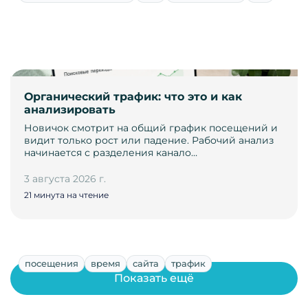
Органический трафик: что это и как
анализировать
Новичок смотрит на общий график посещений и
видит только рост или падение. Рабочий анализ
начинается с разделения канало…
3 августа 2026 г.
21 минута на чтение
посещения
время
сайта
трафик
Показать ещё