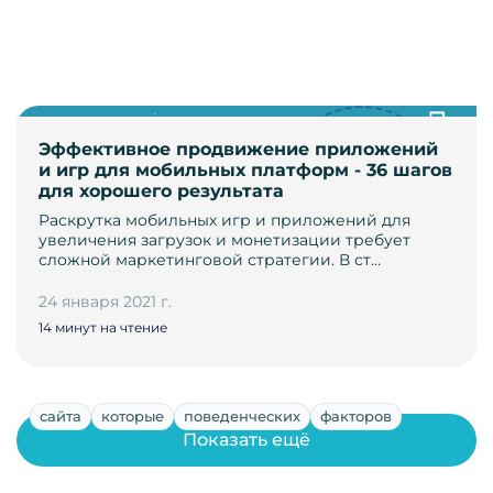
Эффективное продвижение приложений
и игр для мобильных платформ - 36 шагов
для хорошего результата
Раскрутка мобильных игр и приложений для
увеличения загрузок и монетизации требует
сложной маркетинговой стратегии. В ст…
24 января 2021 г.
14 минут на чтение
сайта
которые
поведенческих
факторов
Показать ещё