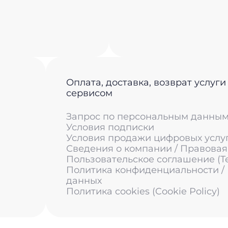
Оплата, доставка, возврат услуги
сервисом
Запрос по персональным данны
Условия подписки
Условия продажи цифровых услу
Сведения о компании / Правова
Пользовательское соглашение (Ter
Политика конфиденциальности /
данных
Политика cookies (Cookie Policy)