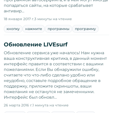
попадаться сайты, на которые срабатывет
антивир…
18 января 2017 г.
3 минуты на чтение
кнопку
нажмите
программы
программу
Обновление LIVEsurf
Обновление сервиса уже началось! Нам нужна
ваша конструктивная критика, в данный момент
интерфейс правится в соответствии с вашими
пожеланиями. Если Вы обнаружили ошибку,
считаете что что-либо сделано удобно или
неудобно, составьте подробное обращение в
поддержку, приложите скриншоты, ваши
пожелания не останутся не замеченными.
Интерфейс был обновл…
26 марта 2016 г.
1 минута на чтение