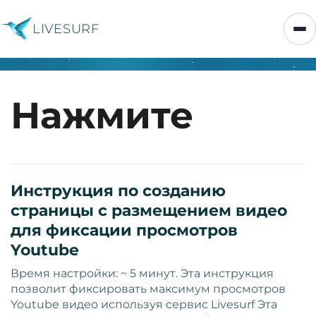
LIVESURF
Нажмите
Инструкция по созданию
страницы с размещением видео
для фиксации просмотров
Youtube
Время настройки: ~ 5 минут. Эта инструкция
позволит фиксировать максимум просмотров
Youtube видео используя сервис Livesurf Эта