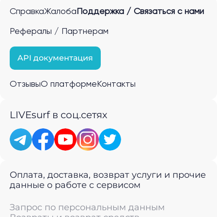
Справка
Жалоба
Поддержка / Связаться с нами
Рефералы / Партнерам
API документация
Отзывы
О платформе
Контакты
LIVEsurf в соц.сетях
Оплата, доставка, возврат услуги и прочие
данные о работе с сервисом
Запрос по персональным данным