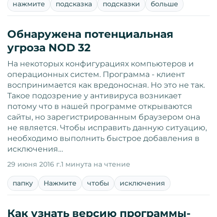
нажмите
подсказка
подсказки
больше
Обнаружена потенциальная
угроза NOD 32
На некоторых конфигурациях компьютеров и
операционных систем. Программа - клиент
воспринимается как вредоносная. Но это не так.
Такое подозрение у антивируса возникает
потому что в нашей программе открываются
сайты, но зарегистрированным браузером она
не является. Чтобы исправить данную ситуацию,
необходимо выполнить быстрое добавления в
исключения…
29 июня 2016 г.
1 минута на чтение
папку
Нажмите
чтобы
исключения
Как узнать версию программы-