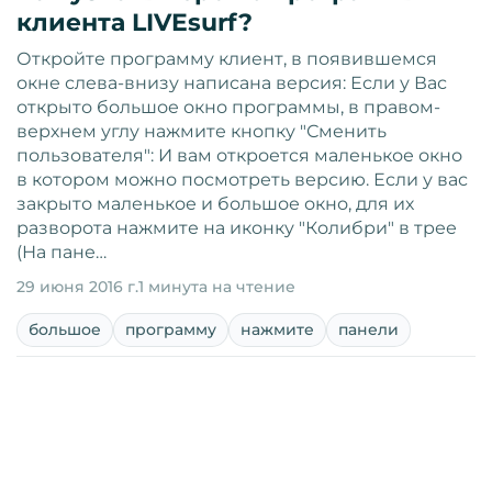
клиента LIVEsurf?
Откройте программу клиент, в появившемся
окне слева-внизу написана версия: Если у Вас
открыто большое окно программы, в правом-
верхнем углу нажмите кнопку "Сменить
пользователя": И вам откроется маленькое окно
в котором можно посмотреть версию. Если у вас
закрыто маленькое и большое окно, для их
разворота нажмите на иконку "Колибри" в трее
(На пане…
29 июня 2016 г.
1 минута на чтение
большое
программу
нажмите
панели