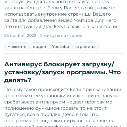
инструкция для тех у кого нет сайта, но есть
канал на Youtube. Если у Вас есть сайт, можете
использовать внутренние страницы Вашего
сайта для добавления видео Youtube. Для чего
это инструкция: Для Ютуба важно в качестве ис…
25 ноября 2022 г.
2 минуты на чтение
Нажмите
видео
Youtube
страница
Антивирус блокирует загрузку/
установку/запуск программы. Что
делать?
Почему такое происходит? Если при скачивании
программы, ее установки или же при ее запуске
срабатывает антивирус и не дает программе
полноценно функционировать, то не стоит
пугаться, все в порядке. Дело в том, что
программа не содержит вирусов, но является
программой автосерфинга, и в ней могут иногда