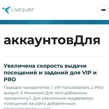
LIVESURF
аккаунтовДля
Увеличена скорость выдачи
посещений и заданий для VIP и
PRO
Порядок приоритетов: 1. VIP пользователь 2. PRO
аккаунт 3. Минимум Для чего добавлены
приоритеты:1. Для увеличения выдаваемых
посещений на сайты добавленные
привилегированными