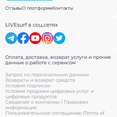
Отзывы
О платформе
Контакты
LIVEsurf в соц.сетях
Оплата, доставка, возврат услуги и прочие
данные о работе с сервисом
Запрос по персональным данным
Возвраты и возврат средств
Условия подписки
Условия продажи цифровых услуг и
цифровых продуктов
Сведения о компании / Правовая
информация
Пользовательское соглашение (Terms of