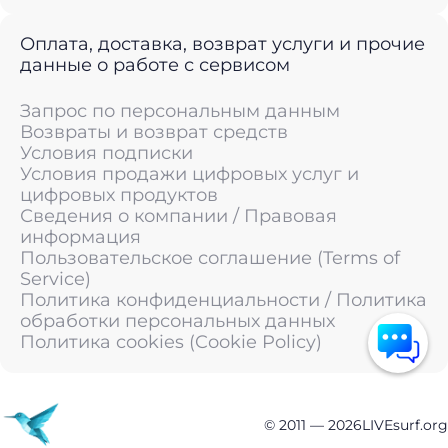
Оплата, доставка, возврат услуги и прочие
данные о работе с сервисом
Запрос по персональным данным
Возвраты и возврат средств
Условия подписки
Условия продажи цифровых услуг и
цифровых продуктов
Сведения о компании / Правовая
информация
Пользовательское соглашение (Terms of
Service)
Политика конфиденциальности / Политика
обработки персональных данных
Политика cookies (Cookie Policy)
© 2011 —
2026
LIVEsurf.org