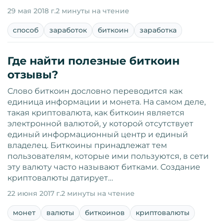
29 мая 2018 г.
2 минуты на чтение
способ
заработок
биткоин
заработка
Где найти полезные биткоин
отзывы?
Слово биткоин дословно переводится как
единица информации и монета. На самом деле,
такая криптовалюта, как биткоин является
электронной валютой, у которой отсутствует
единый информационный центр и единый
владелец. Биткоины принадлежат тем
пользователям, которые ими пользуются, в сети
эту валюту часто называют битками. Создание
криптовалюты датирует…
22 июня 2017 г.
2 минуты на чтение
монет
валюты
биткоинов
криптовалюты