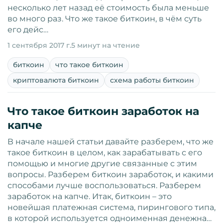
несколько лет назад её стоимость была меньше
во много раз. Что же такое биткоин, в чём суть
его дейс…
1 сентября 2017 г.
5 минут на чтение
биткоин
что такое биткоин
криптовалюта биткоин
схема работы биткоин
Что такое биткоин заработок на
капче
В начале нашей статьи давайте разберем, что же
такое биткоин в целом, как зарабатывать с его
помощью и многие другие связанные с этим
вопросы. Разберем биткоин заработок, и какими
способами лучше воспользоваться. Разберем
заработок на капче. Итак, биткоин – это
новейшая платежная система, пирингового типа,
в которой используется одноименная денежна…