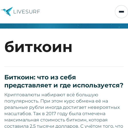
LIVESURF
биткоин
Биткоин: что из себя
представляет и где используется?
Криптовалюты набирают всё большую
популярность. При этом курс обмена её на
реальные рубли иногда достигает невероятных
масштабов. Так в 2017 году была отмечена
максимальная стоимость биткоин, которая
составила 2,5 тысячи долларов. С учётом того, что