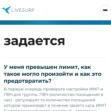
LIVESURF
задается
У меня превышен лимит, как
такое могло произойти и как это
предотвратить?
В первую очередь проверьте настройки ИМП и
ПВЧ для группы. ПВЧ (количество посещений в
час) - регулирует то количество посещений
которое произойдет в течение одного часа. ИМП
(интервал между посещениями) - задается в