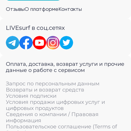
Отзывы
О платформе
Контакты
LIVEsurf в соц.сетях
Оплата, доставка, возврат услуги и прочие
данные о работе с сервисом
Запрос по персональным данным
Возвраты и возврат средств
Условия подписки
Условия продажи цифровых услуг и
цифровых продуктов
Сведения о компании / Правовая
информация
Пользовательское соглашение (Terms of