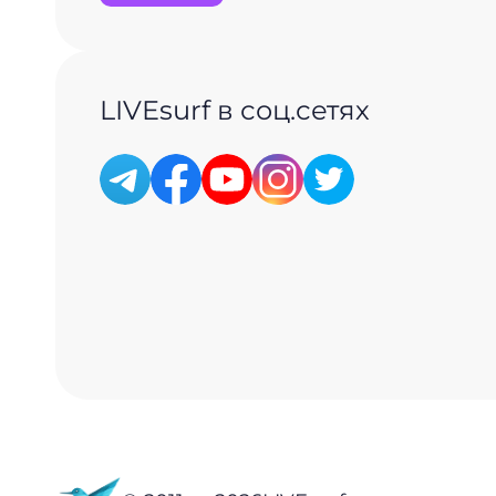
LIVEsurf в соц.сетях