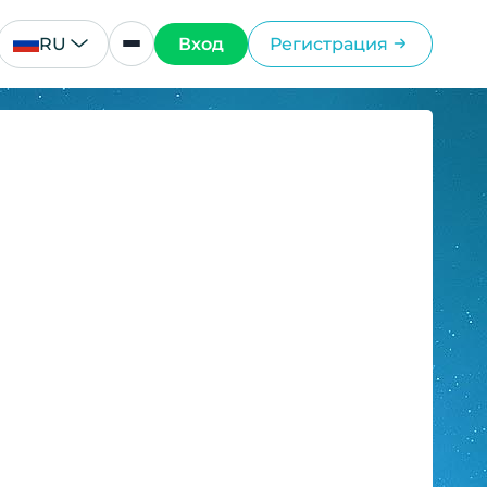
RU
Вход
Регистрация