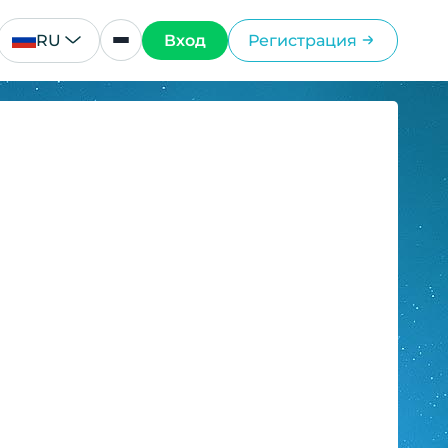
RU
Вход
Регистрация