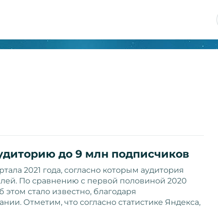
удиторию до 9 млн подписчиков
тала 2021 года, согласно которым аудитория
елей. По сравнению с первой половиной 2020
Об этом стало известно, благодаря
ии. Отметим, что согласно статистике Яндекса,