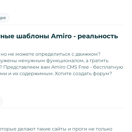
аря
тные шаблоны Amiro - реальность
 но не можете определиться с движком?
ужены ненужным функционалом, а тратить
? Представляем вам Amiro CMS Free - бесплатную
ми и их содержимым. Хотите создать форум?
оторые делают такие сайты и проги не только