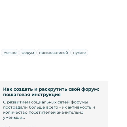
можно
форум
пользователей
нужно
Как создать и раскрутить свой форум:
пошаговая инструкция
С развитием социальных сетей форумы
пострадали больше всего - их активность и
количество посетителей значительно
уменьши…