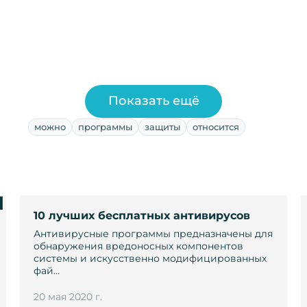
Показать ещё
можно
программы
защиты
относится
и
10 лучших бесплатных антивирусов
Антивирусные программы предназначены для
обнаружения вредоносных компонентов
системы и искусственно модифицированных
фай…
20 мая 2020 г.