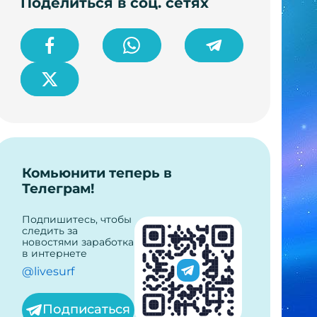
Поделиться в соц. сетях
Комьюнити теперь в
Телеграм!
Подпишитесь, чтобы
следить за
новостями заработка
в интернете
@livesurf
Подписаться