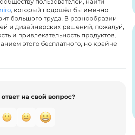
ообществу пользователей, найти
iro
, который подошёл бы именно
авит большого труда. В разнообразии
ей и дизайнерских решений, пожалуй,
сть и привлекательность продуктов,
анием этого бесплатного, но крайне
ответ на свой вопрос?