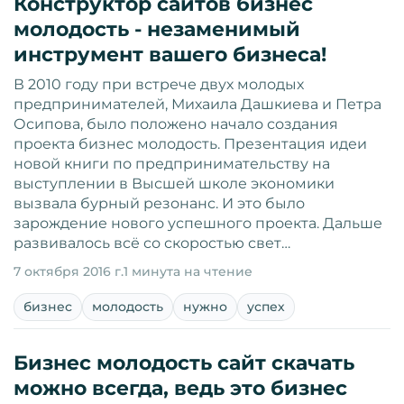
Конструктор сайтов бизнес
молодость - незаменимый
инструмент вашего бизнеса!
В 2010 году при встрече двух молодых
предпринимателей, Михаила Дашкиева и Петра
Осипова, было положено начало создания
проекта бизнес молодость. Презентация идеи
новой книги по предпринимательству на
выступлении в Высшей школе экономики
вызвала бурный резонанс. И это было
зарождение нового успешного проекта. Дальше
развивалось всё со скоростью свет…
7 октября 2016 г.
1 минута на чтение
бизнес
молодость
нужно
успех
Бизнес молодость сайт скачать
можно всегда, ведь это бизнес