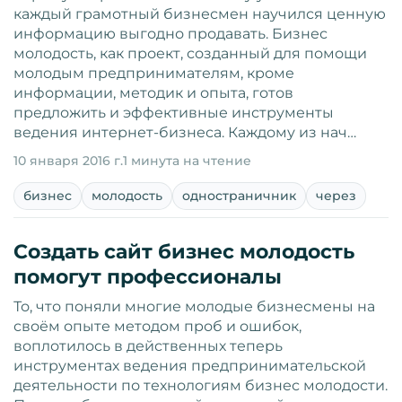
каждый грамотный бизнесмен научился ценную
информацию выгодно продавать. Бизнес
молодость, как проект, созданный для помощи
молодым предпринимателям, кроме
информации, методик и опыта, готов
предложить и эффективные инструменты
ведения интернет-бизнеса. Каждому из нач…
10 января 2016 г.
1 минута на чтение
бизнес
молодость
одностраничник
через
Создать сайт бизнес молодость
помогут профессионалы
То, что поняли многие молодые бизнесмены на
своём опыте методом проб и ошибок,
воплотилось в действенных теперь
инструментах ведения предпринимательской
деятельности по технологиям бизнес молодости.