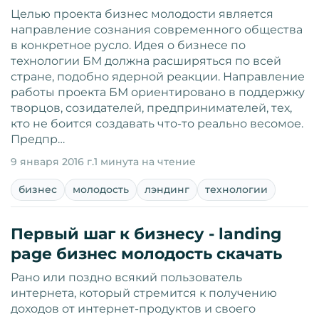
Целью проекта бизнес молодости является
направление сознания современного общества
в конкретное русло. Идея о бизнесе по
технологии БМ должна расширяться по всей
стране, подобно ядерной реакции. Направление
работы проекта БМ ориентировано в поддержку
творцов, созидателей, предпринимателей, тех,
кто не боится создавать что-то реально весомое.
Предпр…
9 января 2016 г.
1 минута на чтение
бизнес
молодость
лэндинг
технологии
Первый шаг к бизнесу - landing
page бизнес молодость скачать
Рано или поздно всякий пользователь
интернета, который стремится к получению
доходов от интернет-продуктов и своего