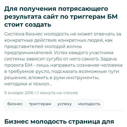
Для получения потрясающего
результата сайт по триггерам БМ
стоит создать
Система бизнес молодость не может отвечать за
конкретные действия конкретных людей, как
представителей молодой волны
предпринимателей. Успех каждого участника
системы зависит сугубо от него самого. Задача
проекта БМ - лишь направить сознание человека
в требуемое русло, подсказать возможные пути
решения, вложить в руки инструменты,
методики и технол…
9 января 2016 г.
1 минута на чтение
бизнес
триггерам
успеху
молодость
Бизнес молодость страница для