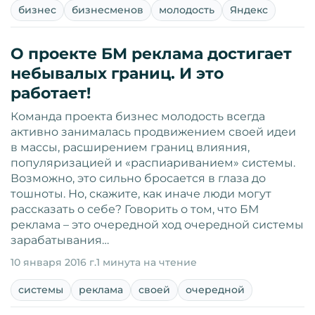
бизнес
бизнесменов
молодость
Яндекс
О проекте БМ реклама достигает
небывалых границ. И это
работает!
Команда проекта бизнес молодость всегда
активно занималась продвижением своей идеи
в массы, расширением границ влияния,
популяризацией и «распиариванием» системы.
Возможно, это сильно бросается в глаза до
тошноты. Но, скажите, как иначе люди могут
рассказать о себе? Говорить о том, что БМ
реклама – это очередной ход очередной системы
зарабатывания…
10 января 2016 г.
1 минута на чтение
системы
реклама
своей
очередной