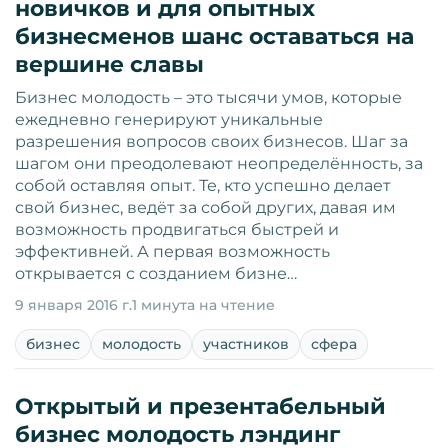
новичков и для опытных
бизнесменов шанс оставаться на
вершине славы
Бизнес молодость – это тысячи умов, которые
ежедневно генерируют уникальные
разрешения вопросов своих бизнесов. Шаг за
шагом они преодолевают неопределённость, за
собой оставляя опыт. Те, кто успешно делает
свой бизнес, ведёт за собой других, давая им
возможность продвигаться быстрей и
эффективней. А первая возможность
открывается с созданием бизне…
9 января 2016 г.
1 минута на чтение
бизнес
молодость
участников
сфера
Открытый и презентабельный
бизнес молодость лэндинг