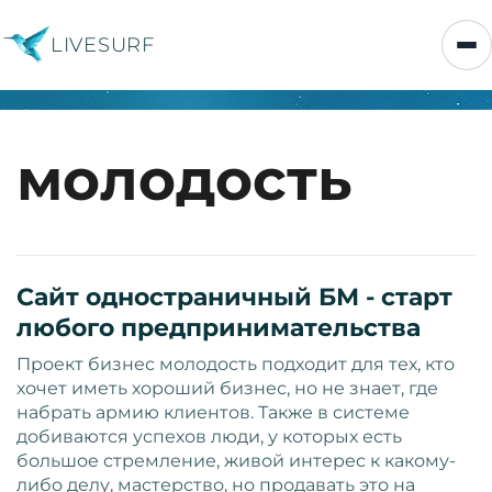
LIVESURF
молодость
Сайт одностраничный БМ - старт
любого предпринимательства
Проект бизнес молодость подходит для тех, кто
хочет иметь хороший бизнес, но не знает, где
набрать армию клиентов. Также в системе
добиваются успехов люди, у которых есть
большое стремление, живой интерес к какому-
либо делу, мастерство, но продавать это на