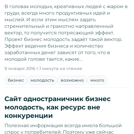
В головах молодых, креативных людей с жаром в
груди, всегда много продуктивных идей и
мыслей. И если этим мыслям задать
стремительный и грамотно направленный
вектор, то получится потрясающий эффект.
Проект бизнес молодость задаёт такой вектор.
Эффект ведения бизнеса и количество
заработанных денег зависят от того, что в
молодой голове таится, какие…
9 января 2016 г.
1 минута на чтение
бизнес
молодость
возможно
много
Сайт одностраничник бизнес
молодость, как ресурс вне
конкуренции
Полезная информация всегда имела большой
спрос у потребителей. Поэтому уже сейчас