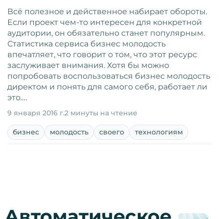
Всё полезное и действенное набирает обороты.
Если проект чем-то интересен для конкретной
аудитории, он обязательно станет популярным.
Статистика сервиса бизнес молодость
впечатляет, что говорит о том, что этот ресурс
заслуживает внимания. Хотя бы можно
попробовать воспользоваться бизнес молодость
директом и понять для самого себя, работает ли
это.…
9 января 2016 г.
2 минуты на чтение
бизнес
молодость
своего
технологиям
Автоматическое