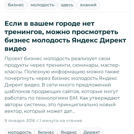
бизнес
молодость
здесь
знаний
Если в вашем городе нет
тренингов, можно просмотреть
бизнес молодость Яндекс Директ
видео
Проект бизнес молодость реализует свои
продукты через тренинги, семинары, мастер-
классы. Полезную информацию можно также
почерпнуть через бизнес молодость Яндекс
Директ видео. В сети много предложений
шаблонов продающих сайтов, которые могут
работать по технологиям БМ. Как утверждают
авторы системы, это принципиально новый
вектор, который может дат…
9 января 2016 г.
1 минута на чтение
молодость
бизнес
Яндекс
Директ