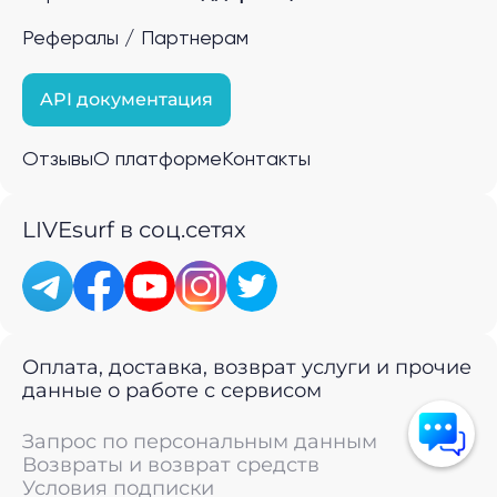
Рефералы / Партнерам
API документация
Отзывы
О платформе
Контакты
LIVEsurf в соц.сетях
Оплата, доставка, возврат услуги и прочие
данные о работе с сервисом
Запрос по персональным данным
Возвраты и возврат средств
Условия подписки