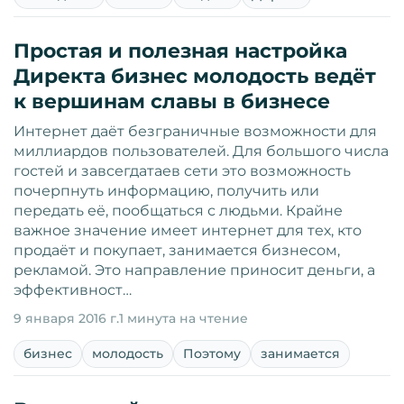
Простая и полезная настройка
Директа бизнес молодость ведёт
к вершинам славы в бизнесе
Интернет даёт безграничные возможности для
миллиардов пользователей. Для большого числа
гостей и завсегдатаев сети это возможность
почерпнуть информацию, получить или
передать её, пообщаться с людьми. Крайне
важное значение имеет интернет для тех, кто
продаёт и покупает, занимается бизнесом,
рекламой. Это направление приносит деньги, а
эффективност…
9 января 2016 г.
1 минута на чтение
бизнес
молодость
Поэтому
занимается