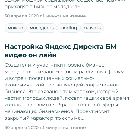
приходят в бизнес молодость…
30 апреля 2020 г.
1 минута на чтение
можно
молодость
landing
скачать
Настройка Яндекс Директа БМ
видео он лайн
Создатели и участники проекта бизнес
молодость – желанные гости различных форумов
и встреч, посвящённых социально-
экономической составляющей современного
бизнеса. Это связано с тем успехом, который
настиг молодых людей, посвятивших своё время
и силы на развитие образовательной сферы
начинающих бизнесменов. Проект носит
закрытый характер, то есть ма…
30 апреля 2020 г.
1 минута на чтение