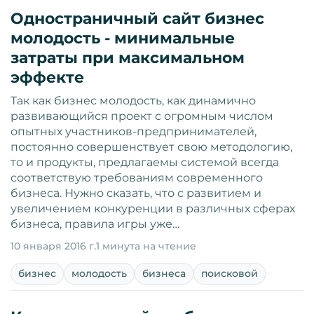
Одностраничный сайт бизнес
молодость - минимальные
затраты при максимальном
эффекте
Так как бизнес молодость, как динамично
развивающийся проект с огромным числом
опытных участников-предпринимателей,
постоянно совершенствует свою методологию,
то и продукты, предлагаемы системой всегда
соответствую требованиям современного
бизнеса. Нужно сказать, что с развитием и
увеличением конкуренции в различных сферах
бизнеса, правила игры уже…
10 января 2016 г.
1 минута на чтение
бизнес
молодость
бизнеса
поисковой