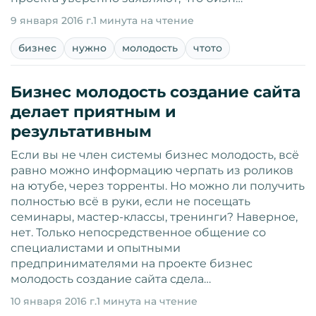
9 января 2016 г.
1 минута на чтение
бизнес
нужно
молодость
чтото
Бизнес молодость создание сайта
делает приятным и
результативным
Если вы не член системы бизнес молодость, всё
равно можно информацию черпать из роликов
на ютубе, через торренты. Но можно ли получить
полностью всё в руки, если не посещать
семинары, мастер-классы, тренинги? Наверное,
нет. Только непосредственное общение со
специалистами и опытными
предпринимателями на проекте бизнес
молодость создание сайта сдела…
10 января 2016 г.
1 минута на чтение