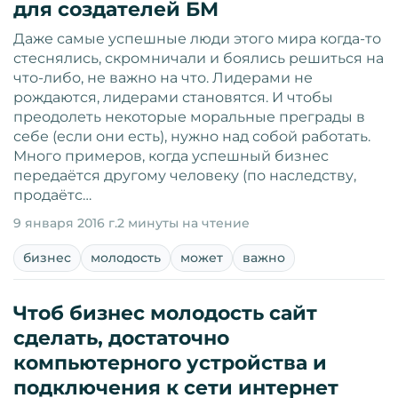
для создателей БМ
Даже самые успешные люди этого мира когда-то
стеснялись, скромничали и боялись решиться на
что-либо, не важно на что. Лидерами не
рождаются, лидерами становятся. И чтобы
преодолеть некоторые моральные преграды в
себе (если они есть), нужно над собой работать.
Много примеров, когда успешный бизнес
передаётся другому человеку (по наследству,
продаётс…
9 января 2016 г.
2 минуты на чтение
бизнес
молодость
может
важно
Чтоб бизнес молодость сайт
сделать, достаточно
компьютерного устройства и
подключения к сети интернет