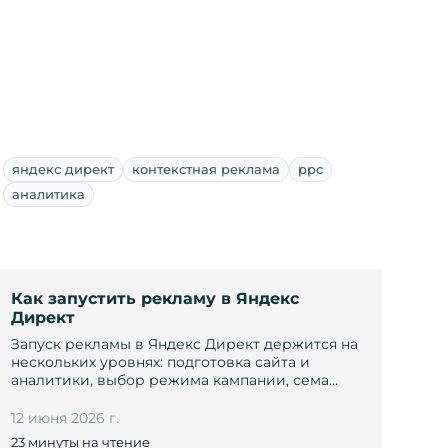
яндекс директ
контекстная реклама
ppc
аналитика
Как запустить рекламу в Яндекс
Директ
Запуск рекламы в Яндекс Директ держится на
нескольких уровнях: подготовка сайта и
аналитики, выбор режима кампании, сема…
12 июня 2026 г.
23 минуты на чтение