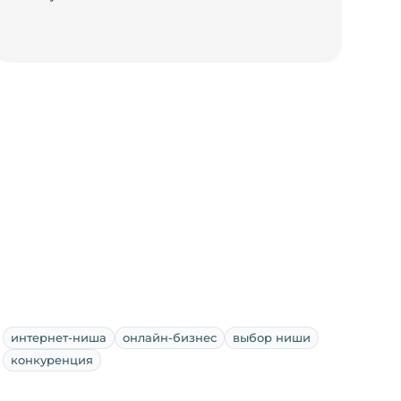
интернет-ниша
онлайн-бизнес
выбор ниши
конкуренция