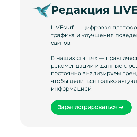
Редакция LIVE
LIVEsurf — цифровая платфо
трафика и улучшения поведе
сайтов.
В наших статьях — практичес
рекомендации и данные с ре
постоянно анализируем тренд
чтобы делиться только актуа
информацией.
Зарегистрироваться