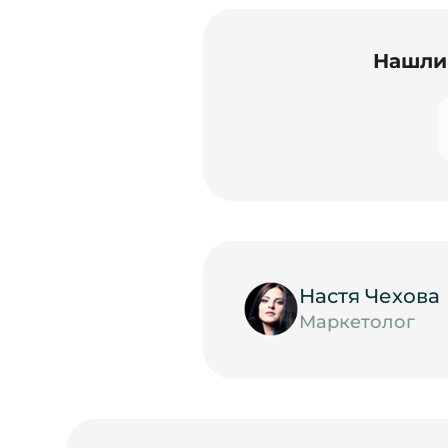
Нашли 
Настя Чехова
Маркетолог