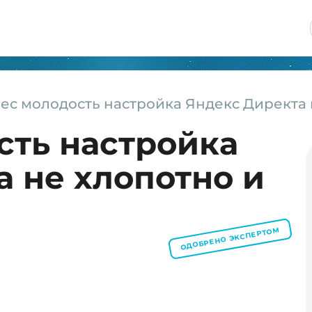
ес молодость настройка Яндекс Директа 
сть настройка
 не хлопотно и
ОДОБРЕНО ЭКСПЕРТОМ