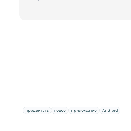
продвигать
новое
приложение
Android