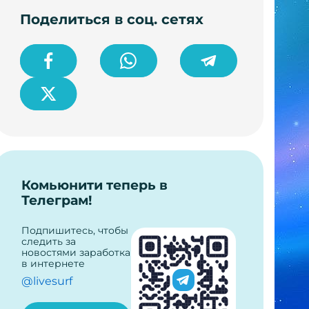
Поделиться в соц. сетях
Комьюнити теперь в
Телеграм!
Подпишитесь, чтобы
следить за
новостями заработка
в интернете
@livesurf