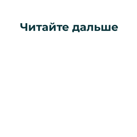
Читайте дальше