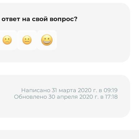
ответ на свой вопрос?
Написано 31 марта 2020 г. в 09:19
Обновлено 30 апреля 2020 г. в 17:18