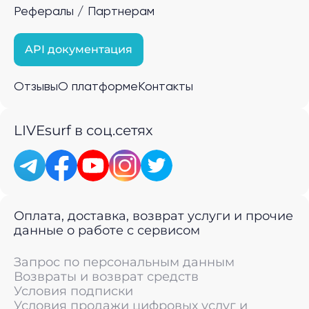
Рефералы / Партнерам
API документация
Отзывы
О платформе
Контакты
LIVEsurf в соц.сетях
Оплата, доставка, возврат услуги и прочие
данные о работе с сервисом
Запрос по персональным данным
Возвраты и возврат средств
Условия подписки
Условия продажи цифровых услуг и