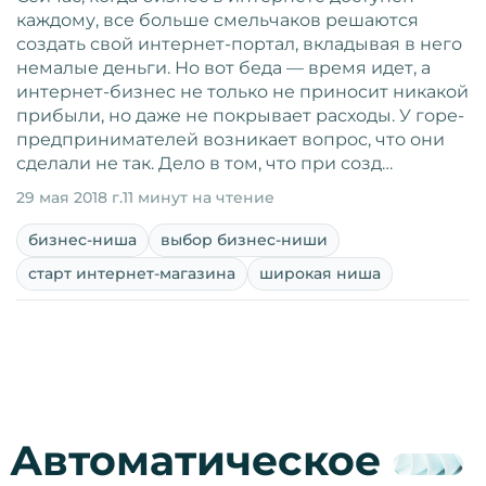
каждому, все больше смельчаков решаются
создать свой интернет-портал, вкладывая в него
немалые деньги. Но вот беда­ — ­время идет, а
интернет-бизнес не только не приносит никакой
прибыли, но даже не покрывает расходы. У горе-
предпринимателей возникает вопрос, что они
сделали не так. Дело в том, что при созд…
29 мая 2018 г.
11 минут на чтение
бизнес-ниша
выбор бизнес-ниши
старт интернет-магазина
широкая ниша
Автоматическое