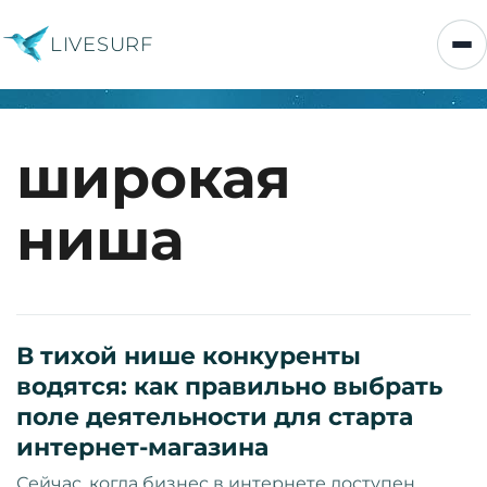
LIVESURF
широкая
ниша
В тихой нише конкуренты
водятся: как правильно выбрать
поле деятельности для старта
интернет-магазина
Сейчас, когда бизнес в интернете доступен