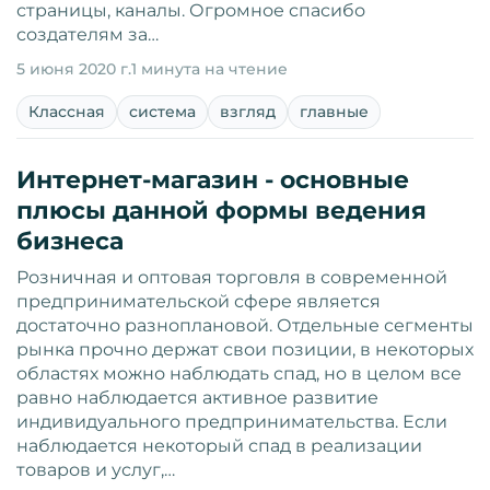
страницы, каналы. Огромное спасибо
создателям за…
5 июня 2020 г.
1 минута на чтение
Классная
система
взгляд
главные
Интернет-магазин - основные
плюсы данной формы ведения
бизнеса
Розничная и оптовая торговля в современной
предпринимательской сфере является
достаточно разноплановой. Отдельные сегменты
рынка прочно держат свои позиции, в некоторых
областях можно наблюдать спад, но в целом все
равно наблюдается активное развитие
индивидуального предпринимательства. Если
наблюдается некоторый спад в реализации
товаров и услуг,…