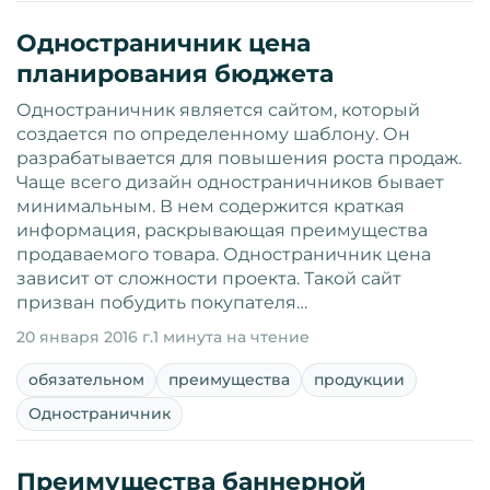
Одностраничник цена
планирования бюджета
Одностраничник является сайтом, который
создается по определенному шаблону. Он
разрабатывается для повышения роста продаж.
Чаще всего дизайн одностраничников бывает
минимальным. В нем содержится краткая
информация, раскрывающая преимущества
продаваемого товара. Одностраничник цена
зависит от сложности проекта. Такой сайт
призван побудить покупателя…
20 января 2016 г.
1 минута на чтение
обязательном
преимущества
продукции
Одностраничник
Преимущества баннерной