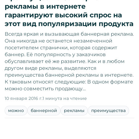
рекламы в интернете
гарантируют высокий спрос на
этот вид популяризации продукта
Всегда яркая и вызывающая баннерная реклама.
Она никогда не останется незамеченной
посетителем странички, которая содержит
баннер. Её популярность у заказчиков
обуславливает её же развитие. Как и в любом
другом виде рекламы, выделяются
преимущества баннерной рекламы в интернете.
К таковым относят следующие: В одном формате
можно совместить продающу…
10 января 2016 г.
1 минута на чтение
можно
баннерной
рекламы
преимущества