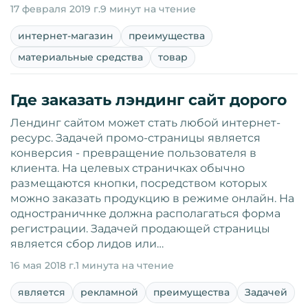
17 февраля 2019 г.
9 минут на чтение
интернет-магазин
преимущества
материальные средства
товар
Где заказать лэндинг сайт дорого
Лендинг сайтом может стать любой интернет-
ресурс. Задачей промо-страницы является
конверсия - превращение пользователя в
клиента. На целевых страничках обычно
размещаются кнопки, посредством которых
можно заказать продукцию в режиме онлайн. На
одностраничнке должна располагаться форма
регистрации. Задачей продающей страницы
является сбор лидов или…
16 мая 2018 г.
1 минута на чтение
является
рекламной
преимущества
Задачей