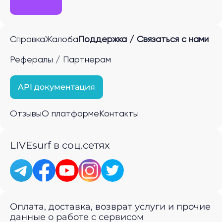
Справка
Жалоба
Поддержка / Связаться с нами
Рефералы / Партнерам
API документация
Отзывы
О платформе
Контакты
LIVEsurf в соц.сетях
Оплата, доставка, возврат услуги и прочие
данные о работе с сервисом