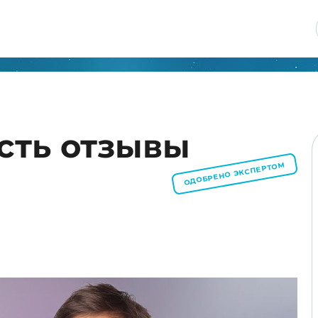
сть отзывы
ОДОБРЕНО ЭКСПЕРТОМ