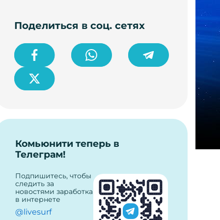
Поделиться в соц. сетях
Комьюнити теперь в
Телеграм!
Подпишитесь, чтобы
следить за
новостями заработка
в интернете
@livesurf