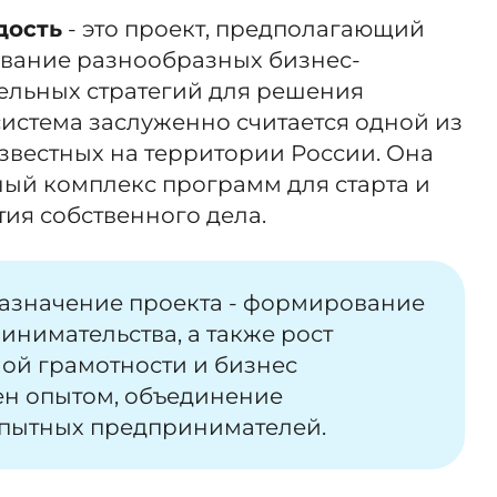
дость
- это проект, предполагающий
вание разнообразных бизнес-
ельных стратегий для решения
 система заслуженно считается одной из
звестных на территории России. Она
ый комплекс программ для старта и
ия собственного дела.
азначение проекта - формирование
инимательства, а также рост
ой грамотности и бизнес
ен опытом, объединение
пытных предпринимателей.