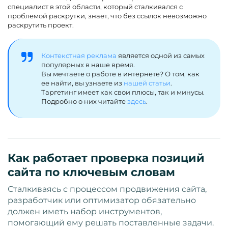
специалист в этой области, который сталкивался с
проблемой раскрутки, знает, что без ссылок невозможно
раскрутить проект.
Контекстная реклама
является одной из самых
популярных в наше время.
Вы мечтаете о работе в интернете? О том, как
ее найти, вы узнаете из
нашей статьи
.
Таргетинг имеет как свои плюсы, так и минусы.
Подробно о них читайте
здесь
.
Как работает проверка позиций
сайта по ключевым словам
Сталкиваясь с процессом продвижения сайта,
разработчик или оптимизатор обязательно
должен иметь набор инструментов,
помогающий ему решать поставленные задачи.