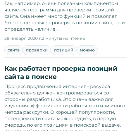
Так, например, очень полезным компонентом
является программа для проверки позиций
сайта. Она имеет много функций и позволяет
быстро не только проверять позиции сайта, но и
определять наличие…
28 января 2020 г.
2 минуты на чтение
сайта
проверки
позиций
можно
Как работает проверка позиций
сайта в поиске
Процесс продвижения интернет - ресурса
обязательно должен контролироваться со
стороны разработчика. Это очень важно для
изучения эффективности работы того или иного
метода раскрутки. О хорошей популярности,
посещаемости сайта можно судить, в первую
очередь, по его позициям в поисковой выдаче.