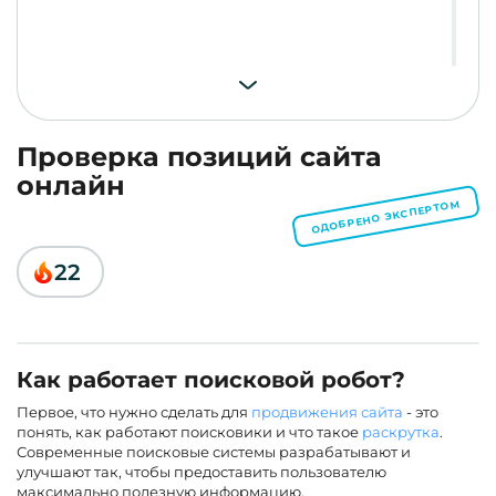
Проверка позиций сайта
онлайн
ОДОБРЕНО ЭКСПЕРТОМ
22
Как работает поисковой робот?
Первое, что нужно сделать для
продвижения сайта
- это
понять, как работают поисковики и что такое
раскрутка
.
Современные поисковые системы разрабатывают и
улучшают так, чтобы предоставить пользователю
максимально полезную информацию.