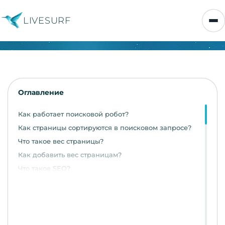
LIVESURF
Оглавление
Как работает поисковой робот?
Как страницы сортируются в поисковом запросе?
Что такое вес страницы?
Как добавить вес страницам?
Что такое SEO?