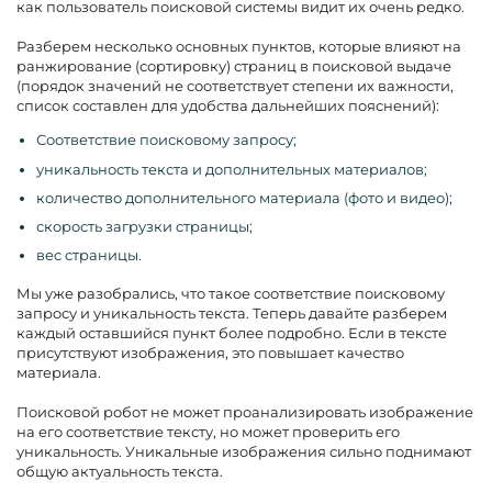
как пользователь поисковой системы видит их очень редко.
Разберем несколько основных пунктов, которые влияют на
ранжирование (сортировку) страниц в поисковой выдаче
(порядок значений не соответствует степени их важности,
список составлен для удобства дальнейших пояснений):
Соответствие поисковому запросу;
уникальность текста и дополнительных материалов;
количество дополнительного материала (фото и видео);
скорость загрузки страницы;
вес страницы.
Мы уже разобрались, что такое соответствие поисковому
запросу и уникальность текста. Теперь давайте разберем
каждый оставшийся пункт более подробно. Если в тексте
присутствуют изображения, это повышает качество
материала.
Поисковой робот не может проанализировать изображение
на его соответствие тексту, но может проверить его
уникальность. Уникальные изображения сильно поднимают
общую актуальность текста.