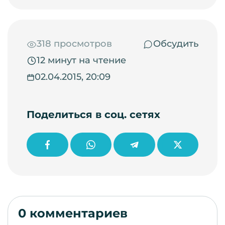
318 просмотров
Обсудить
12 минут на чтение
02.04.2015, 20:09
Поделиться в соц. сетях
0 комментариев