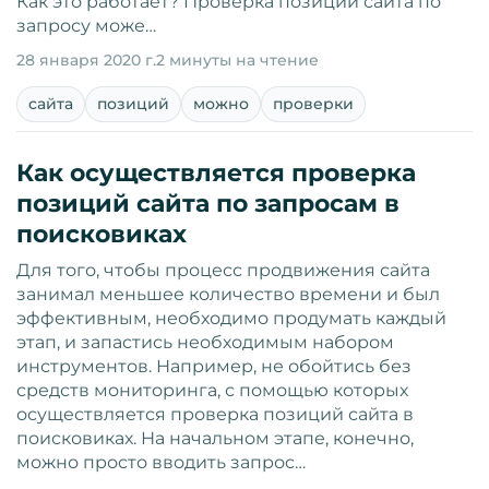
Как это работает? Проверка позиций сайта по
запросу може…
28 января 2020 г.
2 минуты на чтение
сайта
позиций
можно
проверки
Как осуществляется проверка
позиций сайта по запросам в
поисковиках
Для того, чтобы процесс продвижения сайта
занимал меньшее количество времени и был
эффективным, необходимо продумать каждый
этап, и запастись необходимым набором
инструментов. Например, не обойтись без
средств мониторинга, с помощью которых
осуществляется проверка позиций сайта в
поисковиках. На начальном этапе, конечно,
можно просто вводить запрос…