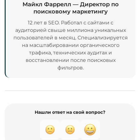
Майкл Фаррелл — Директор по
поисковому маркетингу
12 лет в SEO. Работал с сайтами с
аудиторией свыше миллиона уникальных
пользователей в месяц. Специализируется
на масштабировании органического
трафика, технических аудитах и
восстановлении после поисковых
фильтров.
Нашли ответ на свой вопрос?