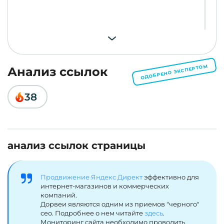
ОДОБРЕНО ЭКСПЕРТОМ
Анализ ссылок
38
анализ ссылок страницы
Продвижение Яндекс Директ
эффективно для
интернет-магазинов и коммерческих
компаний.
Дорвеи являются одним из приемов "черного"
сео. Подробнее о нем читайте
здесь
.
Мониторинг сайта необходимо проводить