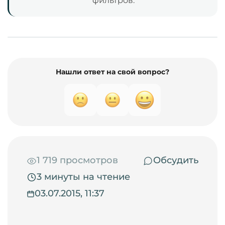
фильтров.
Нашли ответ на свой вопрос?
1 719 просмотров
Обсудить
3 минуты на чтение
03.07.2015, 11:37