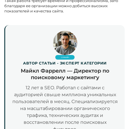
Такая работа требует времени и профессионализма, зато
благодаря ее организации можно добиться высоких
показателей и качества сайта.
LinkedIn
АВТОР СТАТЬИ - ЭКСПЕРТ КАТЕГОРИИ
Майкл Фаррелл — Директор по
поисковому маркетингу
12 лет в SEO. Работал с сайтами с
аудиторией свыше миллиона уникальных
пользователей в месяц. Специализируется
на масштабировании органического
трафика, технических аудитах и
восстановлении после поисковых