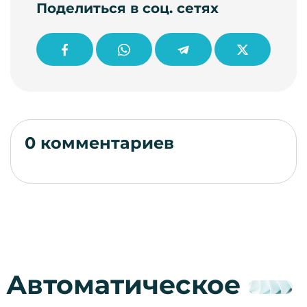
Поделиться в соц. сетях
0 комментариев
Автоматическое