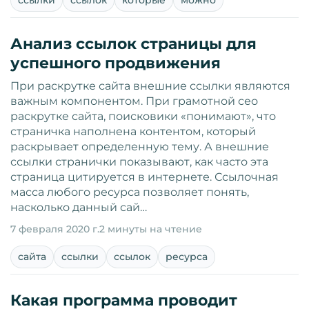
ссылки
ссылок
которые
можно
Анализ ссылок страницы для
успешного продвижения
При раскрутке сайта внешние ссылки являются
важным компонентом. При грамотной сео
раскрутке сайта, поисковики «понимают», что
страничка наполнена контентом, который
раскрывает определенную тему. А внешние
ссылки странички показывают, как часто эта
страница цитируется в интернете. Ссылочная
масса любого ресурса позволяет понять,
насколько данный сай…
7 февраля 2020 г.
2 минуты на чтение
сайта
ссылки
ссылок
ресурса
Какая программа проводит