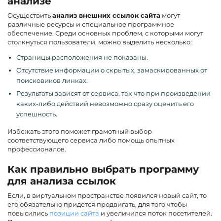
анализе
Осуществить
анализ внешних ссылок сайта
могут
различные ресурсы и специальное программное
обеспечение. Среди основных проблем, с которыми могут
столкнуться пользователи, можно выделить несколько:
Страницы расположения не показаны.
Отсутствие информации о скрытых, замаскированных от
поисковиков линках.
Результаты зависят от сервиса, так что при произведении
каких-либо действий невозможно сразу оценить его
успешность.
Избежать этого поможет грамотный выбор
соответствующего сервиса либо помощь опытных
профессионалов.
Как правильно выбрать программу
для анализа ссылок
Если, в виртуальном пространстве появился новый сайт, то
его обязательно придется продвигать, для того чтобы
повысились
позиции сайта
и увеличился поток посетителей.