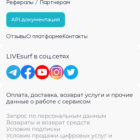
Рефералы / Партнерам
API документация
Отзывы
О платформе
Контакты
LIVEsurf в соц.сетях
Оплата, доставка, возврат услуги и прочие
данные о работе с сервисом
Запрос по персональным данным
Возвраты и возврат средств
Условия подписки
Условия продажи цифровых услуг и