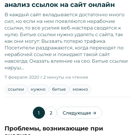
анализ ссылок на сайт онлайн
В каждый сайт вкладывается достаточно много
сил, но если на нем появляются нерабочие
ссылки, то все усилия веб-мастера сводятся к
нулю. Битые ссылки нужно удалять с сайта, так
как они могут: Вызвать потерю трафика.
Посетители раздражаются, когда переходят по
нерабочей ссылке и покидают такой сайт
навсегда; Оказать влияние на сео. Битые ссылки
наруш…
7 февраля 2020 г.
2 минуты на чтение
ссылки
нужно
битые
можно
1
2
Следующая →
Проблемы, возникающие при