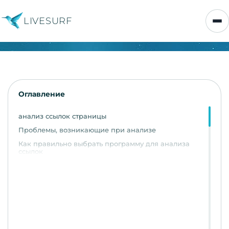
LIVESURF
Оглавление
анализ ссылок страницы
Проблемы, возникающие при анализе
Как правильно выбрать программу для анализа
ссылок