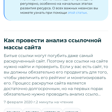
регулярно, особенно на начальных этапах
развития ресурса. О всех важных нюансах вы
можете узнать при помощи
этой статьи
.
Как провести анализ ссылочной
массы сайта
Битые ссылки могут погубить даже самый
раскрученный сайт. Поэтому все ссылки на сайте
нужно найти и проверить. Если у вас есть сайт, то
вы должны обязательно его продвигать для того,
чтобы увеличить его рейтинг и монетизировать
его. Процесс раскрутки сайта является
достаточно долгосрочным, но на первых порах
обязательно нужно проводить анализ ссыло…
7 февраля 2020 г.
2 минуты на чтение