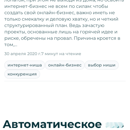
интернет-бизнес не всем по силам: чтобы
создать свой онлайн-бизнес, важно иметь не
только смекалку и деловую хватку, но и четкий
структурированный план. Ведь зачастую
проекты, основанные лишь на горячей идее и
риске, обречены на провал. Причина кроется в
том,…
30 апреля 2020 г.
7 минут на чтение
интернет-ниша
онлайн-бизнес
выбор ниши
конкуренция
Автоматическое