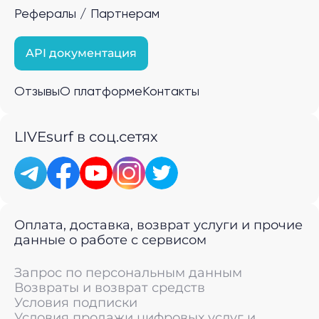
Рефералы / Партнерам
API документация
Отзывы
О платформе
Контакты
LIVEsurf в соц.сетях
Оплата, доставка, возврат услуги и прочие
данные о работе с сервисом
Запрос по персональным данным
Возвраты и возврат средств
Условия подписки
Условия продажи цифровых услуг и