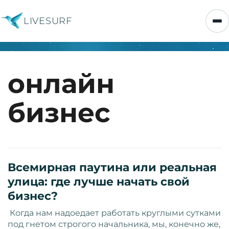
LIVESURF
онлайн
бизнес
Всемирная паутина или реальная
улица: где лучше начать свой
бизнес?
­ Когда нам надоедает работать круглыми сутками
под гнетом строгого начальника, мы, конечно же,