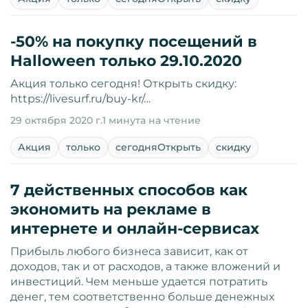
-50% на покупку посещений в
Halloween только 29.10.2020
Акция только сегодня! Открыть скидку:
https://livesurf.ru/buy-kr/…
29 октября 2020 г.
1 минута на чтение
Акция
только
сегодняОткрыть
скидку
7 действенных способов как
экономить на рекламе в
интернете и онлайн-сервисах
Прибыль любого бизнеса зависит, как от
доходов, так и от расходов, а также вложений и
инвестиций. Чем меньше удается потратить
денег, тем соответственно больше денежных