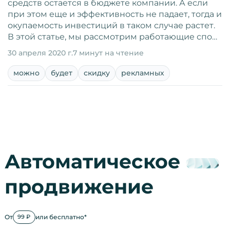
средств остается в бюджете компании. А если
при этом еще и эффективность не падает, тогда и
окупаемость инвестиций в таком случае растет.
В этой статье, мы рассмотрим работающие спо…
30 апреля 2020 г.
7 минут на чтение
можно
будет
скидку
рекламных
Автоматическое
продвижение
От
или бесплатно*
99 ₽