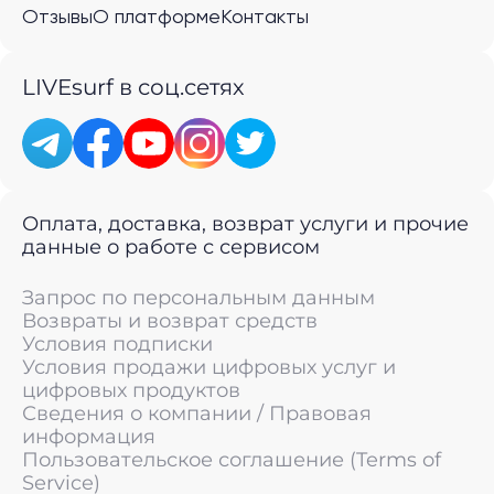
Отзывы
О платформе
Контакты
LIVEsurf в соц.сетях
Оплата, доставка, возврат услуги и прочие
данные о работе с сервисом
Запрос по персональным данным
Возвраты и возврат средств
Условия подписки
Условия продажи цифровых услуг и
цифровых продуктов
Сведения о компании / Правовая
информация
Пользовательское соглашение (Terms of
Service)