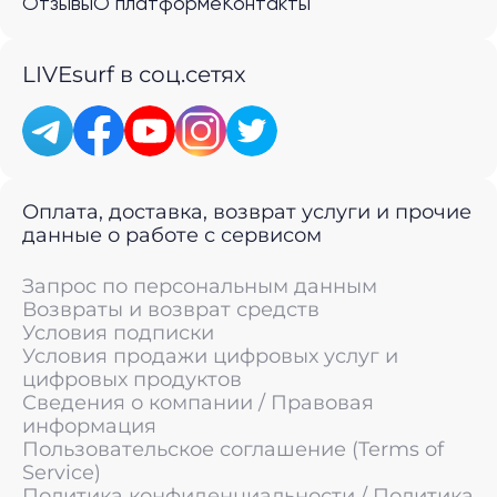
Отзывы
О платформе
Контакты
LIVEsurf в соц.сетях
Оплата, доставка, возврат услуги и прочие
данные о работе с сервисом
Запрос по персональным данным
Возвраты и возврат средств
Условия подписки
Условия продажи цифровых услуг и
цифровых продуктов
Сведения о компании / Правовая
информация
Пользовательское соглашение (Terms of
Service)
Политика конфиденциальности / Политика