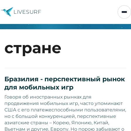
LIVESURF
стране
Бразилия - перспективный рынок
для мобильных игр
Говоря об иностранных рынках для
продвижения мобильных игр, часто упоминают
США с его платежеспособными пользователями,
но с большой конкуренцией, перспективные
азиатские страны – Корею, Японию, Китай,
Вьетнам и другие, Европу. Но порою забывают о