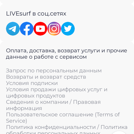
LIVEsurf в соц.сетях
Оплата, доставка, возврат услуги и прочие
данные о работе с сервисом
Запрос по персональным данным
Возвраты и возврат средств
Условия подписки
Условия продажи цифровых услуг и
цифровых продуктов
Сведения о компании / Правовая
информация
Пользовательское соглашение (Terms of
Service)
Политика конфиденциальности / Политика
обработки персональных данных