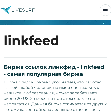
LIVESURF
linkfeed
Биржа ссылок линкфид - linkfeed
- самая популярная биржа
Биржа ссылок linkfeed удобна тем, что работая
на ней, любой человек, не имея специальных
навыков и образования, может зарабатывать
около 20 USD в месяц и при этом сильно не
напрягаться. Данная биржа отличается от других,
потому как она обрела лояльное отношение к