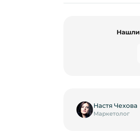
Нашли 
Настя Чехова
Маркетолог