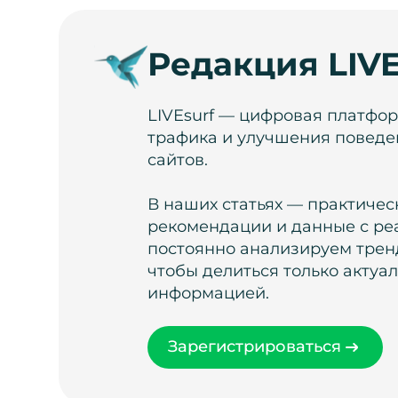
Редакция LIVE
LIVEsurf — цифровая платфо
трафика и улучшения поведе
сайтов.
В наших статьях — практичес
рекомендации и данные с ре
постоянно анализируем тренд
чтобы делиться только актуа
информацией.
Зарегистрироваться