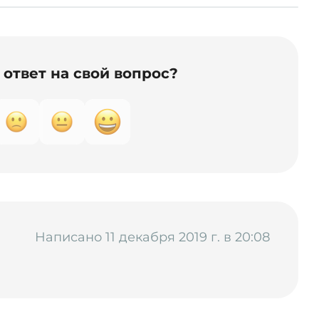
ответ на свой вопрос?
Написано 11 декабря 2019 г. в 20:08