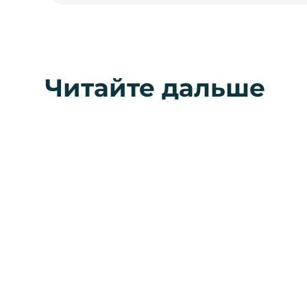
Читайте дальше