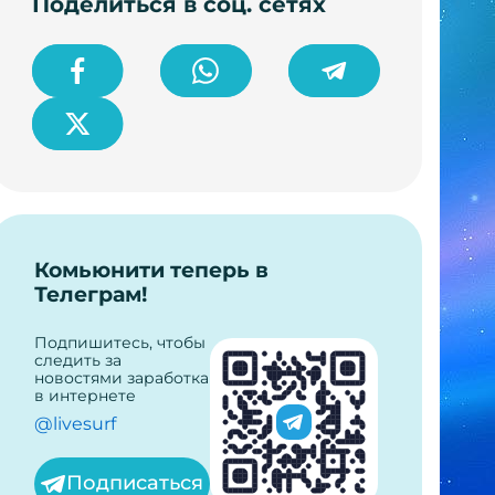
Поделиться в соц. сетях
Комьюнити теперь в
Телеграм!
Подпишитесь, чтобы
следить за
новостями заработка
в интернете
@livesurf
Подписаться