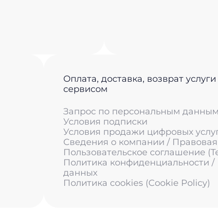
Оплата, доставка, возврат услуги
сервисом
Запрос по персональным данны
Условия подписки
Условия продажи цифровых услу
Сведения о компании / Правова
Пользовательское соглашение (Ter
Политика конфиденциальности /
данных
Политика cookies (Cookie Policy)