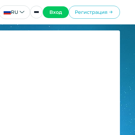
RU
Вход
Регистрация