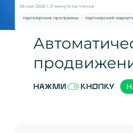
28 мая 2026 г.
21 минута на чтение
партнерские программы
партнерский маркет
Автоматиче
продвижен
Н
Нажми
кнопку