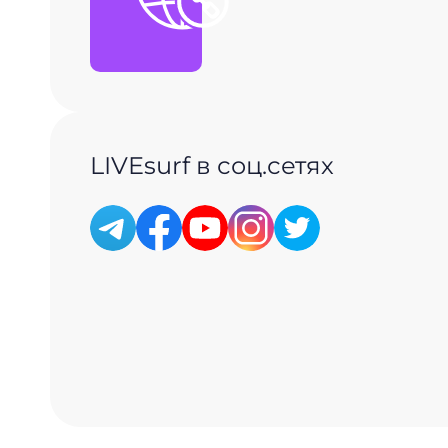
LIVEsurf в соц.сетях