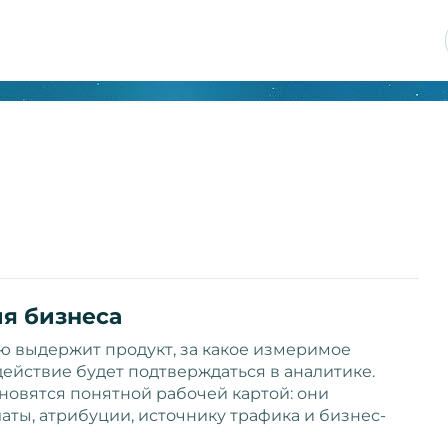
я бизнеса
ю выдержит продукт, за какое измеримое
действие будет подтверждаться в аналитике.
новятся понятной рабочей картой: они
аты, атрибуции, источнику трафика и бизнес-