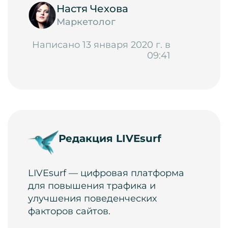
Настя Чехова
Маркетолог
Написано 13 января 2020 г. в
09:41
Редакция LIVEsurf
LIVEsurf — цифровая платформа
для повышения трафика и
улучшения поведенческих
факторов сайтов.