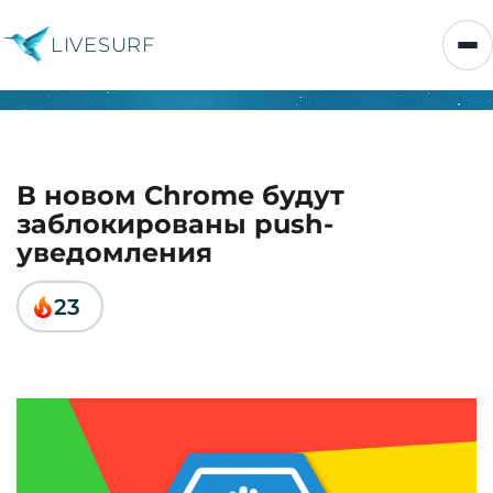
LIVESURF
В новом Chrome будут
заблокированы push-
уведомления
23