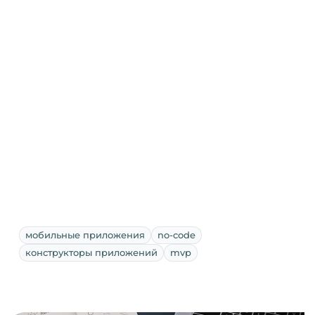
мобильные приложения
no-code
конструкторы приложений
mvp