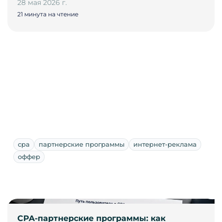
28 мая 2026 г.
21 минута на чтение
cpa
партнерские программы
интернет-реклама
оффер
CPA-партнерские программы: как