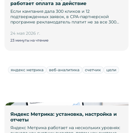
работает оплата за действие
Если кампания дала 300 кликов и 12
подтвержденных заявок, в CPA-партнерской
программе рекламодатель платит не за все 300…
24 мая 2026 г.
23 минуты на чтение
яндекс метрика
веб-аналитика
счетчик
цели
Яндекс Метрика: установка, настройка и
отчеты
Яндекс Метрика работает на нескольких уровнях: