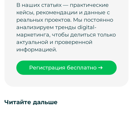
В наших статьях — практические
кейсы, рекомендации и данные с
реальных проектов. Мы постоянно
анализируем тренды digital-
маркетинга, чтобы делиться только
актуальной и проверенной
информацией.
Регистрация бесплатно
Читайте дальше