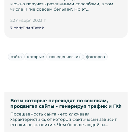
можно получать различными способами, в том
числе и "не совсем белыми". Но эт…
22 января 2023 г.
8 минут на чтение
сайта
которые
поведенческих
факторов
Боты которые переходят по ссылкам,
продвигая сайты - генерируя трафик и ПФ
Посещаемость сайта - его ключевая
характеристика, от которой фактически зависит
его жизнь, развитие. Чем больше людей за…