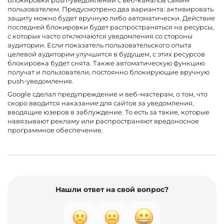
пользователем. Предусмотрено два варианта: активировать
защиту можно будет вручную либо автоматически. Действие
последней блокировки будет распространяться на ресурсы,
с которых часто отключаются уведомления со стороны
аудитории. Если показатель пользовательского опыта
целевой аудитории улучшится в будущем, с этих ресурсов
блокировка будет снята. Также автоматическую функцию
получат и пользователи, постоянно блокирующие вручную
push-уведомления.
Google сделал предупреждение и веб-мастерам, о том, что
скоро вводится наказание для сайтов за уведомления,
вводящие юзеров в заблуждение. То есть за такие, которые
навязывают рекламу или распространяют вредоносное
программное обеспечение.
Нашли ответ на свой вопрос?