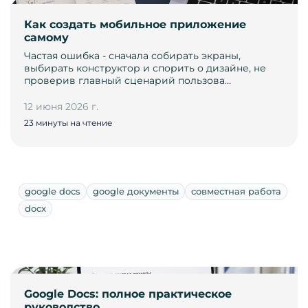
Как создать мобильное приложение
самому
Частая ошибка - сначала собирать экраны,
выбирать конструктор и спорить о дизайне, не
проверив главный сценарий пользова…
12 июня 2026 г.
23 минуты на чтение
google docs
google документы
совместная работа
docx
Google Docs: полное практическое
руководство