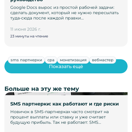
Google Docs вырос из простой рабочей задачи:
сделать документ, который не нужно пересылать
туда-сюда после каждой правки…
11 июня 2026 г.
23 минуты на чтение
sms партнерки
cpa
монетизация
вебмастер
Показать ещё
Больше на эту же тему
SMS партнерки: как работают и где риски
Новичок в SMS-партнерках часто смотрит на
процент выплаты или ставку и уже считает
будущую прибыль. Так не работает: SMS…