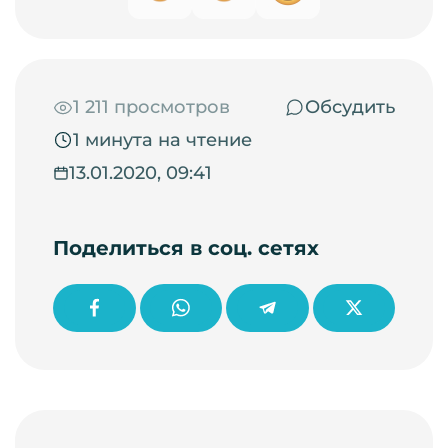
1 211 просмотров
Обсудить
1 минута на чтение
13.01.2020, 09:41
Поделиться в соц. сетях