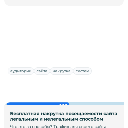
аудитории
сайта
накрутка
систем
Бесплатная накрутка посещаемости сайта
легальным и нелегальным способом
Что это за способы? Трафик для своего сайта