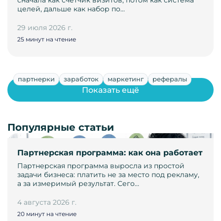
сначала как счетчик визитов, потом как система
целей, дальше как набор по…
29 июля 2026 г.
25 минут на чтение
партнерки
заработок
маркетинг
рефералы
Показать ещё
Популярные статьи
Партнерская программа: как она работает
Партнерская программа выросла из простой
задачи бизнеса: платить не за место под рекламу,
а за измеримый результат. Сего…
4 августа 2026 г.
20 минут на чтение