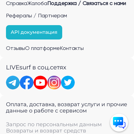
Справка
Жалоба
Поддержка / Связаться с нами
Рефералы / Партнерам
API документация
Отзывы
О платформе
Контакты
LIVEsurf в соц.сетях
Оплата, доставка, возврат услуги и прочие
данные о работе с сервисом
Запрос по персональным данным
Возвраты и возврат средств