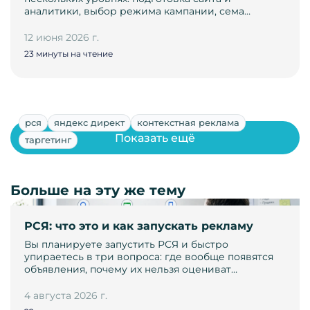
аналитики, выбор режима кампании, сема…
12 июня 2026 г.
23 минуты на чтение
рся
яндекс директ
контекстная реклама
Показать ещё
таргетинг
Больше на эту же тему
РСЯ: что это и как запускать рекламу
Вы планируете запустить РСЯ и быстро
упираетесь в три вопроса: где вообще появятся
объявления, почему их нельзя оцениват…
4 августа 2026 г.