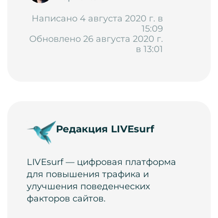
Написано 4 августа 2020 г. в
15:09
Обновлено 26 августа 2020 г.
в 13:01
Редакция LIVEsurf
LIVEsurf — цифровая платформа
для повышения трафика и
улучшения поведенческих
факторов сайтов.