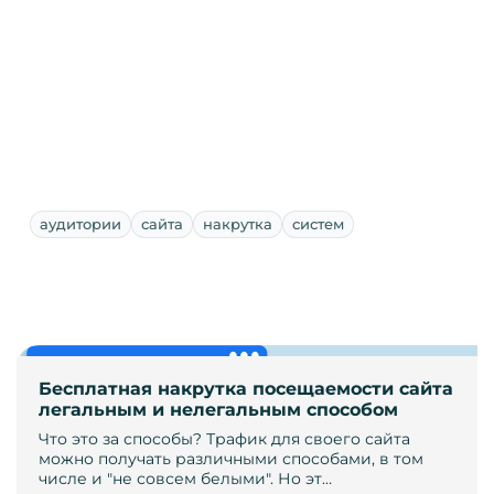
аудитории
сайта
накрутка
систем
Бесплатная накрутка посещаемости сайта
легальным и нелегальным способом
Что это за способы? Трафик для своего сайта
можно получать различными способами, в том
числе и "не совсем белыми". Но эт…