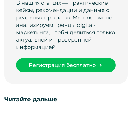
В наших статьях — практические
кейсы, рекомендации и данные с
реальных проектов. Мы постоянно
анализируем тренды digital-
маркетинга, чтобы делиться только
актуальной и проверенной
информацией.
Регистрация бесплатно
Читайте дальше