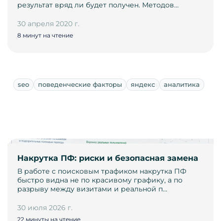
результат вряд ли будет получен. Методов…
30 апреля 2020 г.
8 минут на чтение
seo
поведенческие факторы
яндекс
аналитика
Накрутка ПФ: риски и безопасная замена
В работе с поисковым трафиком накрутка ПФ
быстро видна не по красивому графику, а по
разрыву между визитами и реальной п…
30 июля 2026 г.
22 минуты на чтение