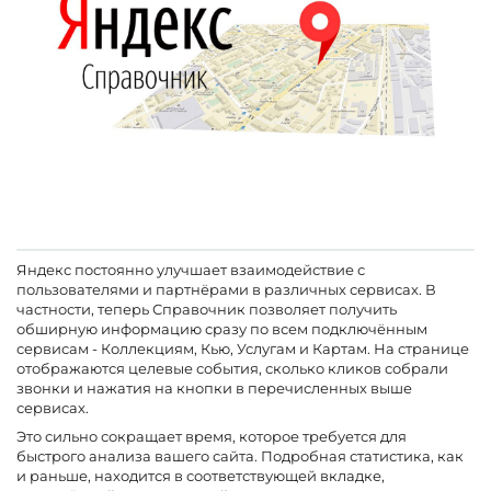
Яндекс постоянно улучшает взаимодействие с
пользователями и партнёрами в различных сервисах. В
частности, теперь Справочник позволяет получить
обширную информацию сразу по всем подключённым
сервисам - Коллекциям, Кью, Услугам и Картам. На странице
отображаются целевые события, сколько кликов собрали
звонки и нажатия на кнопки в перечисленных выше
сервисах.
Это сильно сокращает время, которое требуется для
быстрого анализа вашего сайта. Подробная статистика, как
и раньше, находится в соответствующей вкладке,