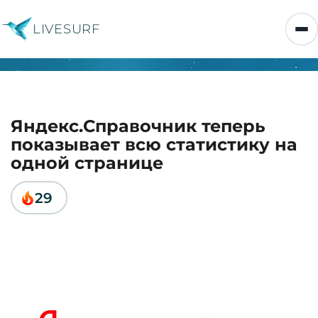
LIVESURF
Яндекс.Справочник теперь
показывает всю статистику на
одной странице
29