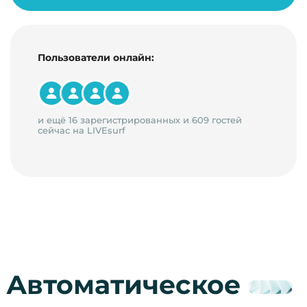
Пользователи онлайн:
и ещё 16 зарегистрированных и 609 гостей
сейчас на LIVEsurf
Автоматическое