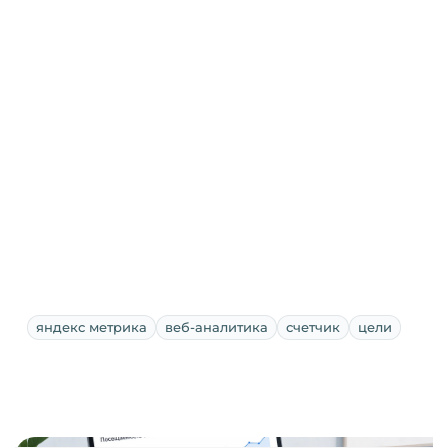
яндекс метрика
веб-аналитика
счетчик
цели