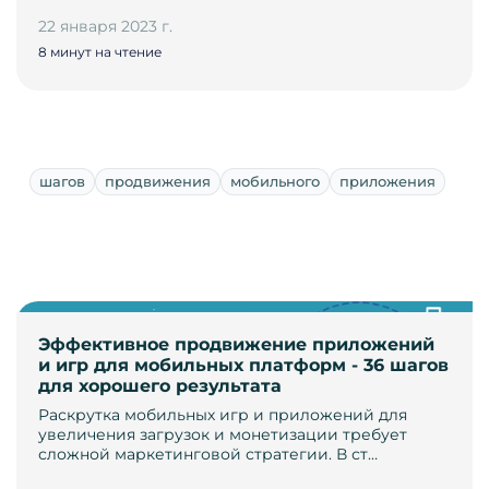
22 января 2023 г.
8 минут на чтение
шагов
продвижения
мобильного
приложения
Эффективное продвижение приложений
и игр для мобильных платформ - 36 шагов
для хорошего результата
Раскрутка мобильных игр и приложений для
увеличения загрузок и монетизации требует
сложной маркетинговой стратегии. В ст…