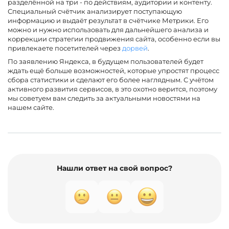
разделённой на три - по действиям, аудитории и контенту.
Специальный счётчик анализирует поступающую
информацию и выдаёт результат в счётчике Метрики. Его
можно и нужно использовать для дальнейшего анализа и
коррекции стратегии продвижения сайта, особенно если вы
привлекаете посетителей через
дорвей
.
По заявлению Яндекса, в будущем пользователей будет
ждать ещё больше возможностей, которые упростят процесс
сбора статистики и сделают его более наглядным. С учётом
активного развития сервисов, в это охотно верится, поэтому
мы советуем вам следить за актуальными новостями на
нашем сайте.
Нашли ответ на свой вопрос?