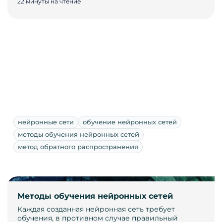
22 минуты на чтение
нейронные сети
обучение нейронных сетей
методы обучения нейронных сетей
метод обратного распространения
Методы обучения нейронных сетей
Каждая созданная нейронная сеть требует
обучения, в противном случае правильный