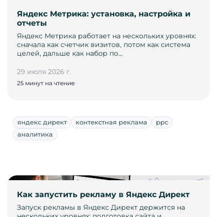
Яндекс Метрика: установка, настройка и
отчеты
Яндекс Метрика работает на нескольких уровнях:
сначала как счетчик визитов, потом как система
целей, дальше как набор по…
29 июля 2026 г.
25 минут на чтение
яндекс директ
контекстная реклама
ppc
аналитика
Как запустить рекламу в Яндекс Директ
Запуск рекламы в Яндекс Директ держится на
нескольких уровнях: подготовка сайта и