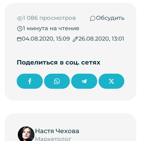
1 086 просмотров
Обсудить
1 минута на чтение
04.08.2020, 15:09
26.08.2020, 13:01
Поделиться в соц. сетях
Настя Чехова
Маркетолог