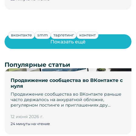
вконтакте
smm
таргетинг
контент
Показать ещё
Популярные статьи
Продвижение сообщества во ВКонтакте с
нуля
Продвижение сообщества во ВКонтакте раньше
часто держалось на аккуратной обложке,
регулярном постинге и приглашениях дру…
12 июня 2026 г.
24 минуты на чтение