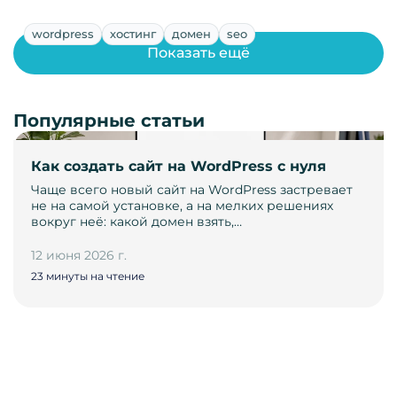
wordpress
хостинг
домен
seo
Показать ещё
Популярные статьи
Как создать сайт на WordPress с нуля
Чаще всего новый сайт на WordPress застревает
не на самой установке, а на мелких решениях
вокруг неё: какой домен взять,…
12 июня 2026 г.
23 минуты на чтение