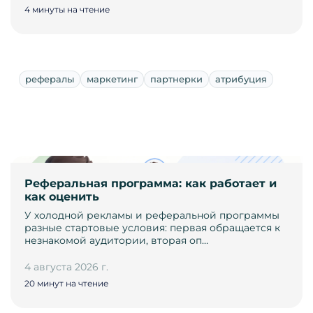
4 минуты на чтение
рефералы
маркетинг
партнерки
атрибуция
Реферальная программа: как работает и
как оценить
У холодной рекламы и реферальной программы
разные стартовые условия: первая обращается к
незнакомой аудитории, вторая оп…
4 августа 2026 г.
20 минут на чтение