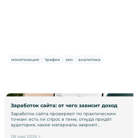
монетизация
трафик
seo
аналитика
Заработок сайта: от чего зависит доход
Заработок сайта проверяют по практическим
точкам: есть ли спрос в теме, откуда придёт
аудитория, какие материалы закроют…
28 мая 2026 г.