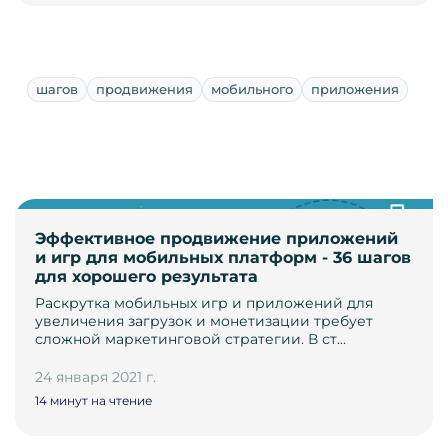
шагов
продвижения
мобильного
приложения
Эффективное продвижение приложений
и игр для мобильных платформ - 36 шагов
для хорошего результата
Раскрутка мобильных игр и приложений для
увеличения загрузок и монетизации требует
сложной маркетинговой стратегии. В ст…
24 января 2021 г.
14 минут на чтение