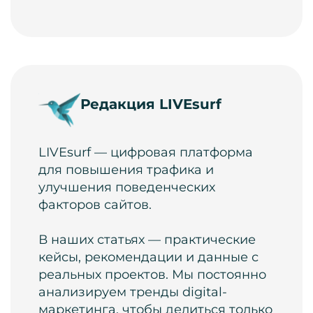
Редакция LIVEsurf
LIVEsurf — цифровая платформа
для повышения трафика и
улучшения поведенческих
факторов сайтов.
В наших статьях — практические
кейсы, рекомендации и данные с
реальных проектов. Мы постоянно
анализируем тренды digital-
маркетинга, чтобы делиться только