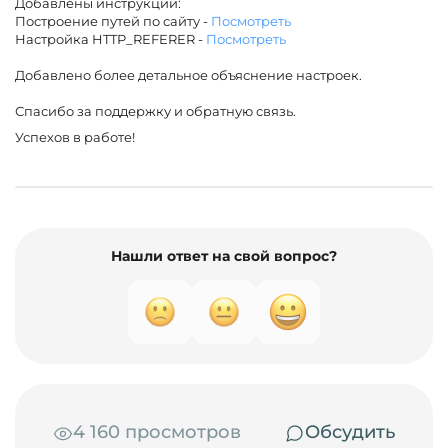
Добавлены инструкции:
Построение путей по сайту -
Посмотреть
Настройка HTTP_REFERER -
Посмотреть
Добавлено более детальное объяснение настроек.
Спасибо за поддержку и обратную связь.
Успехов в работе!
Нашли ответ на свой вопрос?
4 160 просмотров
Обсудить