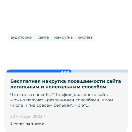
аудитории
сайта
накрутка
систем
Бесплатная накрутка посещаемости сайта
легальным и нелегальным способом
Что это за способы? Трафик для своего сайта
можно получать различными способами, в том
числе и "не совсем белыми". Но эт…
22 января 2023 г.
8 минут на чтение