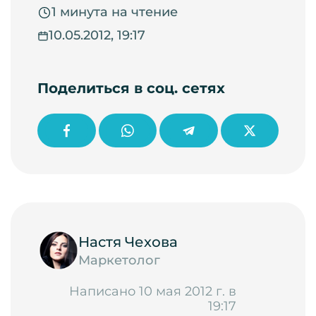
1 минута на чтение
10.05.2012, 19:17
Поделиться в соц. сетях
Настя Чехова
Маркетолог
Написано 10 мая 2012 г. в
19:17