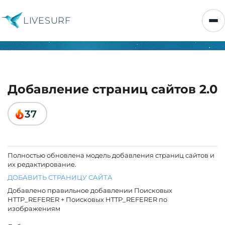
LIVESURF
Добавление страниц сайтов 2.0
37
Полностью обновлена модель добавления страниц сайтов и
их редактирование.
ДОБАВИТЬ СТРАНИЦУ САЙТА
Добавлено правильное добавлении Поисковых
HTTP_REFERER + Поисковых HTTP_REFERER по
изображениям