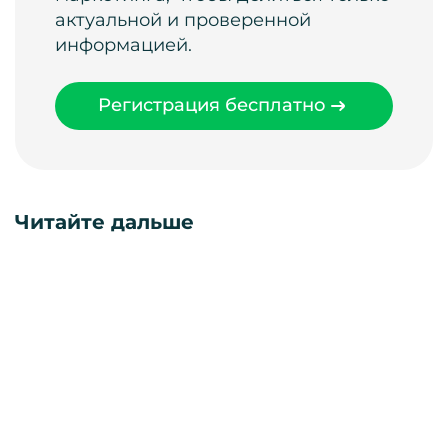
актуальной и проверенной
информацией.
Регистрация бесплатно
Читайте дальше