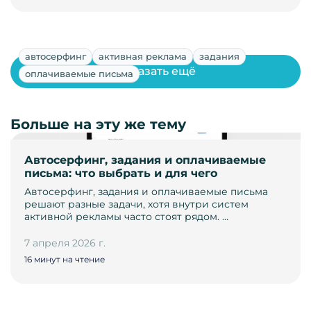
автосерфинг
активная реклама
задания
Показать ещё
оплачиваемые письма
Больше на эту же тему
Автосерфинг, задания и оплачиваемые
письма: что выбрать и для чего
Автосерфинг, задания и оплачиваемые письма
решают разные задачи, хотя внутри систем
активной рекламы часто стоят рядом. …
7 апреля 2026 г.
16 минут на чтение