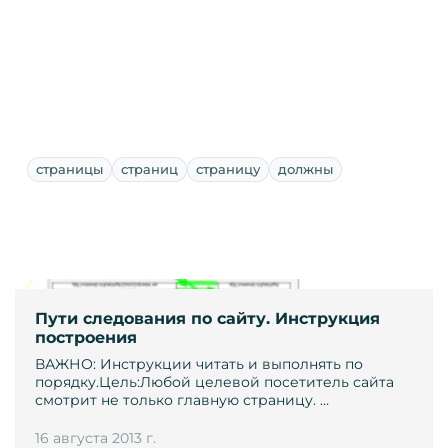
страницы
страниц
страницу
должны
Пути следования по сайту. Инструкция
построения
ВАЖНО: Инструкции читать и выполнять по
порядку.Цель:Любой целевой посетитель сайта
смотрит не только главную страницу. …
16 августа 2013 г.