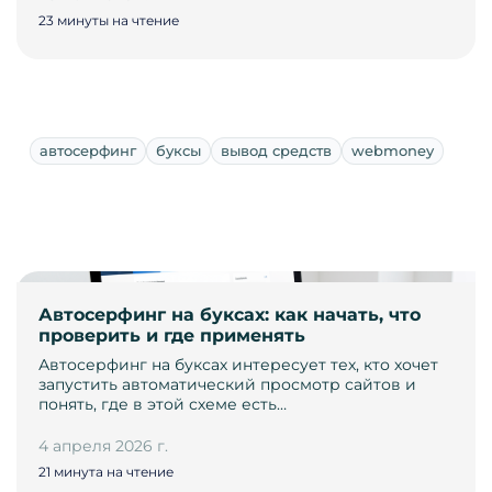
23 минуты на чтение
автосерфинг
буксы
вывод средств
webmoney
Автосерфинг на буксах: как начать, что
проверить и где применять
Автосерфинг на буксах интересует тех, кто хочет
запустить автоматический просмотр сайтов и
понять, где в этой схеме есть…
4 апреля 2026 г.
21 минута на чтение