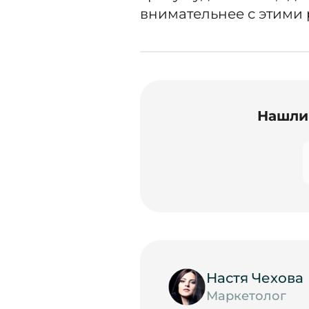
внимательнее с этими 
Нашли 
Настя Чехова
Маркетолог