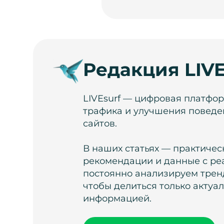
Редакция LIVE
LIVEsurf — цифровая платфо
трафика и улучшения поведе
сайтов.
В наших статьях — практичес
рекомендации и данные с ре
постоянно анализируем тренд
чтобы делиться только актуа
информацией.