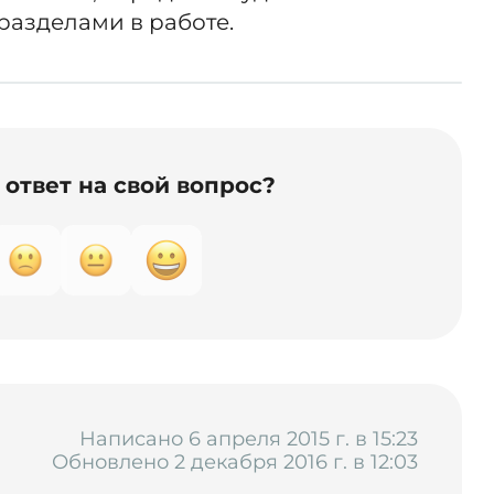
разделами в работе.
ответ на свой вопрос?
Написано 6 апреля 2015 г. в 15:23
Обновлено 2 декабря 2016 г. в 12:03