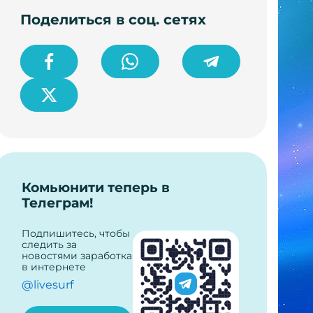
Поделиться в соц. сетях
Комьюнити теперь в
Телеграм!
Подпишитесь, чтобы
следить за
новостями заработка
в интернете
@livesurf