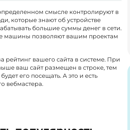
определенном смысле контролируют в
ди, которые знают об устройстве
абатывать большие суммы денег в сети.
ые машины позволяют вашим проектам
а рейтинг вашего сайта в системе. При
 выше ваш сайт размещен в строке, тем
удет его посещать. А это и есть
о вебмастера.