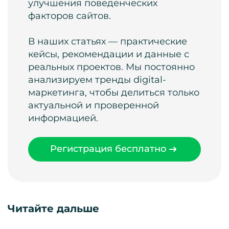
улучшения поведенческих
факторов сайтов.
В наших статьях — практические
кейсы, рекомендации и данные с
реальных проектов. Мы постоянно
анализируем тренды digital-
маркетинга, чтобы делиться только
актуальной и проверенной
информацией.
Регистрация бесплатно
Читайте дальше