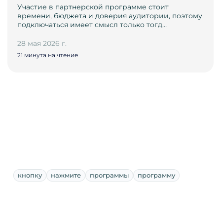
Участие в партнерской программе стоит
времени, бюджета и доверия аудитории, поэтому
подключаться имеет смысл только тогд…
28 мая 2026 г.
21 минута на чтение
кнопку
нажмите
программы
программу