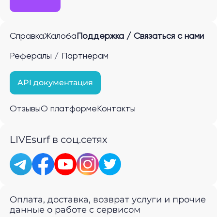
Справка
Жалоба
Поддержка / Связаться с нами
Рефералы / Партнерам
API документация
Отзывы
О платформе
Контакты
LIVEsurf в соц.сетях
Оплата, доставка, возврат услуги и прочие
данные о работе с сервисом