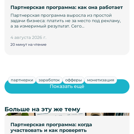
Партнерская программа: как она работает
Партнерская программа выросла из простой
задачи бизнеса: платить не за место под рекламу,
а за измеримый результат. Сего…
4 августа 2026 г.
20 минут на чтение
партнерки
заработок
офферы
монетизация
Показать ещё
Больше на эту же тему
Партнерская программа: когда
участвовать и как проверять