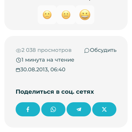
2 038 просмотров
Обсудить
1 минута на чтение
30.08.2013, 06:40
Поделиться в соц. сетях