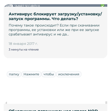
Антивирус блокирует загрузку/установку/
запуск программы. Что делать?
Почему такое происходит? Если при скачивании
программы, ее установки или же при ее запуске
срабатывает антивирус и не да…
18 января 2017 г.
3 минуты на чтение
папку
Нажмите
чтобы
исключения