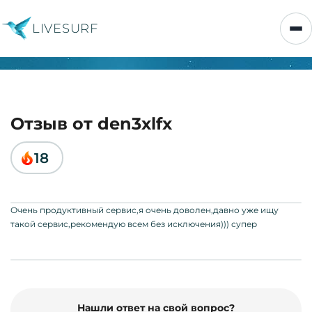
LIVESURF
Отзыв от den3xlfx
18
Очень продуктивный сервис,я очень доволен,давно уже ищу
такой сервис,рекомендую всем без исключения))) супер
Нашли ответ на свой вопрос?