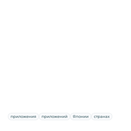
приложения
приложений
Японии
странах