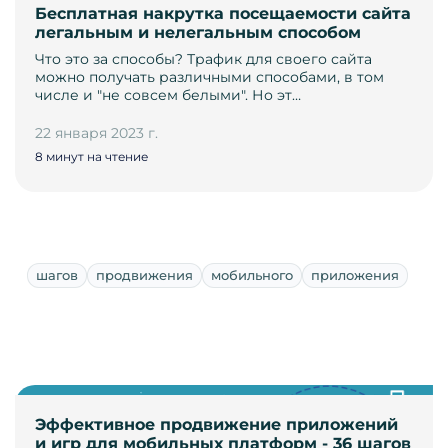
Бесплатная накрутка посещаемости сайта
легальным и нелегальным способом
Что это за способы? Трафик для своего сайта
можно получать различными способами, в том
числе и "не совсем белыми". Но эт…
22 января 2023 г.
8 минут на чтение
шагов
продвижения
мобильного
приложения
Эффективное продвижение приложений
и игр для мобильных платформ - 36 шагов