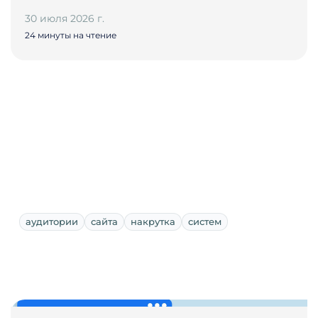
30 июля 2026 г.
24 минуты на чтение
аудитории
сайта
накрутка
систем