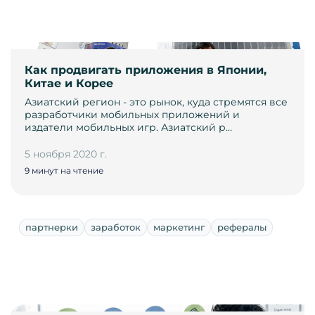
Как продвигать приложения в Японии,
Китае и Корее
Азиатский регион - это рынок, куда стремятся все
разработчики мобильных приложений и
издатели мобильных игр. Азиатский р…
5 ноября 2020 г.
9 минут на чтение
партнерки
заработок
маркетинг
рефералы