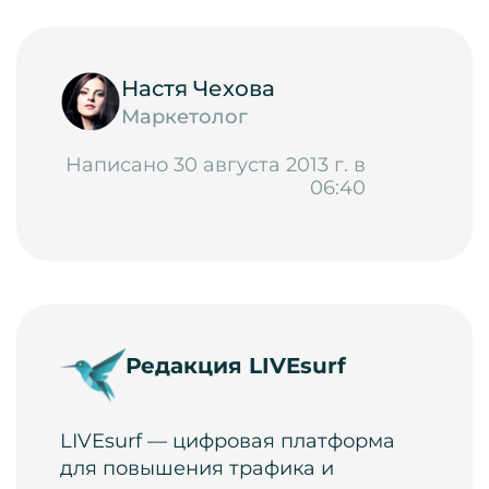
Настя Чехова
Маркетолог
Написано 30 августа 2013 г. в
06:40
Редакция LIVEsurf
LIVEsurf — цифровая платформа
для повышения трафика и