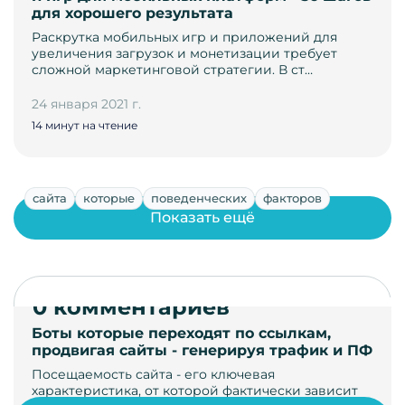
для хорошего результата
Раскрутка мобильных игр и приложений для
увеличения загрузок и монетизации требует
сложной маркетинговой стратегии. В ст…
24 января 2021 г.
14 минут на чтение
сайта
которые
поведенческих
факторов
Показать ещё
0 комментариев
Боты которые переходят по ссылкам,
продвигая сайты - генерируя трафик и ПФ
Посещаемость сайта - его ключевая
характеристика, от которой фактически зависит