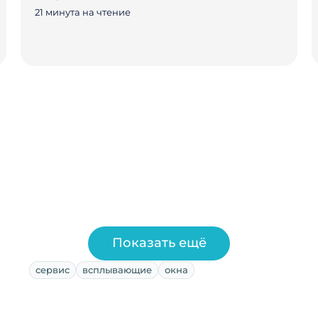
21 минута на чтение
Показать ещё
сервис
всплывающие
окна