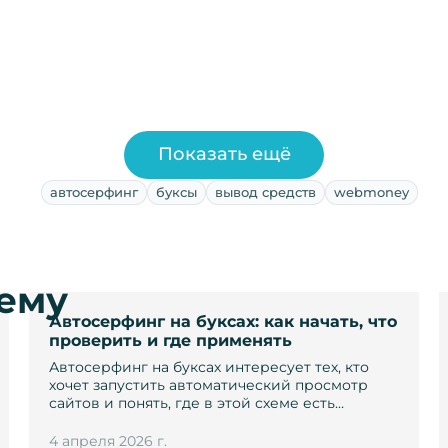
Показать ещё
автосерфинг
буксы
вывод средств
webmoney
тему
Автосерфинг на буксах: как начать, что
проверить и где применять
Автосерфинг на буксах интересует тех, кто
хочет запустить автоматический просмотр
сайтов и понять, где в этой схеме есть…
4 апреля 2026 г.