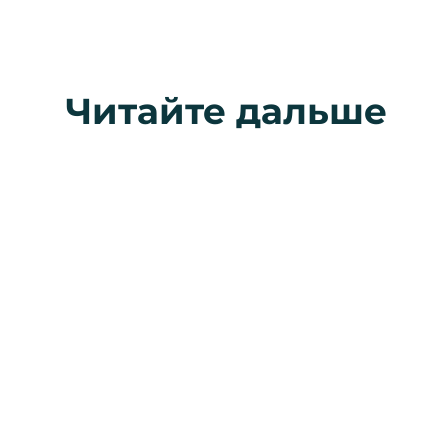
Читайте дальше