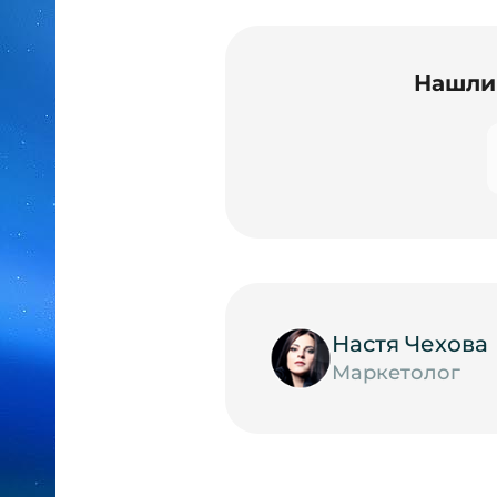
Нашли 
Настя Чехова
Маркетолог