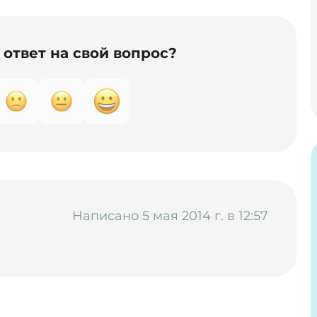
ответ на свой вопрос?
Написано 5 мая 2014 г. в 12:57