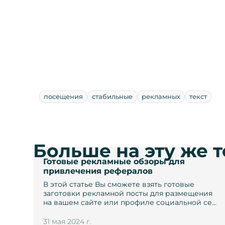
посещения
стабильные
рекламных
текст
Больше на эту же 
Готовые рекламные обзоры для
привлечения рефералов
В этой статье Вы сможете взять готовые
заготовки рекламной посты для размещения
на вашем сайте или профиле социальной се…
31 мая 2024 г.