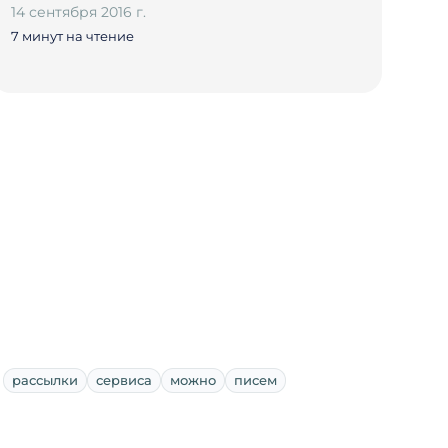
14 сентября 2016 г.
7 минут на чтение
рассылки
сервиса
можно
писем