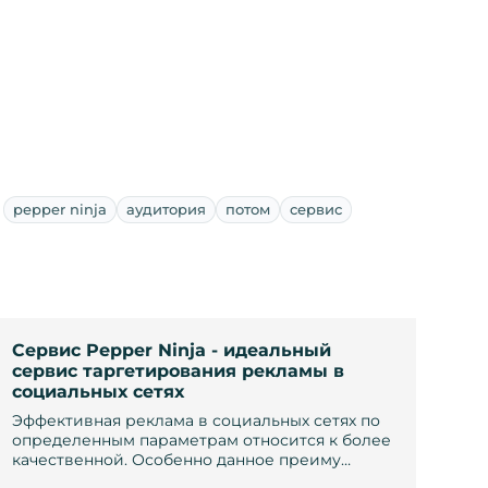
pepper ninja
аудитория
потом
сервис
Сервис Pepper Ninja - идеальный
сервис таргетирования рекламы в
социальных сетях
Эффективная реклама в социальных сетях по
определенным параметрам относится к более
качественной. Особенно данное преиму…