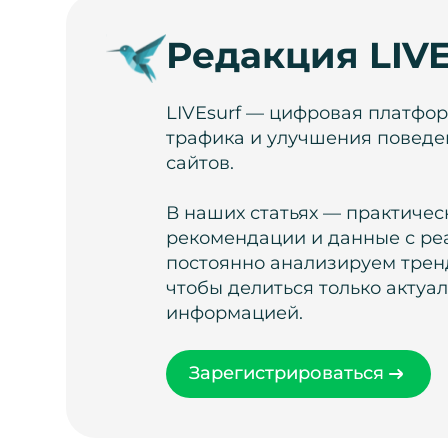
Редакция LIVE
LIVEsurf — цифровая платфо
трафика и улучшения поведе
сайтов.
В наших статьях — практичес
рекомендации и данные с ре
постоянно анализируем тренд
чтобы делиться только актуа
информацией.
Зарегистрироваться