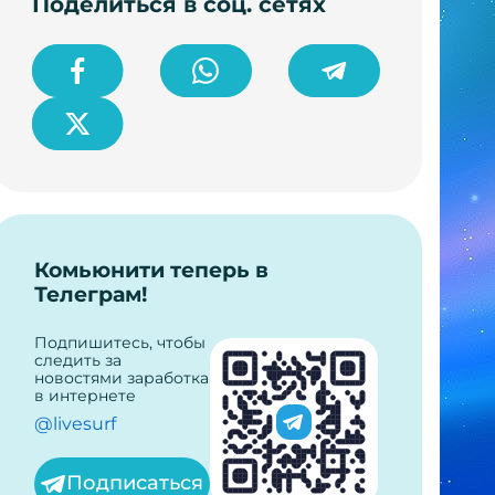
Поделиться в соц. сетях
Комьюнити теперь в
Телеграм!
Подпишитесь, чтобы
следить за
новостями заработка
в интернете
@livesurf
Подписаться