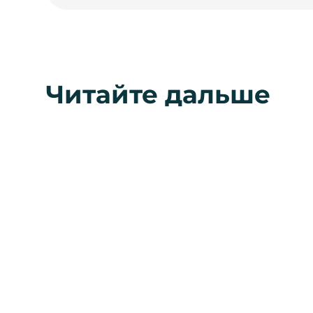
Читайте дальше