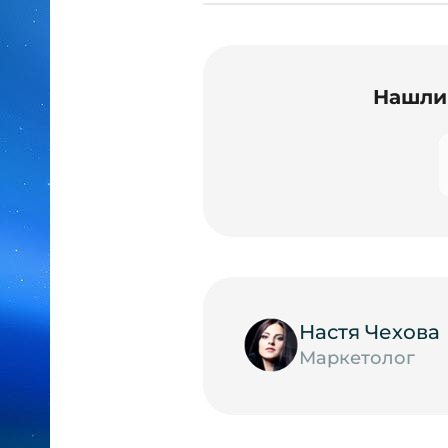
Нашли 
Настя Чехова
Маркетолог