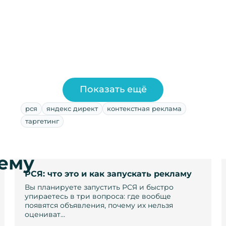
Показать ещё
рся
яндекс директ
контекстная реклама
таргетинг
тему
РСЯ: что это и как запускать рекламу
Вы планируете запустить РСЯ и быстро
упираетесь в три вопроса: где вообще
появятся объявления, почему их нельзя
оцениват…