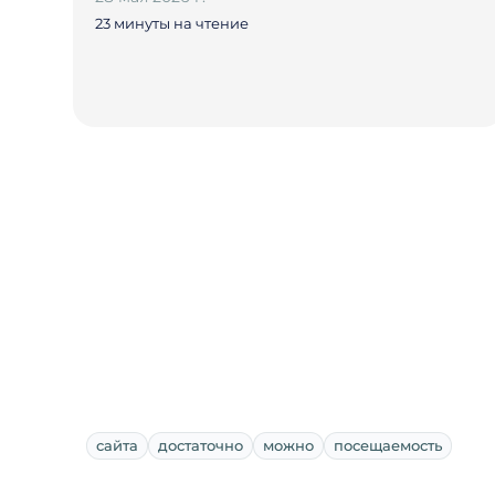
23 минуты на чтение
сайта
достаточно
можно
посещаемость