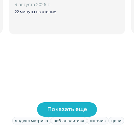
4 августа 2026 г.
22 минуты на чтение
Показать ещё
яндекс метрика
веб-аналитика
счетчик
цели