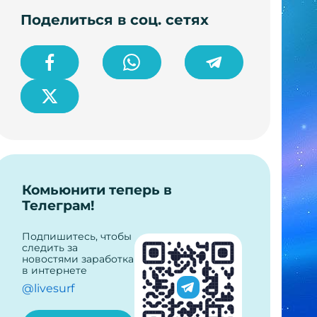
Поделиться в соц. сетях
Комьюнити теперь в
Телеграм!
Подпишитесь, чтобы
следить за
новостями заработка
в интернете
@livesurf