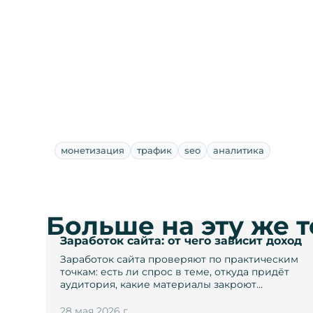
монетизация
трафик
seo
аналитика
Больше на эту же 
Заработок сайта: от чего зависит доход
Заработок сайта проверяют по практическим
точкам: есть ли спрос в теме, откуда придёт
аудитория, какие материалы закроют…
28 мая 2026 г.