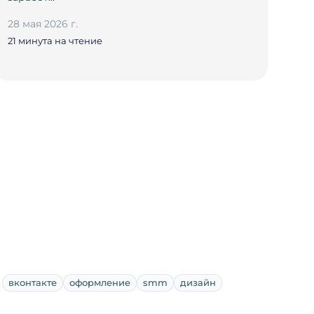
28 мая 2026 г.
21 минута на чтение
вконтакте
оформление
smm
дизайн