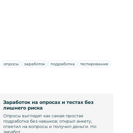
опросы
заработок
подработка
тестирование
Заработок на опросах и тестах без
лишнего риска
Опросы выглядят как самая простая
подработка без навыков: открыл анкету,
ответил на вопросы и получил деньги. Но
заработ…