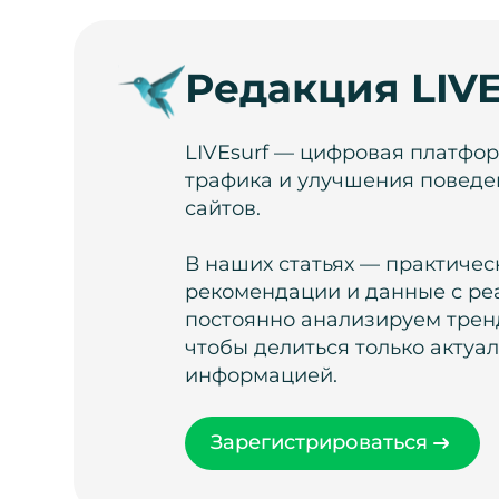
Редакция LIVE
LIVEsurf — цифровая платфо
трафика и улучшения поведе
сайтов.
В наших статьях — практичес
рекомендации и данные с ре
постоянно анализируем тренд
чтобы делиться только актуа
информацией.
Зарегистрироваться