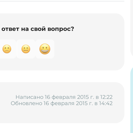
ответ на свой вопрос?
Написано 16 февраля 2015 г. в 12:22
Обновлено 16 февраля 2015 г. в 14:42