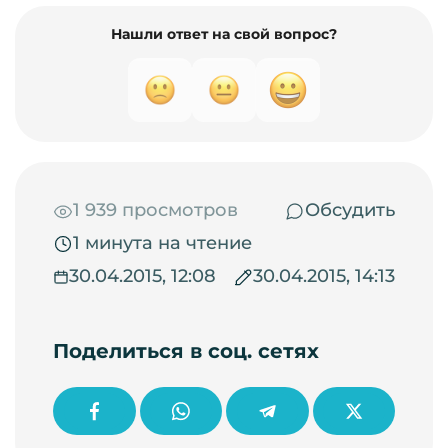
Нашли ответ на свой вопрос?
1 939 просмотров
Обсудить
1 минута на чтение
30.04.2015, 12:08
30.04.2015, 14:13
Поделиться в соц. сетях