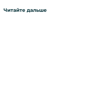
Читайте дальше