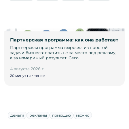
Партнерская программа: как она работает
Партнерская программа выросла из простой
задачи бизнеса: платить не за место под рекламу,
а за измеримый результат. Сего…
4 августа 2026 г.
20 минут на чтение
деньги
рекламы
помощью
можно