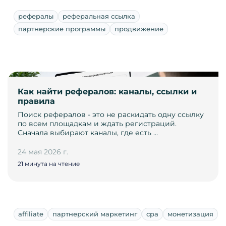
рефералы
реферальная ссылка
партнерские программы
продвижение
Как найти рефералов: каналы, ссылки и
правила
Поиск рефералов - это не раскидать одну ссылку
по всем площадкам и ждать регистраций.
Сначала выбирают каналы, где есть …
24 мая 2026 г.
21 минута на чтение
affiliate
партнерский маркетинг
cpa
монетизация