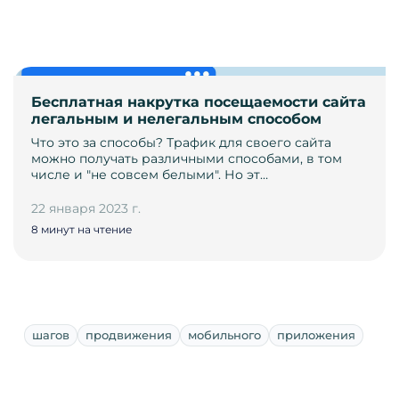
Бесплатная накрутка посещаемости сайта
легальным и нелегальным способом
Что это за способы? Трафик для своего сайта
можно получать различными способами, в том
числе и "не совсем белыми". Но эт…
22 января 2023 г.
8 минут на чтение
шагов
продвижения
мобильного
приложения