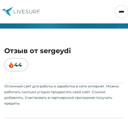
LIVESURF
Отзыв от sergeydi
44
Отличный сайт для работы и заработка в сети интернет. Можно
работать сколько угодно.продвигать свой сайт. Ссылки
добавлять. Участвовать в партнерской программе получать
кредиты.