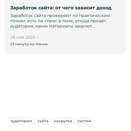
Заработок сайта: от чего зависит доход
Заработок сайта проверяют по практическим
точкам: есть ли спрос в теме, откуда придёт
аудитория, какие материалы закроют…
28 мая 2026 г.
23 минуты на чтение
аудитории
сайта
накрутка
систем