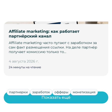
Affiliate marketing: как работает
партнёрский канал
Affiliate marketing часто путают с заработком за
сам факт размещения ссылки. На деле партнёр
получает комиссию только то…
4 августа 2026 г.
24 минуты на чтение
партнерки
заработок
офферы
монетизация
Показать ещё