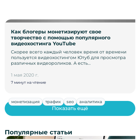
Как блогеры монетизируют свое
творчество с помощью популярного
видеохостинга YouTube
Скорее всего каждый человек время от времени
пользуется видеохостингом Ютуб для просмотра
различных видеороликов. А есть…
1 мая 2020 г.
7 минут на чтение
монетизация
трафик
seo
аналитика
Показать ещё
Популярные статьи