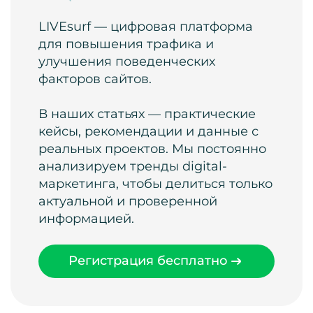
LIVEsurf — цифровая платформа
для повышения трафика и
улучшения поведенческих
факторов сайтов.
В наших статьях — практические
кейсы, рекомендации и данные с
реальных проектов. Мы постоянно
анализируем тренды digital-
маркетинга, чтобы делиться только
актуальной и проверенной
информацией.
Регистрация бесплатно