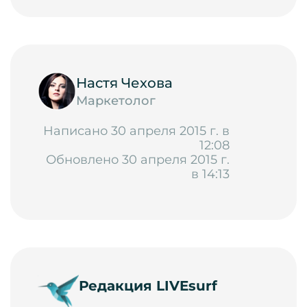
Настя Чехова
Маркетолог
Написано 30 апреля 2015 г. в
12:08
Обновлено 30 апреля 2015 г.
в 14:13
Редакция LIVEsurf