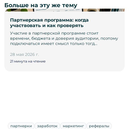
Больше на эту же тему
Партнерская программа: когда
участвовать и как проверять
Участие в партнерской программе стоит
времени, бюджета и доверия аудитории, поэтому
подключаться имеет смысл только тогд…
28 мая 2026 г.
21 минута на чтение
партнерки
заработок
маркетинг
рефералы