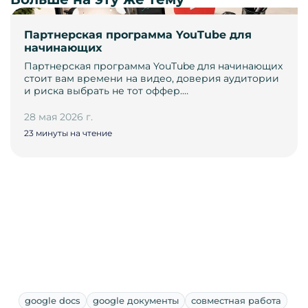
Партнерская программа YouTube для
начинающих
Партнерская программа YouTube для начинающих
стоит вам времени на видео, доверия аудитории
и риска выбрать не тот оффер.…
28 мая 2026 г.
23 минуты на чтение
google docs
google документы
совместная работа