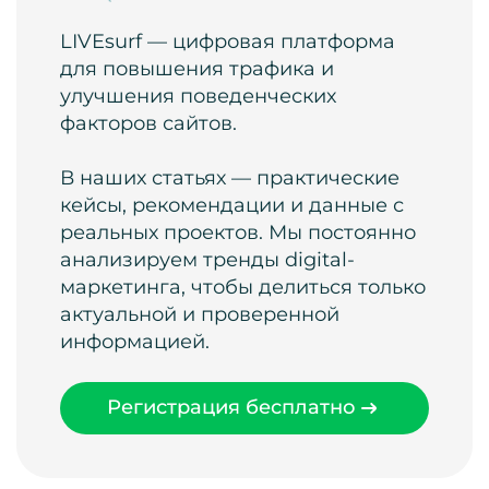
LIVEsurf — цифровая платформа
для повышения трафика и
улучшения поведенческих
факторов сайтов.
В наших статьях — практические
кейсы, рекомендации и данные с
реальных проектов. Мы постоянно
анализируем тренды digital-
маркетинга, чтобы делиться только
актуальной и проверенной
информацией.
Регистрация бесплатно