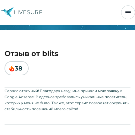
LIVESURF
Отзыв от blits
38
Сервис отличный! Благодаря нему, мне приняли мою заявку в
Google Adsense! В адсенсе требовались уникальные посетители,
которых у меня не было! Так же, этот сервис позволяет сохранять
стабильность посещений моего сайта!