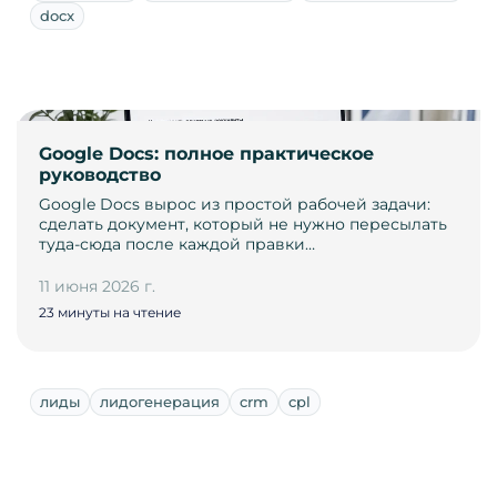
docx
Google Docs: полное практическое
руководство
Google Docs вырос из простой рабочей задачи:
сделать документ, который не нужно пересылать
туда-сюда после каждой правки…
11 июня 2026 г.
23 минуты на чтение
лиды
лидогенерация
crm
cpl