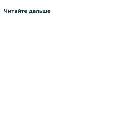
Читайте дальше