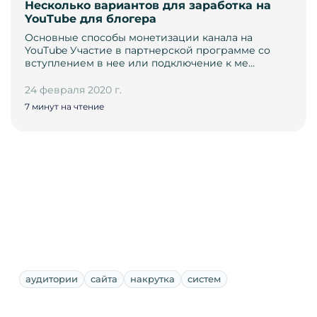
Несколько вариантов для заработка на
YouTube для блогера
Основные способы монетизации канала на
YouTube Участие в партнерской программе со
вступлением в нее или подключение к ме…
24 февраля 2020 г.
7 минут на чтение
аудитории
сайта
накрутка
систем