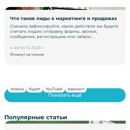
Что такое лиды в маркетинге и продажах
Сначала зафиксируйте, какое действие вы будете
считать лидом: отправку формы, звонок,
сообщение, регистрацию или запрос …
4 августа 2026 г.
19 минут на чтение
можно
будет
YouTube
вариант
Показать ещё
Популярные статьи