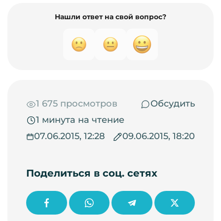
Нашли ответ на свой вопрос?
1 675 просмотров
Обсудить
1 минута на чтение
07.06.2015, 12:28
09.06.2015, 18:20
Поделиться в соц. сетях