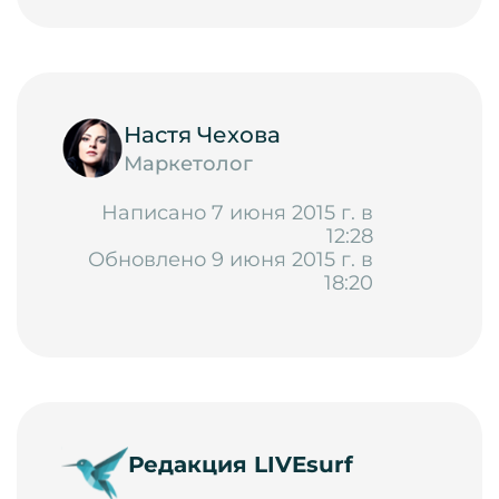
Настя Чехова
Маркетолог
Написано 7 июня 2015 г. в
12:28
Обновлено 9 июня 2015 г. в
18:20
Редакция LIVEsurf