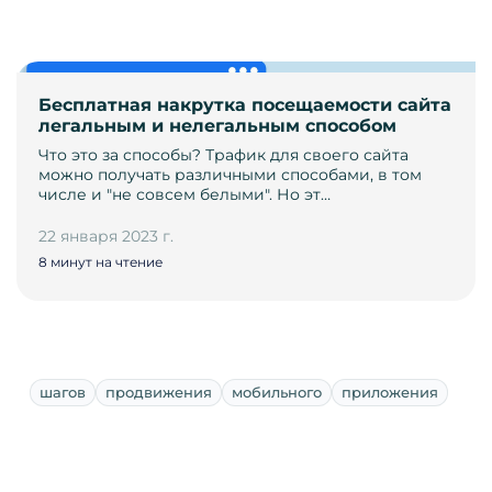
Бесплатная накрутка посещаемости сайта
легальным и нелегальным способом
Что это за способы? Трафик для своего сайта
можно получать различными способами, в том
числе и "не совсем белыми". Но эт…
22 января 2023 г.
8 минут на чтение
шагов
продвижения
мобильного
приложения