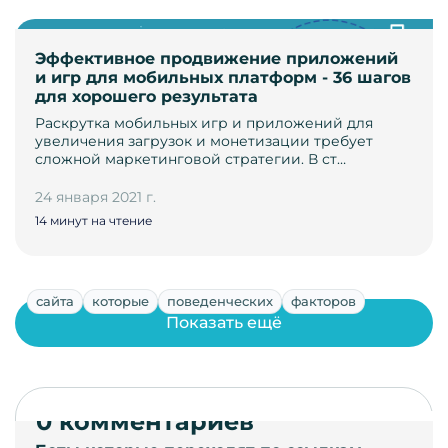
Эффективное продвижение приложений
и игр для мобильных платформ - 36 шагов
для хорошего результата
Раскрутка мобильных игр и приложений для
увеличения загрузок и монетизации требует
сложной маркетинговой стратегии. В ст…
24 января 2021 г.
14 минут на чтение
сайта
которые
поведенческих
факторов
Показать ещё
0 комментариев