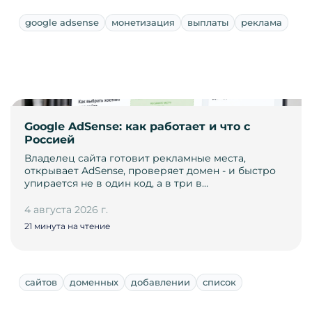
google adsense
монетизация
выплаты
реклама
Google AdSense: как работает и что с
Россией
Владелец сайта готовит рекламные места,
открывает AdSense, проверяет домен - и быстро
упирается не в один код, а в три в…
4 августа 2026 г.
21 минута на чтение
сайтов
доменных
добавлении
список