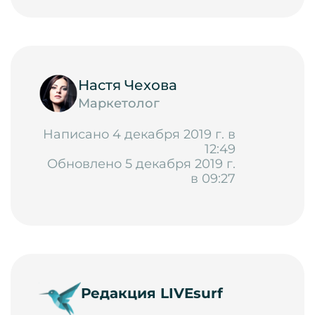
Настя Чехова
Маркетолог
Написано 4 декабря 2019 г. в
12:49
Обновлено 5 декабря 2019 г.
в 09:27
Редакция LIVEsurf