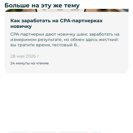
Больше на эту же тему
Как заработать на CPA-партнерках
новичку
CPA-партнерки дают новичку шанс заработать на
измеримом результате, но обмен здесь жесткий:
вы тратите время, тестовый б…
28 мая 2026 г.
24 минуты на чтение