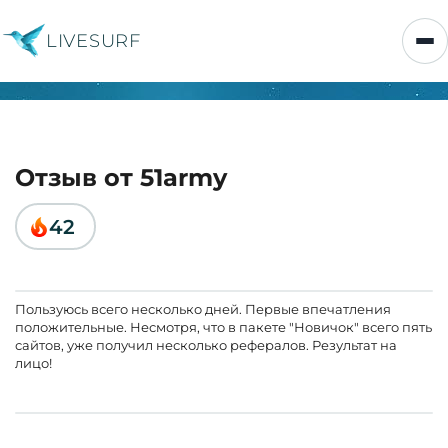
LIVESURF
Отзыв от 51army
42
Пользуюсь всего несколько дней. Первые впечатления
положительные. Несмотря, что в пакете "Новичок" всего пять
сайтов, уже получил несколько рефералов. Результат на
лицо!