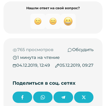
Нашли ответ на свой вопрос?
765 просмотров
Обсудить
1 минута на чтение
04.12.2019, 12:49
05.12.2019, 09:27
Поделиться в соц. сетях