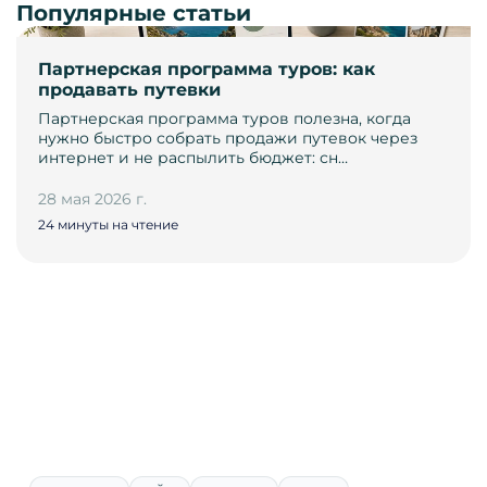
Популярные статьи
Партнерская программа туров: как
продавать путевки
Партнерская программа туров полезна, когда
нужно быстро собрать продажи путевок через
интернет и не распылить бюджет: сн…
28 мая 2026 г.
24 минуты на чтение