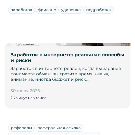
заработок
фриланс
удаленка
подработка
Заработок в интернете: реальные способы
и риски
Заработок в интернете реален, когда вы заранее
понимаете обмен: вы тратите время, навык,
внимание, иногда бюджет и риск,…
30 июля 2026 г.
26 минут на чтение
рефералы
реферальная ссылка