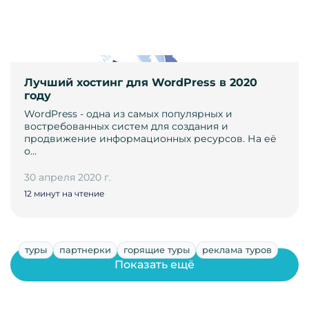
Лучший хостинг для WordPress в 2020
году
WordPress - одна из самых популярных и
востребованных систем для создания и
продвижение информационных ресурсов. На её
о…
30 апреля 2020 г.
12 минут на чтение
туры
партнерки
горящие туры
реклама туров
Показать ещё