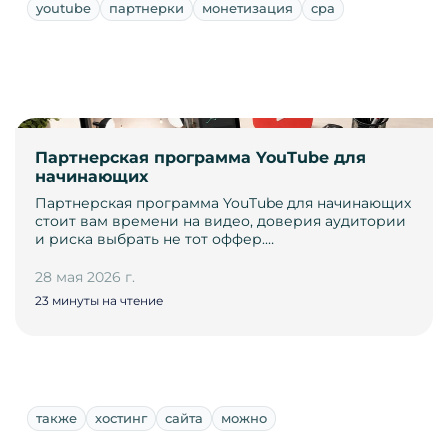
youtube
партнерки
монетизация
cpa
Партнерская программа YouTube для
начинающих
Партнерская программа YouTube для начинающих
стоит вам времени на видео, доверия аудитории
и риска выбрать не тот оффер.…
28 мая 2026 г.
23 минуты на чтение
также
хостинг
сайта
можно