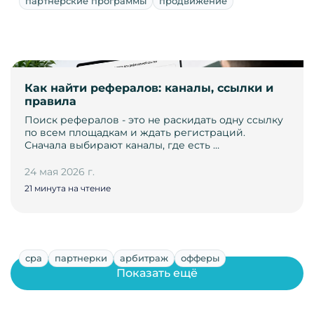
партнерские программы
продвижение
Как найти рефералов: каналы, ссылки и
правила
Поиск рефералов - это не раскидать одну ссылку
по всем площадкам и ждать регистраций.
Сначала выбирают каналы, где есть …
24 мая 2026 г.
21 минута на чтение
cpa
партнерки
арбитраж
офферы
Показать ещё