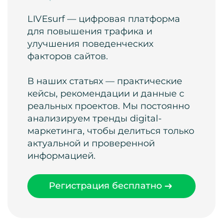
LIVEsurf — цифровая платформа
для повышения трафика и
улучшения поведенческих
факторов сайтов.
В наших статьях — практические
кейсы, рекомендации и данные с
реальных проектов. Мы постоянно
анализируем тренды digital-
маркетинга, чтобы делиться только
актуальной и проверенной
информацией.
Регистрация бесплатно