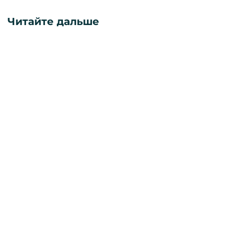
Читайте дальше