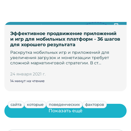
Эффективное продвижение приложений
и игр для мобильных платформ - 36 шагов
для хорошего результата
Раскрутка мобильных игр и приложений для
увеличения загрузок и монетизации требует
сложной маркетинговой стратегии. В ст…
24 января 2021 г.
14 минут на чтение
сайта
которые
поведенческих
факторов
Показать ещё