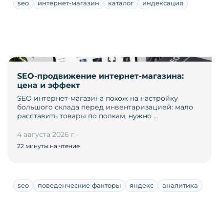
seo
интернет-магазин
каталог
индексация
SEO-продвижение интернет-магазина:
цена и эффект
SEO интернет-магазина похож на настройку
большого склада перед инвентаризацией: мало
расставить товары по полкам, нужно …
4 августа 2026 г.
22 минуты на чтение
seo
поведенческие факторы
яндекс
аналитика