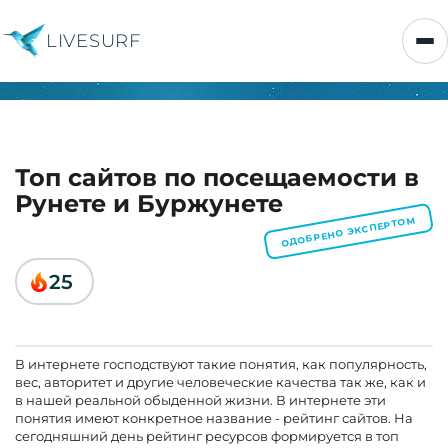
LIVESURF
Топ сайтов по посещаемости в
Рунете и Буржунете
ОДОБРЕНО ЭКСПЕРТОМ
25
В интернете господствуют такие понятия, как популярность,
вес, авторитет и другие человеческие качества так же, как и
в нашей реальной обыденной жизни. В интернете эти
понятия имеют конкретное название - рейтинг сайтов. На
сегодняшний день рейтинг ресурсов формируется в топ