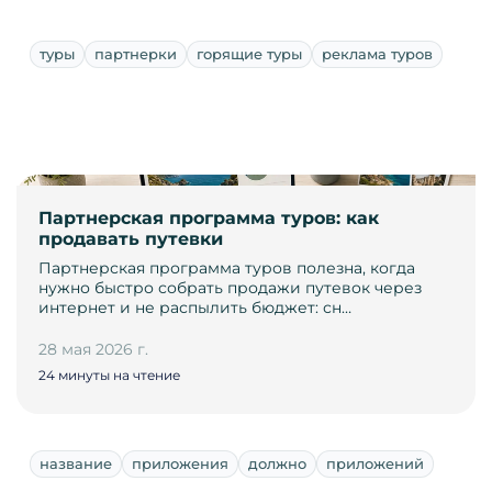
туры
партнерки
горящие туры
реклама туров
Партнерская программа туров: как
продавать путевки
Партнерская программа туров полезна, когда
нужно быстро собрать продажи путевок через
интернет и не распылить бюджет: сн…
28 мая 2026 г.
24 минуты на чтение
название
приложения
должно
приложений