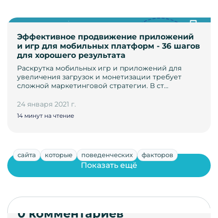
Эффективное продвижение приложений
и игр для мобильных платформ - 36 шагов
для хорошего результата
Раскрутка мобильных игр и приложений для
увеличения загрузок и монетизации требует
сложной маркетинговой стратегии. В ст…
24 января 2021 г.
14 минут на чтение
сайта
которые
поведенческих
факторов
Показать ещё
0 комментариев