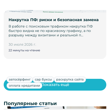
Накрутка ПФ: риски и безопасная замена
В работе с поисковым трафиком накрутка ПФ
быстро видна не по красивому графику, а по
разрыву между визитами и реальной п…
30 июля 2026 г.
22 минуты на чтение
автосёрфинг
сар буксы
раскрутка сайта
Показать ещё
оплата кредитами
Популярные статьи