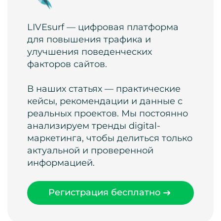
LIVEsurf — цифровая платформа
для повышения трафика и
улучшения поведенческих
факторов сайтов.
В наших статьях — практические
кейсы, рекомендации и данные с
реальных проектов. Мы постоянно
анализируем тренды digital-
маркетинга, чтобы делиться только
актуальной и проверенной
информацией.
Регистрация бесплатно