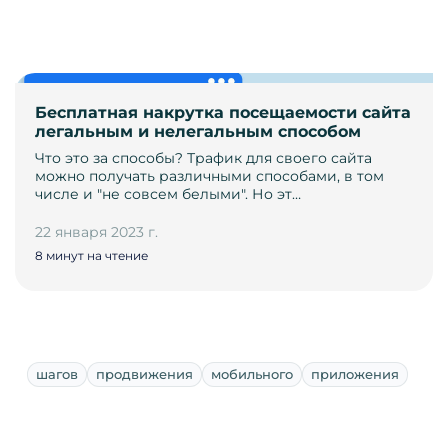
Бесплатная накрутка посещаемости сайта
легальным и нелегальным способом
Что это за способы? Трафик для своего сайта
можно получать различными способами, в том
числе и "не совсем белыми". Но эт…
22 января 2023 г.
8 минут на чтение
шагов
продвижения
мобильного
приложения