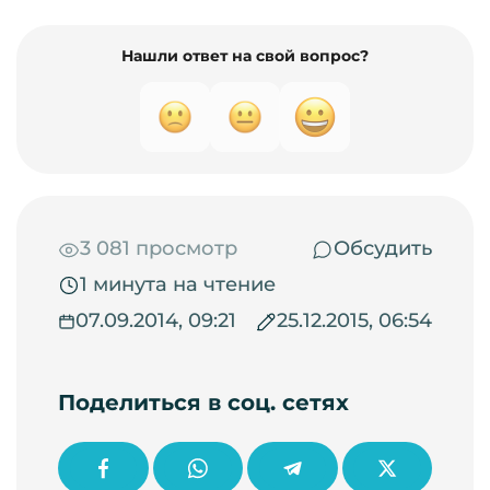
Нашли ответ на свой вопрос?
3 081 просмотр
Обсудить
1 минута на чтение
07.09.2014, 09:21
25.12.2015, 06:54
Поделиться в соц. сетях