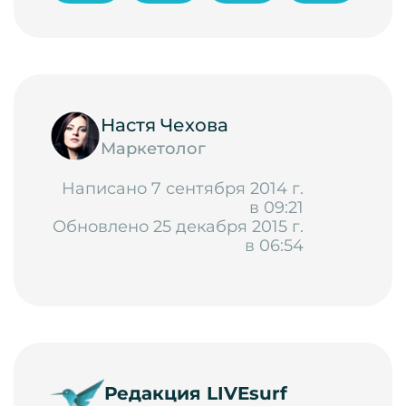
Настя Чехова
Маркетолог
Написано 7 сентября 2014 г.
в 09:21
Обновлено 25 декабря 2015 г.
в 06:54
Редакция LIVEsurf