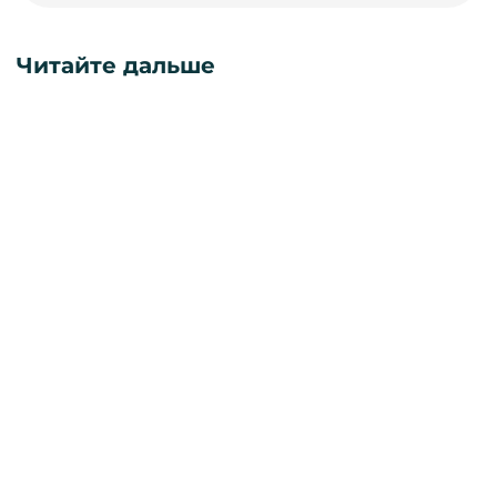
Читайте дальше