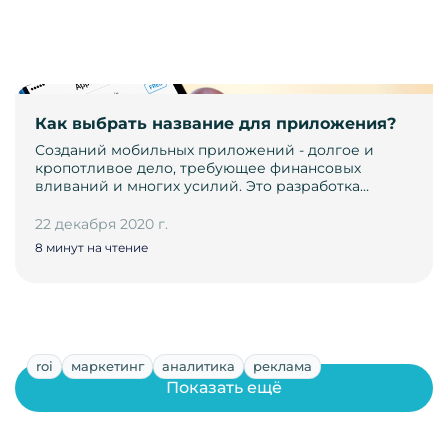
Как выбрать название для приложения?
Созданий мобильных приложений - долгое и
кропотливое дело, требующее финансовых
вливаний и многих усилий. Это разработка…
22 декабря 2020 г.
8 минут на чтение
roi
маркетинг
аналитика
реклама
Показать ещё