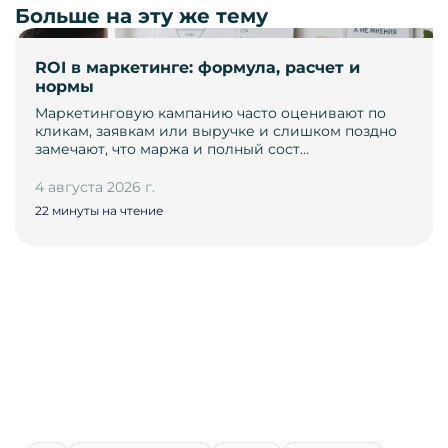
Больше на эту же тему
ROI в маркетинге: формула, расчет и
нормы
Маркетинговую кампанию часто оценивают по
кликам, заявкам или выручке и слишком поздно
замечают, что маржа и полный сост…
4 августа 2026 г.
22 минуты на чтение