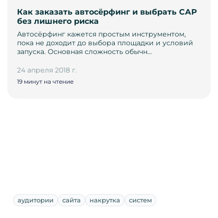
Как заказать автосёрфинг и выбрать САР
без лишнего риска
Автосёрфинг кажется простым инструментом,
пока не доходит до выбора площадки и условий
запуска. Основная сложность обычн…
24 апреля 2018 г.
19 минут на чтение
аудитории
сайта
накрутка
систем