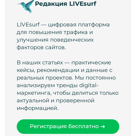
Редакция LIVEsurf
LIVEsurf — цифровая платформа
для повышения трафика и
улучшения поведенческих
факторов сайтов.
В наших статьях — практические
кейсы, рекомендации и данные с
реальных проектов. Мы постоянно
анализируем тренды digital-
маркетинга, чтобы делиться только
актуальной и проверенной
информацией.
Регистрация бесплатно