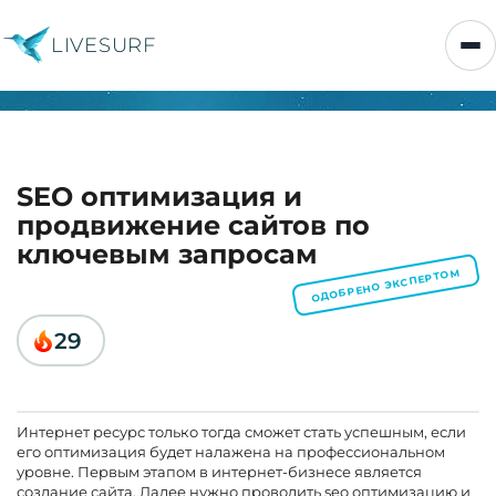
LIVESURF
SEO оптимизация и
продвижение сайтов по
ключевым запросам
ОДОБРЕНО ЭКСПЕРТОМ
29
Интернет ресурс только тогда сможет стать успешным, если
его оптимизация будет налажена на профессиональном
уровне. Первым этапом в интернет-бизнесе является
создание сайта. Далее нужно проводить seo оптимизацию и