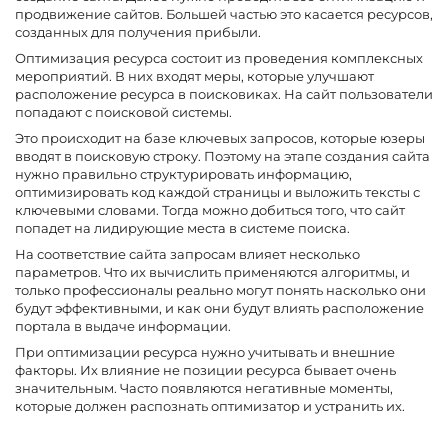
продвижение сайтов. Большей частью это касается ресурсов,
созданных для получения прибыли.
Оптимизация ресурса состоит из проведения комплексных
мероприятий. В них входят меры, которые улучшают
расположение ресурса в поисковиках. На сайт пользователи
попадают с поисковой системы.
Это происходит на базе ключевых запросов, которые юзеры
вводят в поисковую строку. Поэтому на этапе создания сайта
нужно правильно структурировать информацию,
оптимизировать код каждой страницы и выложить тексты с
ключевыми словами. Тогда можно добиться того, что сайт
попадет на лидирующие места в системе поиска.
На соответствие сайта запросам влияет несколько
параметров. Что их вычислить применяются алгоритмы, и
только профессионалы реально могут понять насколько они
будут эффективными, и как они будут влиять расположение
портала в выдаче информации.
При оптимизации ресурса нужно учитывать и внешние
факторы. Их влияние не позиции ресурса бывает очень
значительным. Часто появляются негативные моменты,
которые должен распознать оптимизатор и устранить их.