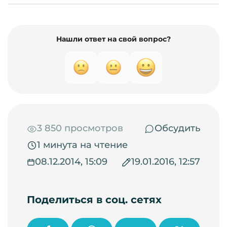
Нашли ответ на свой вопрос?
3 850 просмотров
Обсудить
1 минута на чтение
08.12.2014, 15:09
19.01.2016, 12:57
Поделиться в соц. сетях