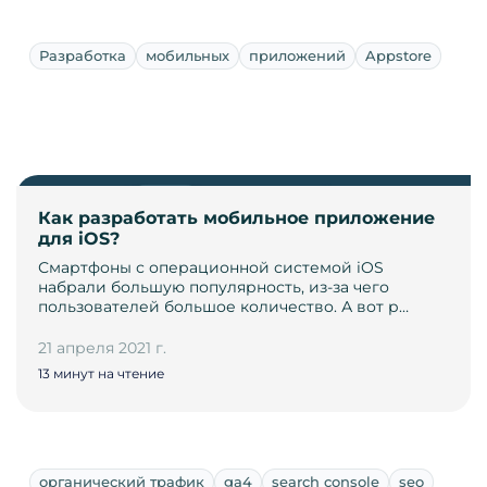
Разработка
мобильных
приложений
Appstore
Как разработать мобильное приложение
для iOS?
Смартфоны с операционной системой iOS
набрали большую популярность, из-за чего
пользователей большое количество. А вот р…
21 апреля 2021 г.
13 минут на чтение
органический трафик
ga4
search console
seo