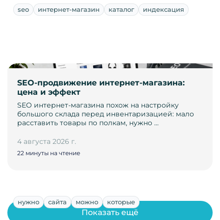
seo
интернет-магазин
каталог
индексация
SEO-продвижение интернет-магазина:
цена и эффект
SEO интернет-магазина похож на настройку
большого склада перед инвентаризацией: мало
расставить товары по полкам, нужно …
4 августа 2026 г.
22 минуты на чтение
нужно
сайта
можно
которые
Показать ещё