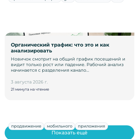
Органический трафик: что это и как
анализировать
Новичок смотрит на общий график посещений и
видит только рост или падение. Рабочий анализ
начинается с разделения канало…
3 августа 2026 г.
21 минута на чтение
продвижение
мобильного
приложения
Показать ещё