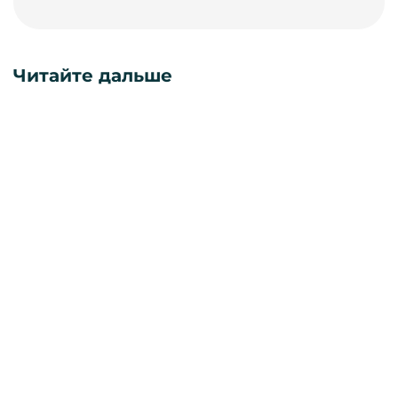
Читайте дальше