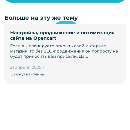
Больше на эту же тему
Настройка, продвижение и оптимизация
сайта на Opencart
Если вы планируете открыть свой интернет-
магазин, то без SEO-продвижения он попросту не
будет приносить вам прибыли. Да,…
21 апреля 2020 г.
15 минут на чтение