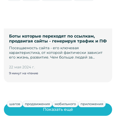
Боты которые переходят по ссылкам,
продвигая сайты - генерируя трафик и ПФ
Посещаемость сайта - его ключевая
характеристика, от которой фактически зависит
его жизнь, развитие. Чем больше людей за…
22 мая 2024 г.
9 минут на чтение
шагов
продвижения
мобильного
приложения
Показать ещё