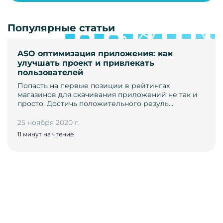
Популярные статьи
ASO оптимизация приложения: как
улучшать проект и привлекать
пользователей
Попасть на первые позиции в рейтингах
магазинов для скачивания приложений не так и
просто. Достичь положительного резуль…
25 ноября 2020 г.
11 минут на чтение