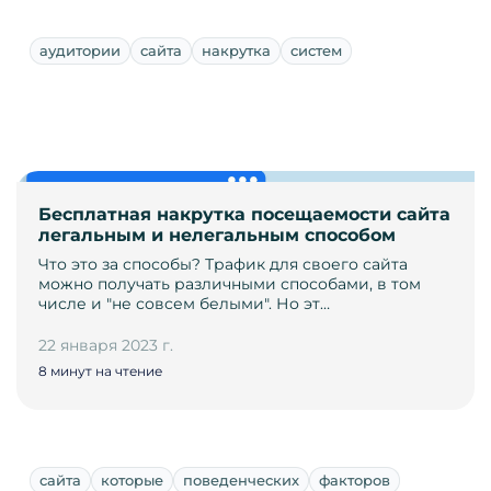
аудитории
сайта
накрутка
систем
Бесплатная накрутка посещаемости сайта
легальным и нелегальным способом
Что это за способы? Трафик для своего сайта
можно получать различными способами, в том
числе и "не совсем белыми". Но эт…
22 января 2023 г.
8 минут на чтение
сайта
которые
поведенческих
факторов