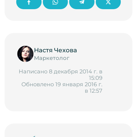
Настя Чехова
Маркетолог
Написано 8 декабря 2014 г. в
15:09
Обновлено 19 января 2016 г.
в 12:57