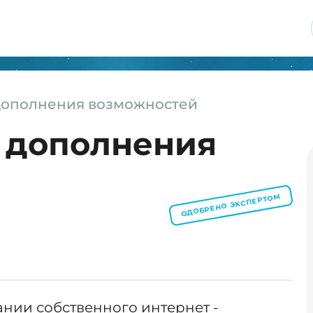
 дополнения возможностей
s дополнения
ОДОБРЕНО ЭКСПЕРТОМ
дании собственного интернет -