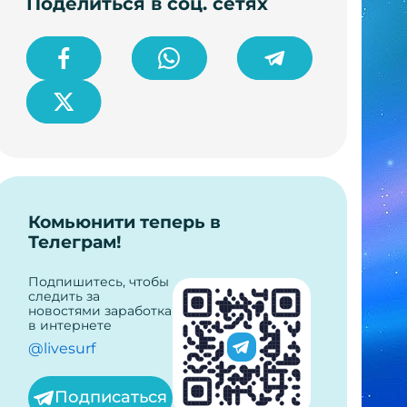
Поделиться в соц. сетях
Комьюнити теперь в
Телеграм!
Подпишитесь, чтобы
следить за
новостями заработка
в интернете
@livesurf
Подписаться