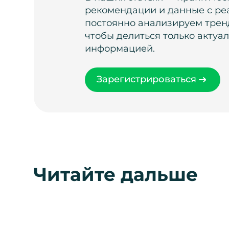
рекомендации и данные с ре
постоянно анализируем тренд
чтобы делиться только актуа
информацией.
Зарегистрироваться
Читайте дальше