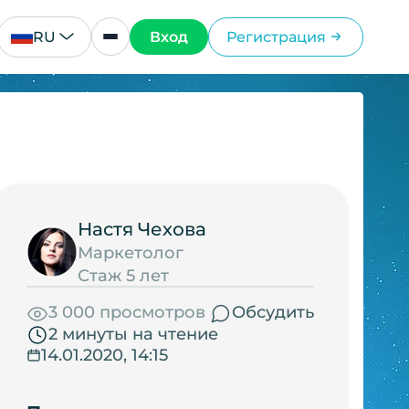
RU
Вход
Регистрация
Настя Чехова
Маркетолог
Стаж 5 лет
3 000 просмотров
Обсудить
2 минуты на чтение
14.01.2020, 14:15