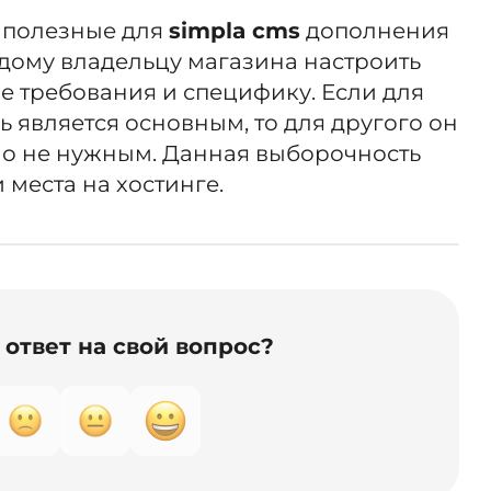
ь полезные для
simpla cms
дополнения
дому владельцу магазина настроить
е требования и специфику. Если для
ь является основным, то для другого он
о не нужным. Данная выборочность
 места на хостинге.
ответ на свой вопрос?