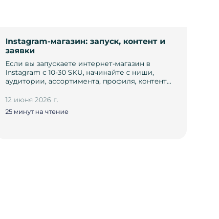
Instagram-магазин: запуск, контент и
заявки
Если вы запускаете интернет-магазин в
Instagram с 10-30 SKU, начинайте с ниши,
аудитории, ассортимента, профиля, контент…
12 июня 2026 г.
25 минут на чтение