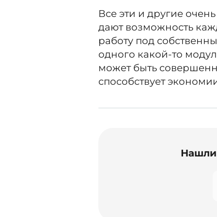
Все эти и другие очен
дают возможность каж
работу под собственны
одного какой-то модул
может быть совершенн
способствует экономии
Нашли 