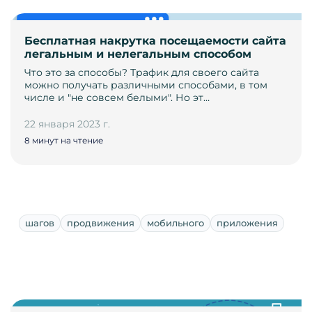
Бесплатная накрутка посещаемости сайта
легальным и нелегальным способом
Что это за способы? Трафик для своего сайта
можно получать различными способами, в том
числе и "не совсем белыми". Но эт…
22 января 2023 г.
8 минут на чтение
шагов
продвижения
мобильного
приложения