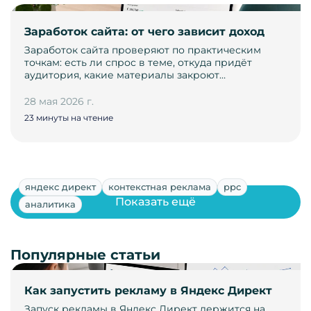
Заработок сайта: от чего зависит доход
Заработок сайта проверяют по практическим
точкам: есть ли спрос в теме, откуда придёт
аудитория, какие материалы закроют…
28 мая 2026 г.
23 минуты на чтение
яндекс директ
контекстная реклама
ppc
Показать ещё
аналитика
Популярные статьи
Как запустить рекламу в Яндекс Директ
Запуск рекламы в Яндекс Директ держится на