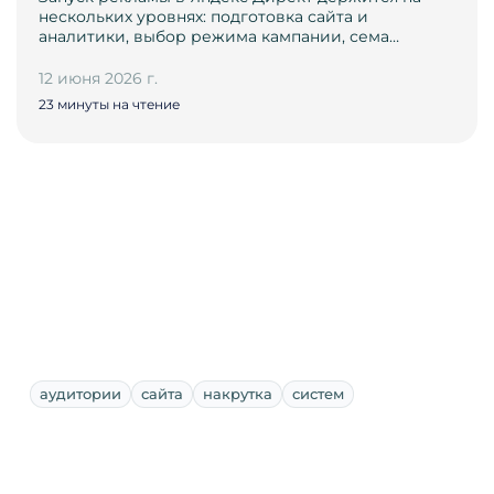
нескольких уровнях: подготовка сайта и
аналитики, выбор режима кампании, сема…
12 июня 2026 г.
23 минуты на чтение
аудитории
сайта
накрутка
систем