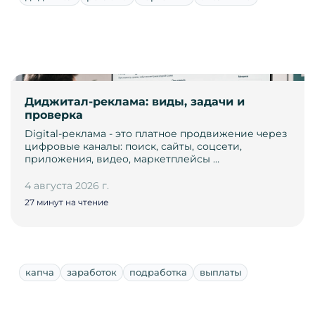
Диджитал-реклама: виды, задачи и
проверка
Digital-реклама - это платное продвижение через
цифровые каналы: поиск, сайты, соцсети,
приложения, видео, маркетплейсы …
4 августа 2026 г.
27 минут на чтение
капча
заработок
подработка
выплаты