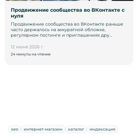
Продвижение сообщества во ВКонтакте с
нуля
Продвижение сообщества во ВКонтакте раньше
часто держалось на аккуратной обложке,
регулярном постинге и приглашениях дру…
12 июня 2026 г.
24 минуты на чтение
seo
интернет-магазин
каталог
индексация