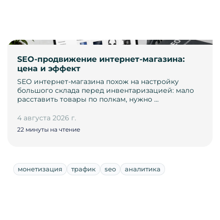
SEO-продвижение интернет-магазина:
цена и эффект
SEO интернет-магазина похож на настройку
большого склада перед инвентаризацией: мало
расставить товары по полкам, нужно …
4 августа 2026 г.
22 минуты на чтение
монетизация
трафик
seo
аналитика