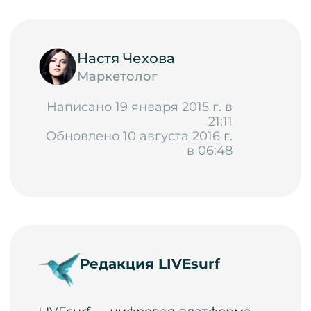
Настя Чехова
Маркетолог
Написано 19 января 2015 г. в
21:11
Обновлено 10 августа 2016 г.
в 06:48
Редакция LIVEsurf