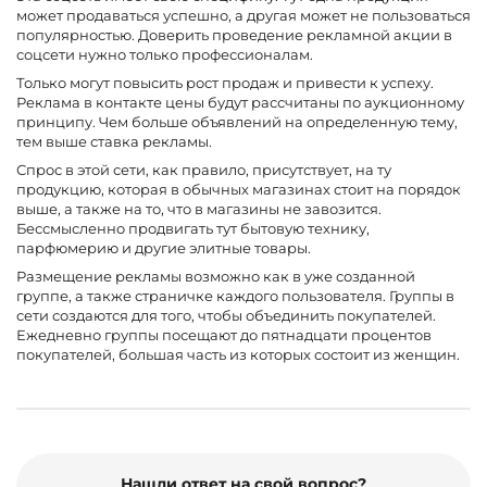
может продаваться успешно, а другая может не пользоваться
популярностью. Доверить проведение рекламной акции в
соцсети нужно только профессионалам.
Только могут повысить рост продаж и привести к успеху.
Реклама в контакте цены будут рассчитаны по аукционному
принципу. Чем больше объявлений на определенную тему,
тем выше ставка рекламы.
Спрос в этой сети, как правило, присутствует, на ту
продукцию, которая в обычных магазинах стоит на порядок
выше, а также на то, что в магазины не завозится.
Бессмысленно продвигать тут бытовую технику,
парфюмерию и другие элитные товары.
Размещение рекламы возможно как в уже созданной
группе, а также страничке каждого пользователя. Группы в
сети создаются для того, чтобы объединить покупателей.
Ежедневно группы посещают до пятнадцати процентов
покупателей, большая часть из которых состоит из женщин.
Нашли ответ на свой вопрос?