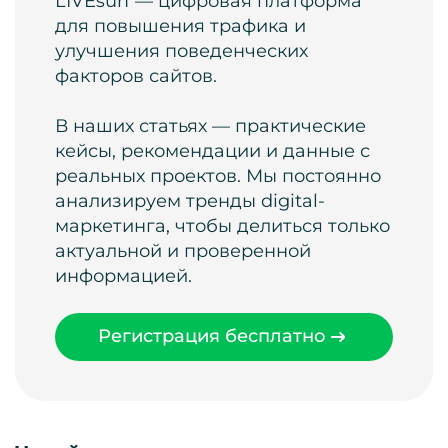
LIVEsurf — цифровая платформа
для повышения трафика и
улучшения поведенческих
факторов сайтов.
В наших статьях — практические
кейсы, рекомендации и данные с
реальных проектов. Мы постоянно
анализируем тренды digital-
маркетинга, чтобы делиться только
актуальной и проверенной
информацией.
Регистрация бесплатно