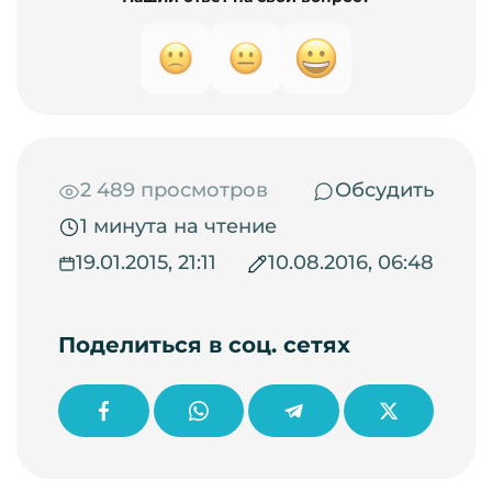
2 489 просмотров
Обсудить
1 минута на чтение
19.01.2015, 21:11
10.08.2016, 06:48
Поделиться в соц. сетях