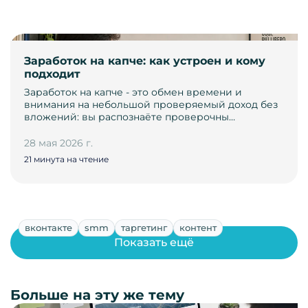
Заработок на капче: как устроен и кому
подходит
Заработок на капче - это обмен времени и
внимания на небольшой проверяемый доход без
вложений: вы распознаёте проверочны…
28 мая 2026 г.
21 минута на чтение
вконтакте
smm
таргетинг
контент
Показать ещё
Больше на эту же тему