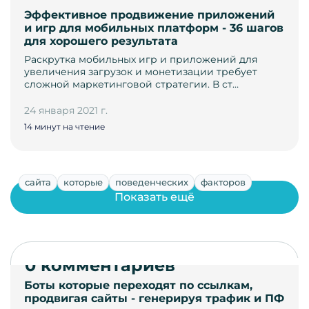
Эффективное продвижение приложений
и игр для мобильных платформ - 36 шагов
для хорошего результата
Раскрутка мобильных игр и приложений для
увеличения загрузок и монетизации требует
сложной маркетинговой стратегии. В ст…
24 января 2021 г.
14 минут на чтение
сайта
которые
поведенческих
факторов
Показать ещё
0 комментариев
Боты которые переходят по ссылкам,
продвигая сайты - генерируя трафик и ПФ