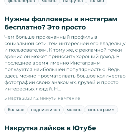
фолловеров
можно
накрутка
только
Нужны фолловеры в инстаграм
бесплатно? Это просто
Чем больше прокачанный профиль в
социальной сети, тем интересней его владельцу
и пользователям. К тому же, с рекламной точки
зрения он может приносить хороший доход. В
последнее время именно Инстаграмм
пользуется наибольшей популярностью. Ведь
здесь можно просматривать боьшое количество
фотографий своих знакомых, друзей и просто
интересных людей. Н…
5 марта 2020 г.
2 минуты на чтение
больше
подписчиков
можно
инстаграмм
Накрутка лайков в Ютубе