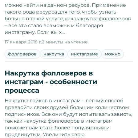
можно найти на данном ресурсе. Применение
такого рода ресурса для того, чтобы узнать
больше о такой услуге, как накрутка фолловеров
– всё это стало возможным благодаря
инстаграму. Если вы х…
17 января 2018 г.
2 минуты на чтение
фолловеров
накрутка
инстаграме
можно
Накрутка фолловеров в
инстаграм - особенности
процесса
Накрутка лайков в инстаграм – лёгкий способ
превзойти своих друзей большим количеством
подписчиков. Все они будут испытывать зависть,
так как накрутка фолловеров в инстаграм
поможет вам стать более популярным и
продвинутым. Увеличить свою