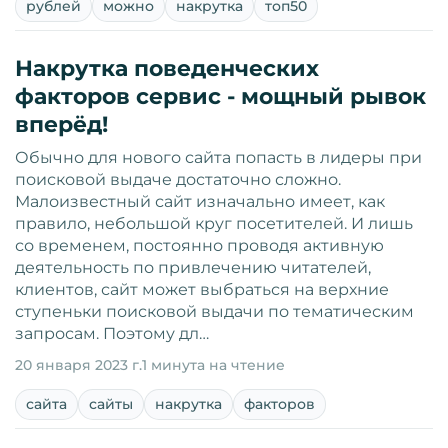
рублей
можно
накрутка
топ50
Накрутка поведенческих
факторов сервис - мощный рывок
вперёд!
Обычно для нового сайта попасть в лидеры при
поисковой выдаче достаточно сложно.
Малоизвестный сайт изначально имеет, как
правило, небольшой круг посетителей. И лишь
со временем, постоянно проводя активную
деятельность по привлечению читателей,
клиентов, сайт может выбраться на верхние
ступеньки поисковой выдачи по тематическим
запросам. Поэтому дл…
20 января 2023 г.
1 минута на чтение
сайта
сайты
накрутка
факторов