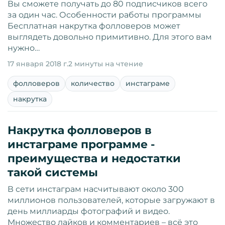
Вы сможете получать до 80 подписчиков всего
за один час. Особенности работы программы
Бесплатная накрутка фолловеров может
выглядеть довольно примитивно. Для этого вам
нужно…
17 января 2018 г.
2 минуты на чтение
фолловеров
количество
инстаграме
накрутка
Накрутка фолловеров в
инстаграме программе -
преимущества и недостатки
такой системы
В сети инстаграм насчитывают около 300
миллионов пользователей, которые загружают в
день миллиарды фотографий и видео.
Множество лайков и комментариев – всё это