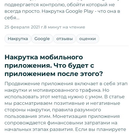
подвергается контролю, обойти который не
всегда просто. Накрутка Google Play - что она в
себя…
25 февраля 2021 г.
8 минут на чтение
Накрутка
Google
отзывы
оценки
Накрутка мобильного
приложения. Что будет с
приложением после этого?
Продвижение приложения включает в себя этап
накрутки и мотивированного трафика. Но
использовать этот метод нужно с умом. В статье
мы рассматриваем позитивные и негативные
стороны накрутки, правила разумного
пользования этим. Монетизация приложения
сопровождается финансовыми затратами на
начальных этапах развития. Если вы планируете