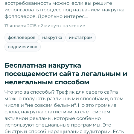
востребованность можно, если вы решите
использовать процесс под названием накрутка
фолловеров. Довольно интерес…
17 января 2018 г.
2 минуты на чтение
фолловеров
накрутка
инстаграм
подписчиков
Бесплатная накрутка
посещаемости сайта легальным и
нелегальным способом
Что это за способы? Трафик для своего сайта
можно получать различными способами, в том
числе и "не совсем белыми". Но это громкие
слова, накрутка статистики за счёт систем
активной рекламы, которые особенно
используют специальные программы. Это
быстрый способ наращивания аудитории. Есть