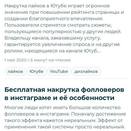
Накрутка лайков в Ютубе играет огромное
значение при повышении рейтинга страницы и
создании благоприятного впечатления.
Пользователи стремятся смотреть сюжеты,
пользующиеся популярностью у других людей.
Владельцу канала, заказавшему услугу,
гарантируется увеличение спроса и на другие
ролики, находящиеся на канале Ютуб.…
1 мая 2020 г.
5 минут на чтение
лайков
Ютубе
YouTube
дизлайков
Бесплатная накрутка фолловеров
в инстаграме и её особенности
Многие люди хотят иметь большое количество
фолловеров в инстаграме. Поначалу достижение
такого эффекта кажется нереальным. Эффект от
применения такой системы просто нереальный.