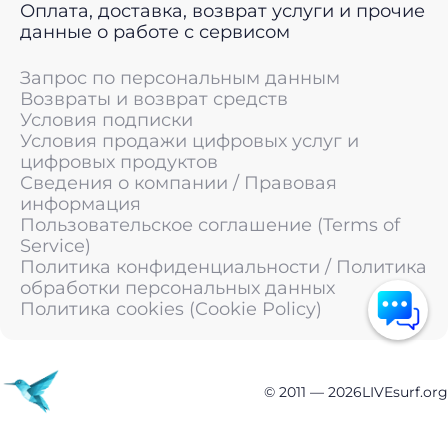
Оплата, доставка, возврат услуги и прочие
данные о работе с сервисом
Запрос по персональным данным
Возвраты и возврат средств
Условия подписки
Условия продажи цифровых услуг и
цифровых продуктов
Сведения о компании / Правовая
информация
Пользовательское соглашение (Terms of
Service)
Политика конфиденциальности / Политика
обработки персональных данных
Политика cookies (Cookie Policy)
© 2011 —
2026
LIVEsurf.org