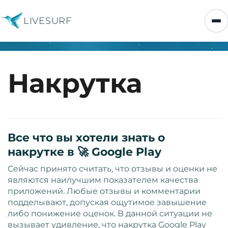
LIVESURF
Накрутка
Все что вы хотели знать о
накрутке в 🚀 Google Play
Сейчас принято считать, что отзывы и оценки не
являются наилучшим показателем качества
приложений. Любые отзывы и комментарии
подделывают, допуская ощутимое завышение
либо понижение оценок. В данной ситуации не
вызывает удивление, что накрутка Google Play