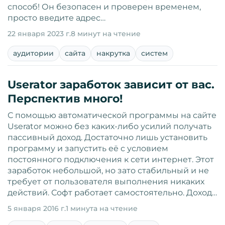
способ! Он безопасен и проверен временем,
просто введите адрес…
22 января 2023 г.
8 минут на чтение
аудитории
сайта
накрутка
систем
Userator заработок зависит от вас.
Перспектив много!
С помощью автоматической программы на сайте
Userator можно без каких-либо усилий получать
пассивный доход. Достаточно лишь установить
программу и запустить её с условием
постоянного подключения к сети интернет. Этот
заработок небольшой, но зато стабильный и не
требует от пользователя выполнения никаких
действий. Софт работает самостоятельно. Доход…
5 января 2016 г.
1 минута на чтение