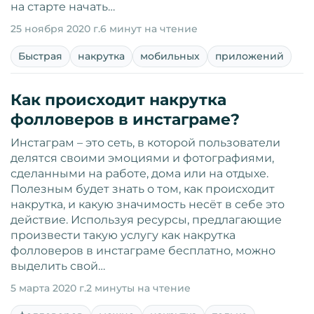
на старте начать…
25 ноября 2020 г.
6 минут на чтение
Быстрая
накрутка
мобильных
приложений
Как происходит накрутка
фолловеров в инстаграме?
Инстаграм – это сеть, в которой пользователи
делятся своими эмоциями и фотографиями,
сделанными на работе, дома или на отдыхе.
Полезным будет знать о том, как происходит
накрутка, и какую значимость несёт в себе это
действие. Используя ресурсы, предлагающие
произвести такую услугу как накрутка
фолловеров в инстаграме бесплатно, можно
выделить свой…
5 марта 2020 г.
2 минуты на чтение