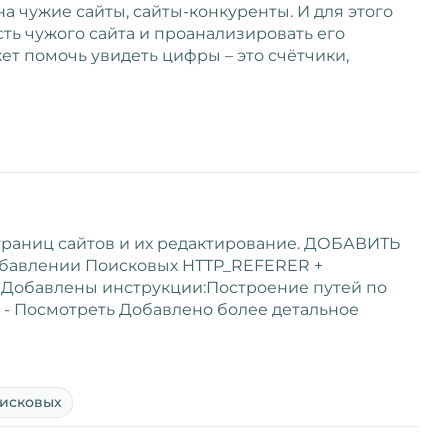
а чужие сайты, сайты-конкуренты. И для этого
ть чужого сайта и проанализировать его
т помочь увидеть цифры – это счётчики,
раниц сайтов и их редактирование. ДОБАВИТЬ
бавлении Поисковых HTTP_REFERER +
Добавлены инструкции:Построение путей по
 - Посмотреть Добавлено более детальное
исковых