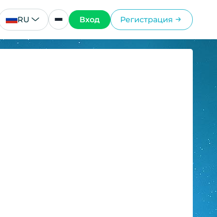
RU
Вход
Регистрация