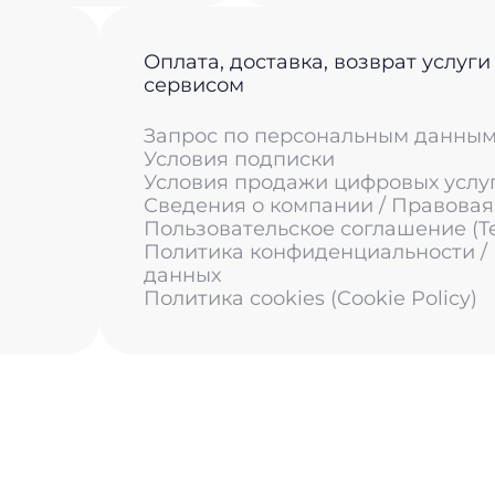
Оплата, доставка, возврат услуги
сервисом
Запрос по персональным данны
Условия подписки
Условия продажи цифровых услу
Сведения о компании / Правова
Пользовательское соглашение (Ter
Политика конфиденциальности /
данных
Политика cookies (Cookie Policy)