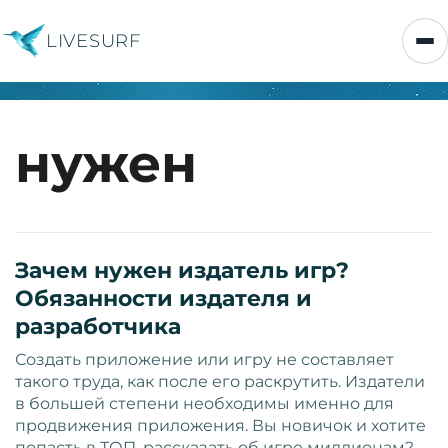
LIVESURF
нужен
Зачем нужен издатель игр?
Обязанности издателя и
разработчика
Создать приложение или игру не составляет
такого труда, как после его раскрутить. Издатели
в большей степени необходимы именно для
продвижения приложения. Вы новичок и хотите
попасть в ТОП, рассказать об игре миллионам?