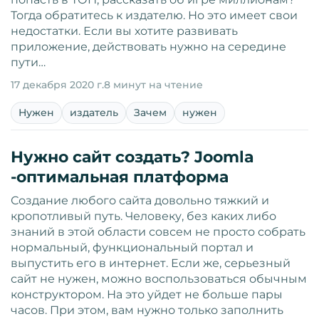
Тогда обратитесь к издателю. Но это имеет свои
недостатки. Если вы хотите развивать
приложение, действовать нужно на середине
пути…
17 декабря 2020 г.
8 минут на чтение
Нужен
издатель
Зачем
нужен
Нужно сайт создать? Joomla
-оптимальная платформа
Создание любого сайта довольно тяжкий и
кропотливый путь. Человеку, без каких либо
знаний в этой области совсем не просто собрать
нормальный, функциональный портал и
выпустить его в интернет. Если же, серьезный
сайт не нужен, можно воспользоваться обычным
конструктором. На это уйдет не больше пары
часов. При этом, вам нужно только заполнить