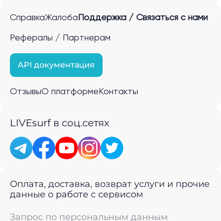
Справка
Жалоба
Поддержка / Связаться с нами
Рефералы / Партнерам
API документация
Отзывы
О платформе
Контакты
LIVEsurf в соц.сетях
Оплата, доставка, возврат услуги и прочие
данные о работе с сервисом
Запрос по персональным данным