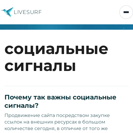
LIVESURF
социальные
сигналы
Почему так важны социальные
сигналы?
Продвижение сайта посредством закупке
ссылок на внешних ресурсах в большом
количестве сегодня, в отличие от того же