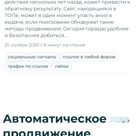
действия несколько лет назад, может привести к
обратному результату. Сайт, находящийся в
ТОПе, может в один момент упасть вниз в
выдаче, если поисковики обнаружат такие
методы продвижения. Сегодня гораздо удобнее
и безопаснее добиться…
25 ноября 2020 г.
9 минут на чтение
социальные сигналы
ссылки в любой форме
трафик по ссылке
лайки
Автоматическое
продвижение