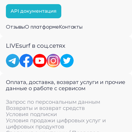
API документация
Отзывы
О платформе
Контакты
LIVEsurf в соц.сетях
Оплата, доставка, возврат услуги и прочие
данные о работе с сервисом
Запрос по персональным данным
Возвраты и возврат средств
Условия подписки
Условия продажи цифровых услуг и
цифровых продуктов