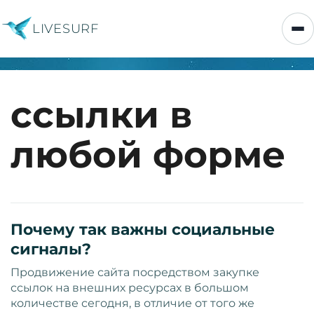
LIVESURF
ссылки в
любой форме
Почему так важны социальные
сигналы?
Продвижение сайта посредством закупке
ссылок на внешних ресурсах в большом
количестве сегодня, в отличие от того же