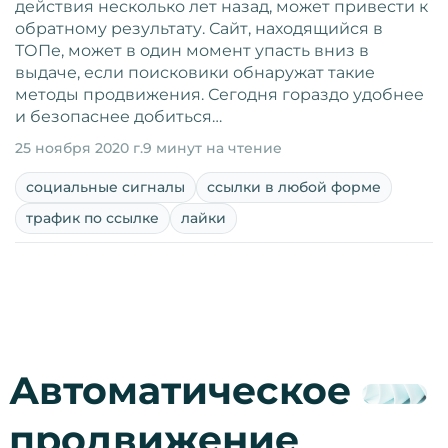
действия несколько лет назад, может привести к
обратному результату. Сайт, находящийся в
ТОПе, может в один момент упасть вниз в
выдаче, если поисковики обнаружат такие
методы продвижения. Сегодня гораздо удобнее
и безопаснее добиться…
25 ноября 2020 г.
9 минут на чтение
социальные сигналы
ссылки в любой форме
трафик по ссылке
лайки
Автоматическое
продвижение