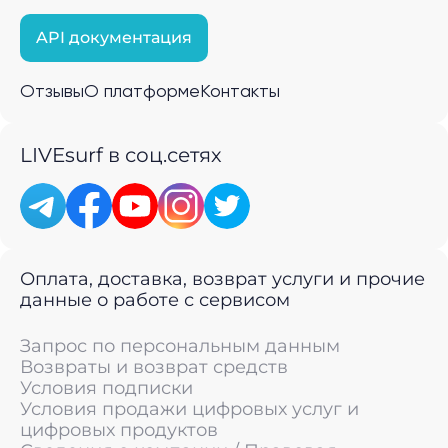
API документация
Отзывы
О платформе
Контакты
LIVEsurf в соц.сетях
Оплата, доставка, возврат услуги и прочие
данные о работе с сервисом
Запрос по персональным данным
Возвраты и возврат средств
Условия подписки
Условия продажи цифровых услуг и
цифровых продуктов