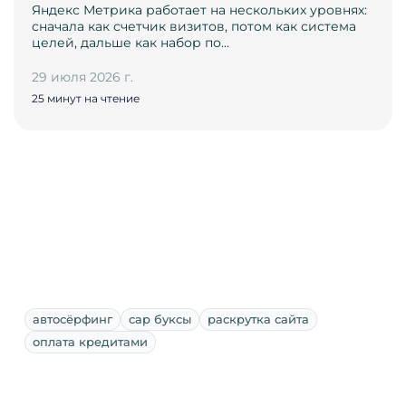
Яндекс Метрика работает на нескольких уровнях:
сначала как счетчик визитов, потом как система
целей, дальше как набор по…
29 июля 2026 г.
25 минут на чтение
автосёрфинг
сар буксы
раскрутка сайта
оплата кредитами