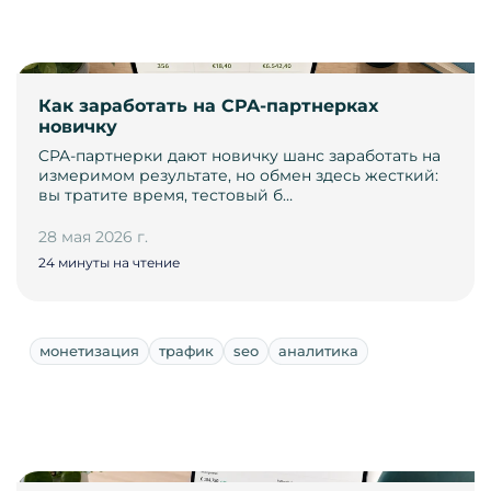
Как заработать на CPA-партнерках
новичку
CPA-партнерки дают новичку шанс заработать на
измеримом результате, но обмен здесь жесткий:
вы тратите время, тестовый б…
28 мая 2026 г.
24 минуты на чтение
монетизация
трафик
seo
аналитика