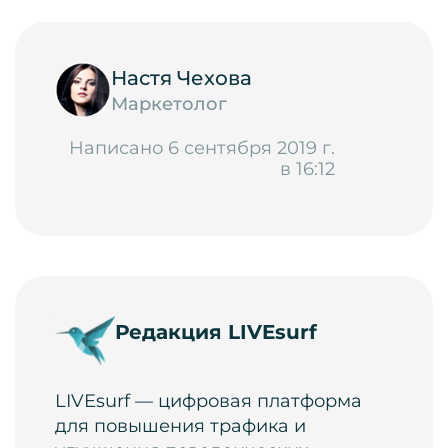
Настя Чехова
Маркетолог
Написано 6 сентября 2019 г.
в 16:12
Редакция LIVEsurf
LIVEsurf — цифровая платформа
для повышения трафика и