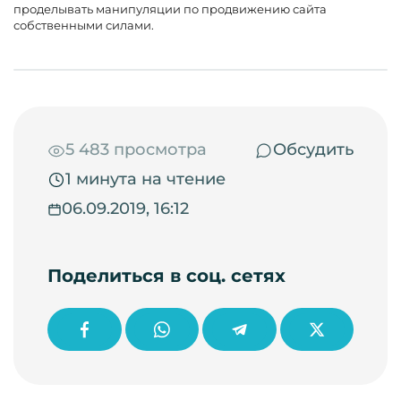
проделывать манипуляции по продвижению сайта
собственными силами.
5 483 просмотра
Обсудить
1 минута на чтение
06.09.2019, 16:12
Поделиться в соц. сетях