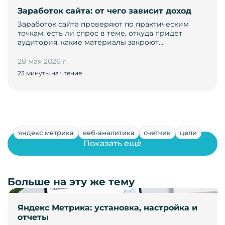
Заработок сайта: от чего зависит доход
Заработок сайта проверяют по практическим
точкам: есть ли спрос в теме, откуда придёт
аудитория, какие материалы закроют…
28 мая 2026 г.
23 минуты на чтение
яндекс метрика
веб-аналитика
счетчик
цели
Показать ещё
Больше на эту же тему
Яндекс Метрика: установка, настройка и
отчеты