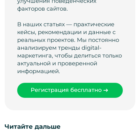
улучшения поведенческих
факторов сайтов.
В наших статьях — практические
кейсы, рекомендации и данные с
реальных проектов. Мы постоянно
анализируем тренды digital-
маркетинга, чтобы делиться только
актуальной и проверенной
информацией.
Регистрация бесплатно
Читайте дальше