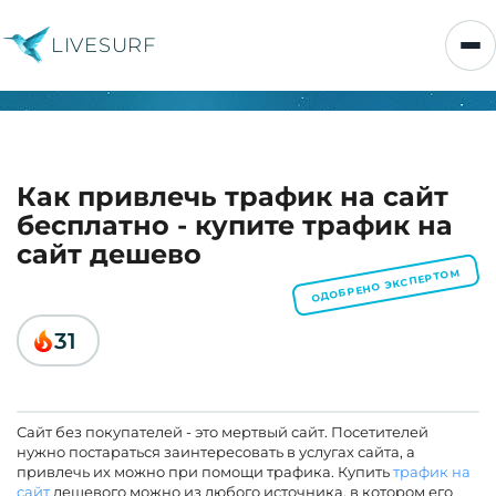
LIVESURF
Как привлечь трафик на сайт
бесплатно - купите трафик на
сайт дешево
ОДОБРЕНО ЭКСПЕРТОМ
31
Сайт без покупателей - это мертвый сайт. Посетителей
нужно постараться заинтересовать в услугах сайта, а
привлечь их можно при помощи трафика. Купить
трафик на
сайт
дешевого можно из любого источника, в котором его