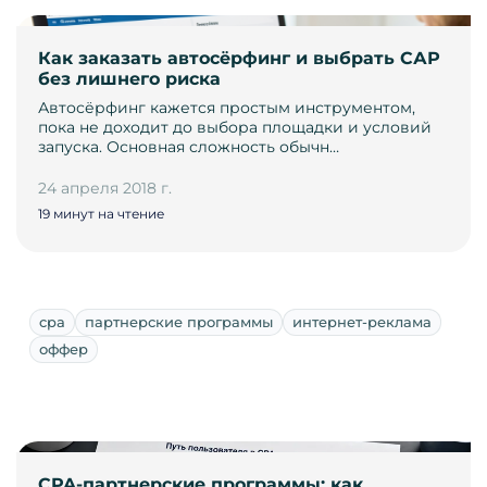
Как заказать автосёрфинг и выбрать САР
без лишнего риска
Автосёрфинг кажется простым инструментом,
пока не доходит до выбора площадки и условий
запуска. Основная сложность обычн…
24 апреля 2018 г.
19 минут на чтение
cpa
партнерские программы
интернет-реклама
оффер
CPA-партнерские программы: как