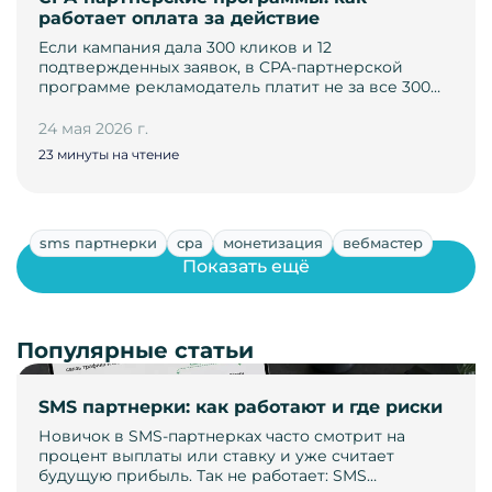
работает оплата за действие
Если кампания дала 300 кликов и 12
подтвержденных заявок, в CPA-партнерской
программе рекламодатель платит не за все 300…
24 мая 2026 г.
23 минуты на чтение
sms партнерки
cpa
монетизация
вебмастер
Показать ещё
Популярные статьи
SMS партнерки: как работают и где риски
Новичок в SMS-партнерках часто смотрит на
процент выплаты или ставку и уже считает
будущую прибыль. Так не работает: SMS…