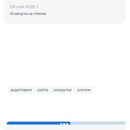
28 мая 2026 г.
21 минута на чтение
аудитории
сайта
накрутка
систем