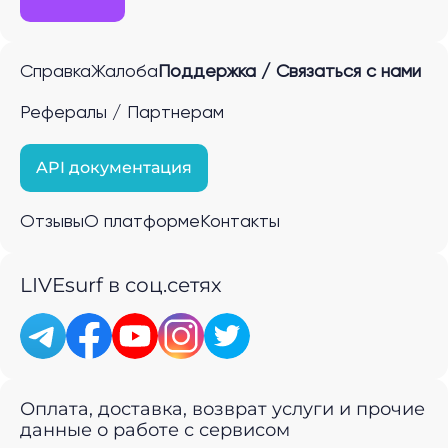
Справка
Жалоба
Поддержка / Связаться с нами
Рефералы / Партнерам
API документация
Отзывы
О платформе
Контакты
LIVEsurf в соц.сетях
Оплата, доставка, возврат услуги и прочие
данные о работе с сервисом