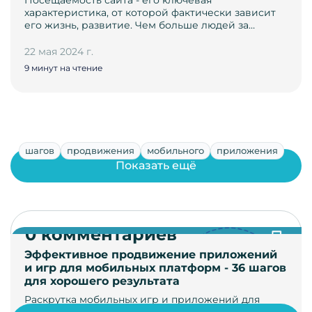
характеристика, от которой фактически зависит
его жизнь, развитие. Чем больше людей за…
22 мая 2024 г.
9 минут на чтение
шагов
продвижения
мобильного
приложения
Показать ещё
0 комментариев
Эффективное продвижение приложений
и игр для мобильных платформ - 36 шагов
для хорошего результата
Раскрутка мобильных игр и приложений для
увеличения загрузок и монетизации требует