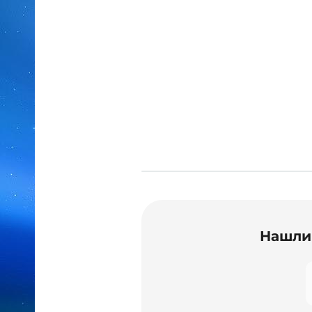
Нашли 