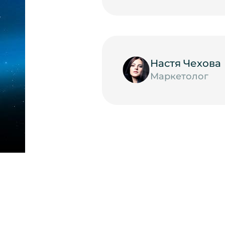
Настя Чехова
Маркетолог