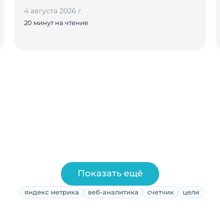
4 августа 2026 г.
20 минут на чтение
Показать ещё
яндекс метрика
веб-аналитика
счетчик
цели