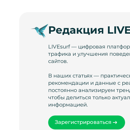
Редакция LIVE
LIVEsurf — цифровая платфо
трафика и улучшения поведе
сайтов.
В наших статьях — практичес
рекомендации и данные с ре
постоянно анализируем тренд
чтобы делиться только актуа
информацией.
Зарегистрироваться