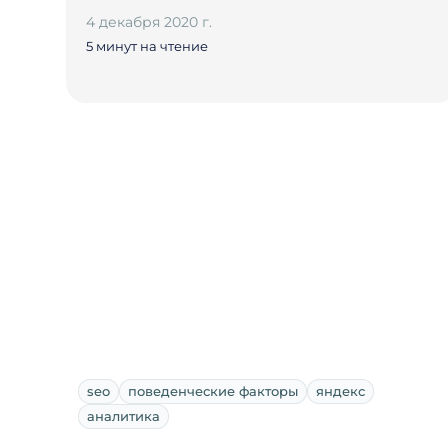
4 декабря 2020 г.
5 минут на чтение
seo
поведенческие факторы
яндекс
аналитика