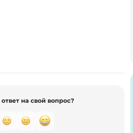
ответ на свой вопрос?