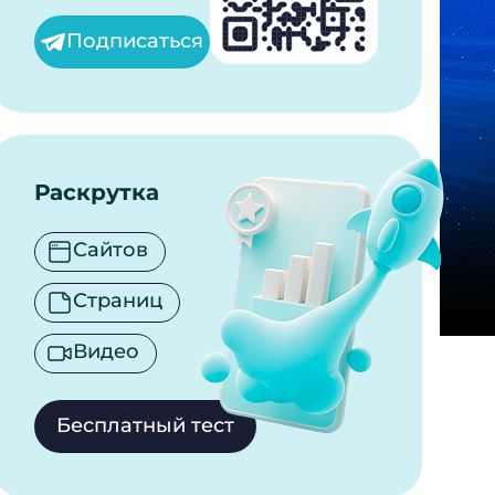
Подписаться
Раскрутка
Сайтов
Страниц
Видео
Бесплатный тест