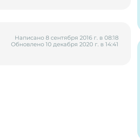
Написано 8 сентября 2016 г. в 08:18
Обновлено 10 декабря 2020 г. в 14:41