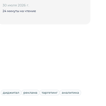
30 июля 2026 г.
24 минуты на чтение
диджитал
реклама
таргетинг
аналитика