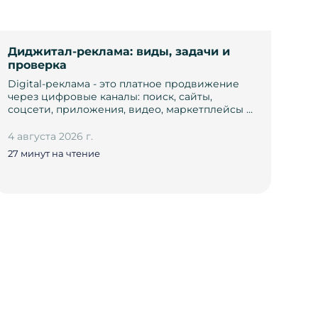
Диджитал-реклама: виды, задачи и
проверка
Digital-реклама - это платное продвижение
через цифровые каналы: поиск, сайты,
соцсети, приложения, видео, маркетплейсы …
4 августа 2026 г.
27 минут на чтение