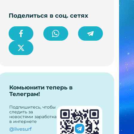
Поделиться в соц. сетях
Комьюнити теперь в
Телеграм!
Подпишитесь, чтобы
следить за
новостями заработка
в интернете
@livesurf