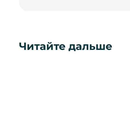
Читайте дальше