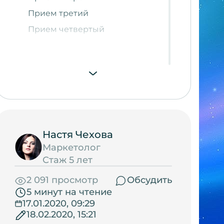
Прием третий
Прием четвертый
Настя Чехова
Маркетолог
Стаж 5 лет
2 091 просмотр
Обсудить
5 минут на чтение
17.01.2020, 09:29
18.02.2020, 15:21