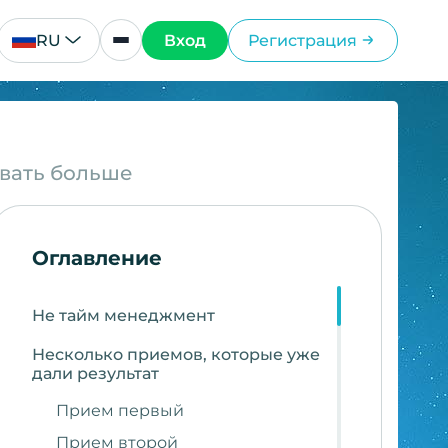
RU
Вход
Регистрация
евать больше
Оглавление
Не тайм менеджмент
Несколько приемов, которые уже
дали результат
Прием первый
Прием второй