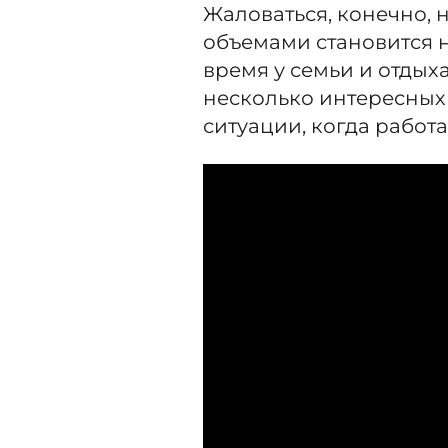
Жаловаться, конечно, н
объемами становится 
время у семьи и отдыха,
несколько интересных 
ситуации, когда работа