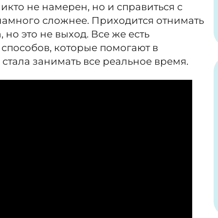
икто не намерен, но и справиться с
намного сложнее. Приходится отнимать
 но это не выход. Все же есть
способов, которые помогают в
 стала занимать все реальное время.