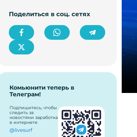
Поделиться в соц. сетях
Комьюнити теперь в
Телеграм!
Подпишитесь, чтобы
следить за
новостями заработка
в интернете
@livesurf